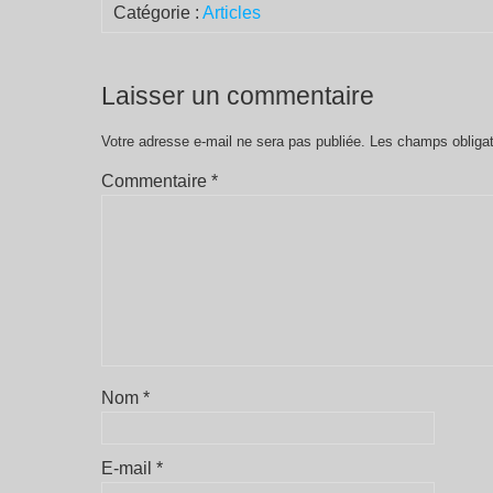
Catégorie :
Articles
Laisser un commentaire
Votre adresse e-mail ne sera pas publiée.
Les champs obligat
Commentaire
*
Nom
*
E-mail
*