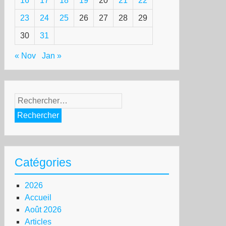
16
17
18
19
20
21
22
23
24
25
26
27
28
29
30
31
« Nov
Jan »
Rechercher :
Catégories
2026
Accueil
Août 2026
Articles