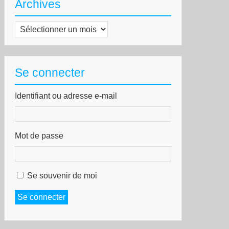
Archives
Archives
Se connecter
Identifiant ou adresse e-mail
Mot de passe
Se souvenir de moi
Se connecter