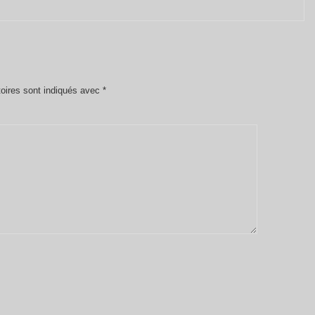
oires sont indiqués avec
*