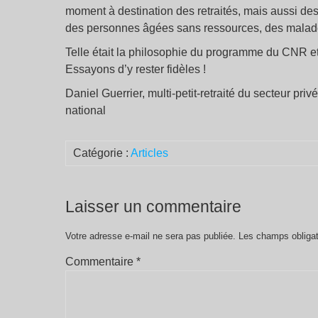
moment à destination des retraités, mais aussi des
des personnes âgées sans ressources, des malad
Telle était la philosophie du programme du CNR et
Essayons d’y rester fidèles !
Daniel Guerrier, multi-petit-retraité du secteur pr
national
Catégorie :
Articles
Laisser un commentaire
Votre adresse e-mail ne sera pas publiée.
Les champs obligat
Commentaire
*