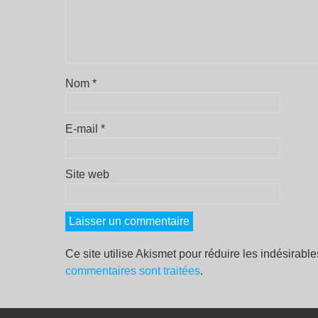
Nom
*
E-mail
*
Site web
Ce site utilise Akismet pour réduire les indésirabl
commentaires sont traitées
.