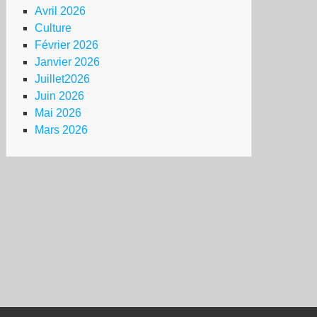
Avril 2026
Culture
Février 2026
Janvier 2026
Juillet2026
Juin 2026
Mai 2026
Mars 2026