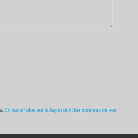
es.
En savoir plus sur la façon dont les données de vos