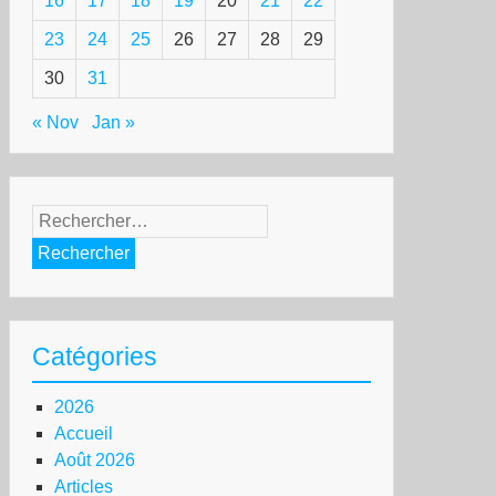
16
17
18
19
20
21
22
23
24
25
26
27
28
29
30
31
« Nov
Jan »
Rechercher :
Catégories
2026
Accueil
Août 2026
Articles