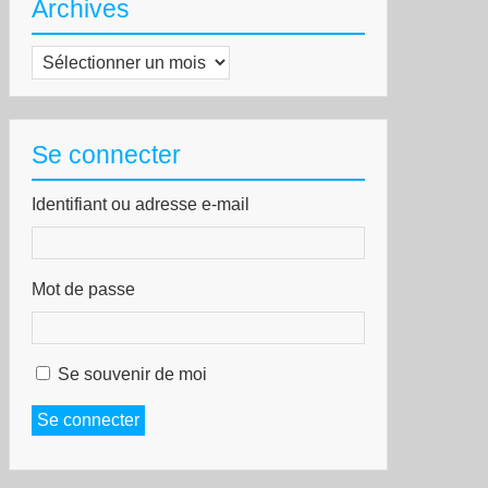
Archives
Archives
Se connecter
Identifiant ou adresse e-mail
Mot de passe
Se souvenir de moi
Se connecter