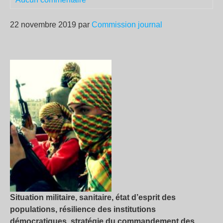
22 novembre 2019 par
Commission journal
Situation militaire, sanitaire, état d’esprit des
populations, résilience des institutions
démocratiques, stratégie du commandement des