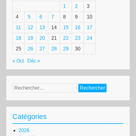
1
2
3
4
5
6
7
8
9
10
11
12
13
14
15
16
17
18
19
20
21
22
23
24
25
26
27
28
29
30
« Oct
Déc »
Rechercher :
Catégories
2026