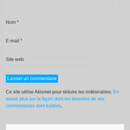
Nom
*
E-mail
*
Site web
Ce site utilise Akismet pour réduire les indésirables.
En
savoir plus sur la façon dont les données de vos
commentaires sont traitées
.