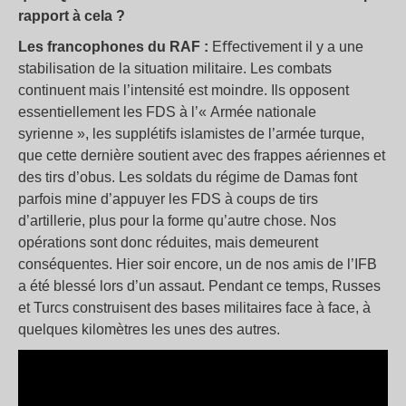
rapport à cela ?
Les francophones du RAF :
Eﬀectivement il y a une
stabilisation de la situation militaire. Les combats
continuent mais l’intensité est moindre. Ils opposent
essentiellement les FDS à l’« Armée nationale
syrienne », les supplétifs islamistes de l’armée turque,
que cette dernière soutient avec des frappes aériennes et
des tirs d’obus. Les soldats du régime de Damas font
parfois mine d’appuyer les FDS à coups de tirs
d’artillerie, plus pour la forme qu’autre chose. Nos
opérations sont donc réduites, mais demeurent
conséquentes. Hier soir encore, un de nos amis de l’IFB
a été blessé lors d’un assaut. Pendant ce temps, Russes
et Turcs construisent des bases militaires face à face, à
quelques kilomètres les unes des autres.