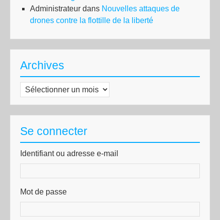
Administrateur
dans
Nouvelles attaques de
drones contre la flottille de la liberté
Archives
Archives
Se connecter
Identifiant ou adresse e-mail
Mot de passe