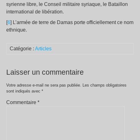
syrienne libre, le Conseil militaire syriaque, le Bataillon
international de libération.
[
6
] L’armée de terre de Damas porte officiellement ce nom
ethnique.
Catégorie :
Articles
Laisser un commentaire
Votre adresse e-mail ne sera pas publiée.
Les champs obligatoires
sont indiqués avec
*
Commentaire
*