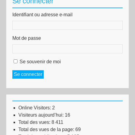
Se connecter
Identifiant ou adresse e-mail
Mot de passe
Se souvenir de moi
Se connecter
Online Visitors:
2
Visiteurs aujourd’hui:
16
Total des vues:
8 411
Total des vues de la page:
69