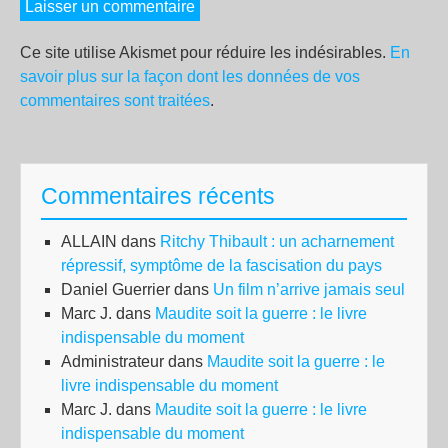
Ce site utilise Akismet pour réduire les indésirables.
En
savoir plus sur la façon dont les données de vos
commentaires sont traitées
.
Commentaires récents
ALLAIN
dans
Ritchy Thibault : un acharnement
répressif, symptôme de la fascisation du pays
Daniel Guerrier
dans
Un film n’arrive jamais seul
Marc J.
dans
Maudite soit la guerre : le livre
indispensable du moment
Administrateur
dans
Maudite soit la guerre : le
livre indispensable du moment
Marc J.
dans
Maudite soit la guerre : le livre
indispensable du moment