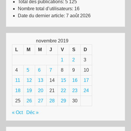
Total des publications:
5 125
Nombre total d’utilisateurs:
16
Date du dernier article:
7 août 2026
novembre 2019
L
M
M
J
V
S
D
1
2
3
4
5
6
7
8
9
10
11
12
13
14
15
16
17
18
19
20
21
22
23
24
25
26
27
28
29
30
« Oct
Déc »