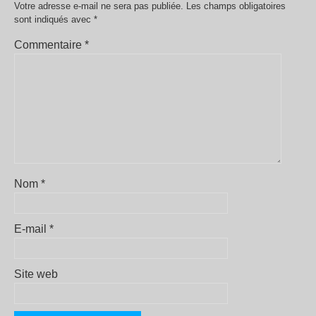
Votre adresse e-mail ne sera pas publiée.
Les champs obligatoires
sont indiqués avec
*
Commentaire
*
Nom
*
E-mail
*
Site web