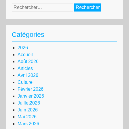
Rechercher :
Catégories
2026
Accueil
Août 2026
Articles
Avril 2026
Culture
Février 2026
Janvier 2026
Juillet2026
Juin 2026
Mai 2026
Mars 2026