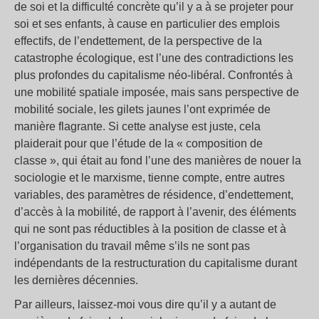
de soi et la difficulté concrète qu’il y a à se projeter pour
soi et ses enfants, à cause en particulier des emplois
effectifs, de l’endettement, de la perspective de la
catastrophe écologique, est l’une des contradictions les
plus profondes du capitalisme néo-libéral. Confrontés à
une mobilité spatiale imposée, mais sans perspective de
mobilité sociale, les gilets jaunes l’ont exprimée de
manière flagrante. Si cette analyse est juste, cela
plaiderait pour que l’étude de la « composition de
classe », qui était au fond l’une des manières de nouer la
sociologie et le marxisme, tienne compte, entre autres
variables, des paramètres de résidence, d’endettement,
d’accès à la mobilité, de rapport à l’avenir, des éléments
qui ne sont pas réductibles à la position de classe et à
l’organisation du travail même s’ils ne sont pas
indépendants de la restructuration du capitalisme durant
les dernières décennies.
Par ailleurs, laissez-moi vous dire qu’il y a autant de