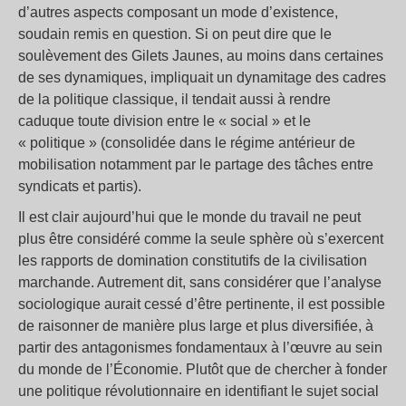
d’autres aspects composant un mode d’existence,
soudain remis en question. Si on peut dire que le
soulèvement des Gilets Jaunes, au moins dans certaines
de ses dynamiques, impliquait un dynamitage des cadres
de la politique classique, il tendait aussi à rendre
caduque toute division entre le « social » et le
« politique » (consolidée dans le régime antérieur de
mobilisation notamment par le partage des tâches entre
syndicats et partis).
Il est clair aujourd’hui que le monde du travail ne peut
plus être considéré comme la seule sphère où s’exercent
les rapports de domination constitutifs de la civilisation
marchande. Autrement dit, sans considérer que l’analyse
sociologique aurait cessé d’être pertinente, il est possible
de raisonner de manière plus large et plus diversifiée, à
partir des antagonismes fondamentaux à l’œuvre au sein
du monde de l’Économie. Plutôt que de chercher à fonder
une politique révolutionnaire en identifiant le sujet social