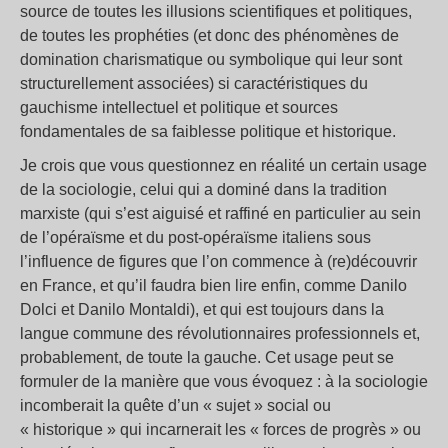
source de toutes les illusions scientifiques et politiques,
de toutes les prophéties (et donc des phénomènes de
domination charismatique ou symbolique qui leur sont
structurellement associées) si caractéristiques du
gauchisme intellectuel et politique et sources
fondamentales de sa faiblesse politique et historique.
Je crois que vous questionnez en réalité un certain usage
de la sociologie, celui qui a dominé dans la tradition
marxiste (qui s’est aiguisé et raffiné en particulier au sein
de l’opéraïsme et du post-opéraïsme italiens sous
l’influence de figures que l’on commence à (re)découvrir
en France, et qu’il faudra bien lire enfin, comme Danilo
Dolci et Danilo Montaldi), et qui est toujours dans la
langue commune des révolutionnaires professionnels et,
probablement, de toute la gauche. Cet usage peut se
formuler de la manière que vous évoquez : à la sociologie
incomberait la quête d’un « sujet » social ou
« historique » qui incarnerait les « forces de progrès » ou