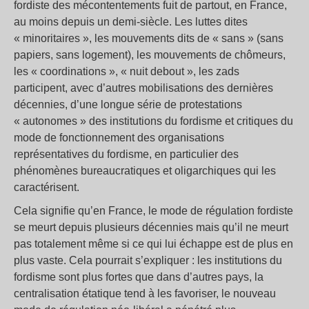
fordiste des mécontentements fuit de partout, en France,
au moins depuis un demi-siècle. Les luttes dites
« minoritaires », les mouvements dits de « sans » (sans
papiers, sans logement), les mouvements de chômeurs,
les « coordinations », « nuit debout », les zads
participent, avec d’autres mobilisations des dernières
décennies, d’une longue série de protestations
« autonomes » des institutions du fordisme et critiques du
mode de fonctionnement des organisations
représentatives du fordisme, en particulier des
phénomènes bureaucratiques et oligarchiques qui les
caractérisent.
Cela signifie qu’en France, le mode de régulation fordiste
se meurt depuis plusieurs décennies mais qu’il ne meurt
pas totalement même si ce qui lui échappe est de plus en
plus vaste. Cela pourrait s’expliquer : les institutions du
fordisme sont plus fortes que dans d’autres pays, la
centralisation étatique tend à les favoriser, le nouveau