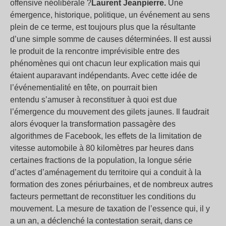
offensive néolibérale ?
Laurent Jeanpierre.
Une
émergence, historique, politique, un événement au sens
plein de ce terme, est toujours plus que la résultante
d’une simple somme de causes déterminées. Il est aussi
le produit de la rencontre imprévisible entre des
phénomènes qui ont chacun leur explication mais qui
étaient auparavant indépendants. Avec cette idée de
l’événementialité en tête, on pourrait bien
entendu s’amuser à reconstituer à quoi est due
l’émergence du mouvement des gilets jaunes. Il faudrait
alors évoquer la transformation passagère des
algorithmes de Facebook, les effets de la limitation de
vitesse automobile à 80 kilomètres par heures dans
certaines fractions de la population, la longue série
d’actes d’aménagement du territoire qui a conduit à la
formation des zones périurbaines, et de nombreux autres
facteurs permettant de reconstituer les conditions du
mouvement. La mesure de taxation de l’essence qui, il y
a un an, a déclenché la contestation serait, dans ce