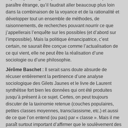
paraître étrange, qu’il faudrait aller beaucoup plus loin
dans la combinaison de la voyance et de la rationalité et
développer tout un ensemble de méthodes, de
raisonnements, de recherches pouvant nourrir ce que
j’appellerais l’enquête sur les possibles (et d’abord sur
l’impossible). Mais la politique émancipatrice, c’est
certain, ne saurait être conçue comme l’actualisation de
ce qui vient, elle ne peut être la réalisation d’une
sociologie ou d’une philosophie.
Jérôme Baschet :
Il serait sans doute absurde de
récuser entièrement la pertinence d’une analyse
sociologique des Gilets Jaunes et le livre de Laurent
synthétise fort bien les données qui ont été produites
jusqu’à présent à ce sujet. Certes, on peut toujours
discuter de la taxinomie retenue (couches populaires,
petites classes moyennes, transclassisme, etc.) et aussi
de ce que l’on entend (ou pas) par « classe ». Mais il me
paraît surtout important d’affirmer que le soulèvement des