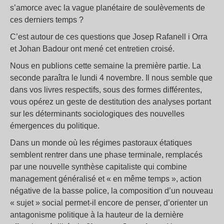
s’amorce avec la vague planétaire de soulèvements de
ces derniers temps ?
C’est autour de ces questions que Josep Rafanell i Orra
et Johan Badour ont mené cet entretien croisé.
Nous en publions cette semaine la première partie. La
seconde paraîtra le lundi 4 novembre. Il nous semble que
dans vos livres respectifs, sous des formes différentes,
vous opérez un geste de destitution des analyses portant
sur les déterminants sociologiques des nouvelles
émergences du politique.
Dans un monde où les régimes pastoraux étatiques
semblent rentrer dans une phase terminale, remplacés
par une nouvelle synthèse capitaliste qui combine
management généralisé et « en même temps », action
négative de la basse police, la composition d’un nouveau
« sujet » social permet-il encore de penser, d’orienter un
antagonisme politique à la hauteur de la dernière