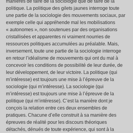
manières de faire de la sociologie que de faire de la
politique. La politique des gilets jaunes interroge toute
une partie de la sociologie des mouvements sociaux, par
exemple celle qui appréhende mal les mobilisations
« autonomes », non soutenues par des organisations
cristallisées et apparentes ni vraiment nourries de
ressources politiques accumulées au préalable. Mais,
inversement, toute une partie de la sociologie interroge
en retour l’idéalisme de mouvements qui ont du mal à
concevoir les conditions de possibilité de leur durée, de
leur développement, de leur victoire. La politique (qui
m’intéresse) est toujours une mise à l’épreuve de la
sociologie (qui m’intéresse). La sociologie (qui
m’intéresse) est toujours une mise à l’épreuve de la
politique (qui m’intéresse). C’est la manière dont je
conçois la relation entre ces deux ensembles de
pratiques. Chacune d’elle construit à sa manière des
épreuves de réalité pour les discours théoriques
détachés, dénués de toute expérience, qui sont à la