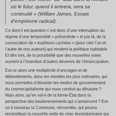
où le futur, quand il arrivera, sera sa
continuité » (William James,
Essais
d’empirisme radical
).
Ce dont il est question c’est donc d’une interruption du
régime d’une temporalité « présentiste » et par là, de la
convocation de « traditions cachées » (pour citer l’un et
l’autre de nos auteurs) qui rendent la politique habitable.
Et dès lors, de la possibilité que des nouvelles voies
ouvrent à l’invention d’autres devenirs de l’émancipation.
Est-ce alors une multiplicité d’ancrages et de
débordements, dans les mondes les plus ordinaires, qui
nous permettra d’ébranler les modes de gouvernement
du cosmocapitalisme qui nous conduit au désastre ?
Mais alors, qu’en est-il de la forme-État dans la
perspective des bouleversements qui s’annoncent ? Est-
ce à nouveau la Commune, réinventée, qui pourra
reconstituer la nouvelle onde de choc révolutionnaire qui