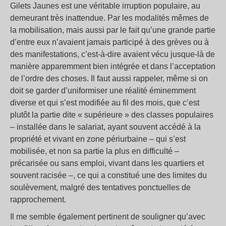
Gilets Jaunes est une véritable irruption populaire, au
demeurant très inattendue. Par les modalités mêmes de
la mobilisation, mais aussi par le fait qu’une grande partie
d’entre eux n’avaient jamais participé à des grèves ou à
des manifestations, c’est-à-dire avaient vécu jusque-là de
manière apparemment bien intégrée et dans l’acceptation
de l’ordre des choses. Il faut aussi rappeler, même si on
doit se garder d’uniformiser une réalité éminemment
diverse et qui s’est modifiée au fil des mois, que c’est
plutôt la partie dite « supérieure » des classes populaires
– installée dans le salariat, ayant souvent accédé à la
propriété et vivant en zone périurbaine – qui s’est
mobilisée, et non sa partie la plus en difficulté –
précarisée ou sans emploi, vivant dans les quartiers et
souvent racisée –, ce qui a constitué une des limites du
soulèvement, malgré des tentatives ponctuelles de
rapprochement.
Il me semble également pertinent de souligner qu’avec