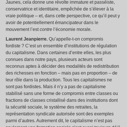
Jaunes, cela donne une révolte immature et passéiste,
conservatrice et identitaire, empêchée de s’élever à la
vraie politique – et, dans cette perspective, ce qu’il peut y
avoir de potentiellement émancipateur dans le
mouvement l’est
contre
l’économie morale.
Laurent Jeanpierre.
Qu’appelle-t-on compromis
fordiste ? C’est un ensemble d’institutions de régulation
du capitalisme. Dans certaines d’entre elles, les plus
connues dans notre pays, plusieurs acteurs sont
reconnus aptes à décider des modalités de redistribution
des richesses en fonction – mais pas en proportion – de
leur rôle dans la production. Tous les capitalismes ne
sont pas fordistes. Mais il n’y a pas de capitalisme
stabilisé sans une forme de compromis entre classes ou
fractions de classes cristallisé dans des institutions dont
la sécurité sociale, le système des retraites, la
représentation syndicale autorisée sont des exemples
parmi d’autres. Autrement dit, le capitalisme n’est pas