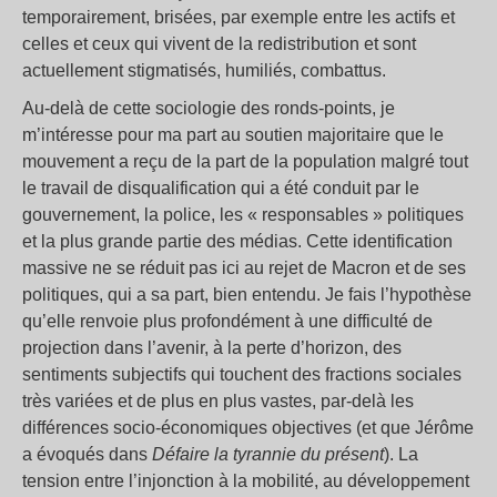
temporairement, brisées, par exemple entre les actifs et
celles et ceux qui vivent de la redistribution et sont
actuellement stigmatisés, humiliés, combattus.
Au-delà de cette sociologie des ronds-points, je
m’intéresse pour ma part au soutien majoritaire que le
mouvement a reçu de la part de la population malgré tout
le travail de disqualification qui a été conduit par le
gouvernement, la police, les « responsables » politiques
et la plus grande partie des médias. Cette identification
massive ne se réduit pas ici au rejet de Macron et de ses
politiques, qui a sa part, bien entendu. Je fais l’hypothèse
qu’elle renvoie plus profondément à une difficulté de
projection dans l’avenir, à la perte d’horizon, des
sentiments subjectifs qui touchent des fractions sociales
très variées et de plus en plus vastes, par-delà les
différences socio-économiques objectives (et que Jérôme
a évoqués dans
Défaire la tyrannie du présent
). La
tension entre l’injonction à la mobilité, au développement