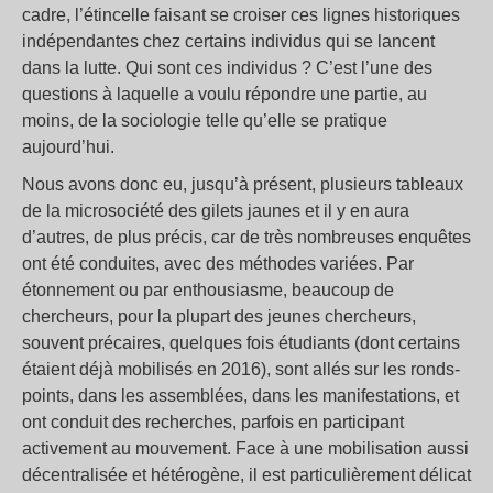
cadre, l’étincelle faisant se croiser ces lignes historiques
indépendantes chez certains individus qui se lancent
dans la lutte. Qui sont ces individus ? C’est l’une des
questions à laquelle a voulu répondre une partie, au
moins, de la sociologie telle qu’elle se pratique
aujourd’hui.
Nous avons donc eu, jusqu’à présent, plusieurs tableaux
de la microsociété des gilets jaunes et il y en aura
d’autres, de plus précis, car de très nombreuses enquêtes
ont été conduites, avec des méthodes variées. Par
étonnement ou par enthousiasme, beaucoup de
chercheurs, pour la plupart des jeunes chercheurs,
souvent précaires, quelques fois étudiants (dont certains
étaient déjà mobilisés en 2016), sont allés sur les ronds-
points, dans les assemblées, dans les manifestations, et
ont conduit des recherches, parfois en participant
activement au mouvement. Face à une mobilisation aussi
décentralisée et hétérogène, il est particulièrement délicat