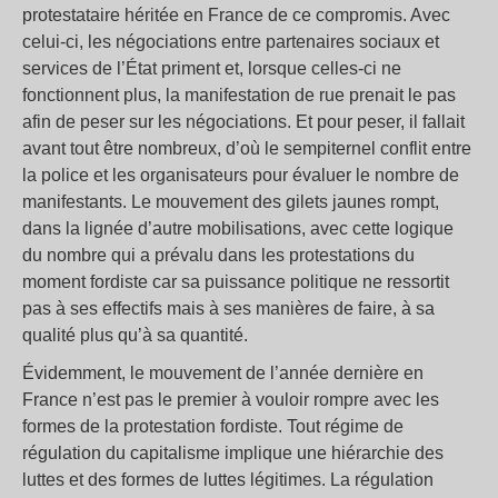
protestataire héritée en France de ce compromis. Avec
celui-ci, les négociations entre partenaires sociaux et
services de l’État priment et, lorsque celles-ci ne
fonctionnent plus, la manifestation de rue prenait le pas
afin de peser sur les négociations. Et pour peser, il fallait
avant tout être nombreux, d’où le sempiternel conflit entre
la police et les organisateurs pour évaluer le nombre de
manifestants. Le mouvement des gilets jaunes rompt,
dans la lignée d’autre mobilisations, avec cette logique
du nombre qui a prévalu dans les protestations du
moment fordiste car sa puissance politique ne ressortit
pas à ses effectifs mais à ses manières de faire, à sa
qualité plus qu’à sa quantité.
Évidemment, le mouvement de l’année dernière en
France n’est pas le premier à vouloir rompre avec les
formes de la protestation fordiste. Tout régime de
régulation du capitalisme implique une hiérarchie des
luttes et des formes de luttes légitimes. La régulation