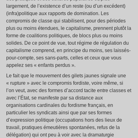
largement, de l’existence d’un reste (ou d’un excédent)
(infra)politique aux rapports de domination. Les
compromis de classe qui stabilisent, pour des périodes
plus ou moins étendues, le capitalisme, prennent plutôt la
forme de coalitions politiques, de blocs plus ou moins
solides. De ce point de vue, tout régime de régulation du
capitalisme comprend, en principe du moins, ses laissés-
pour-compte, ses sans-parts, celles et ceux que vous
appelez ses « enfants perdus ».
Le fait que le mouvement des gilets jaunes signale une
« rupture » avec le compromis fordiste, voire même, si
l’on veut, avec des formes d’accord tacite entre classes et
avec l’État, se manifeste par sa distance aux
organisations cardinales du fordisme français, en
particulier les syndicats ainsi que par ses formes
d’expression politique (occupations hors des lieux de
travail, pratiques émeutières spontanées, refus de la
délégation) qui ont peu à voir avec la dramaturgie