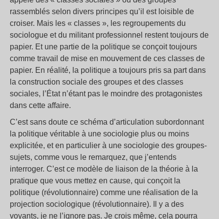
rassemblés selon divers principes qu’il est loisible de
croiser. Mais les « classes », les regroupements du
sociologue et du militant professionnel restent toujours de
papier. Et une partie de la politique se conçoit toujours
comme travail de mise en mouvement de ces classes de
papier. En réalité, la politique a toujours pris sa part dans
la construction sociale des groupes et des classes
sociales, l’État n’étant pas le moindre des protagonistes
dans cette affaire.
C’est sans doute ce schéma d’articulation subordonnant
la politique véritable à une sociologie plus ou moins
explicitée, et en particulier à une sociologie des groupes-
sujets, comme vous le remarquez, que j’entends
interroger. C’est ce modèle de liaison de la théorie à la
pratique que vous mettez en cause, qui conçoit la
politique (révolutionnaire) comme une réalisation de la
projection sociologique (révolutionnaire). Il y a des
voyants, je ne l’ignore pas. Je crois même, cela pourra