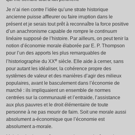
Je n’ai rien contre l’idée qu’une strate historique
ancienne puisse affleurer ou faire irruption dans le
présent et je serais tout prêt à reconnaître la force positive
d’un anachronisme capable de rompre le
continuum
linéaire supposé de l’histoire. Par ailleurs, on peut tenir la
notion d’économie morale élaborée par E. P. Thompson
pour l’un des apports les plus remarquables de
e
l’historiographie du XX
siècle. Elle aide à cerner, sans
pour autant les idéaliser, la cohérence propre des
systèmes de valeur et des manières d’agir des milieux
populaires, avant le basculement dans l’économie de
marché : ils impliquaient un ensemble de normes
centrées sur la communauté et l’entraide, l’assistance
aux plus pauvres et le droit élémentaire de toute
personne à ne pas mourir de faim. Soit une morale aussi
absolument a-économique que l’économie est
absolument a-morale.