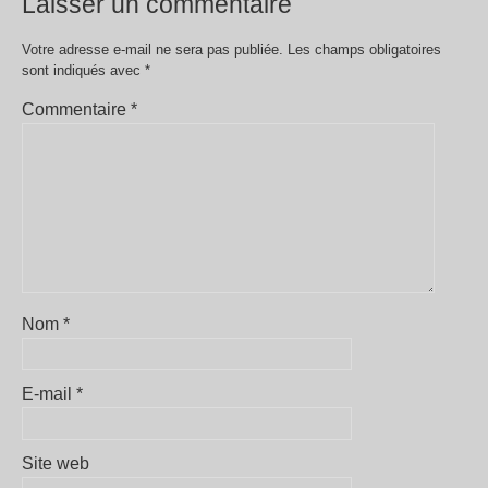
Laisser un commentaire
Votre adresse e-mail ne sera pas publiée.
Les champs obligatoires
sont indiqués avec
*
Commentaire
*
Nom
*
E-mail
*
Site web