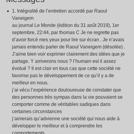
1. Intégralité de l’entretien accordé par Raoul
Vaneigem
au journal Le Monde (édition du 31 août 2019), 1er
septembre, 22:44, par thomas C Je ne regrette pas
d’avoir forcé mes yeux pour lire sur écran . Je n’avais
jamais entendu parler de Raoul Vaneigem (désolée) .
J’aime bien voir exprimer clairement des idées que je
partage. Y arriverons nous ? l’humain est il assez
évolué ? Il est clair en tous cas que cette société ne
favorise pas le développement de ce qu’il y a de
meilleur en nous.
j’ai vécu l’expérience douloureuse de constater que
des personnes très sympas dans la vie pouvaient se
comporter comme de véritables sadiques dans
certaines circonstances
j’aimerais qu’advienne une société qui nous aide à
développer le meilleur et à comprendre les
comportements