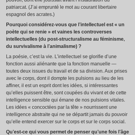
patriarcat. (J’ai emprunté le mot au courant libertaire
espagnol des acrates.)
Pourquoi considérez-vous que l’intellectuel est « un
poète qui se renie » et vaines les controverses
intellectuelles (du post-structuralisme au féminisme,
du survivalisme à l’animalisme) ?
La poésie, c’est la vie. L’intellectuel se glorifie d’une
fonction aussi aliénante que la fonction manuelle —
toutes deux issues du travail et de sa division. Aux prises
avec le corps, dont il dompte les pulsions au lieu de les
affiner, il est un esprit dont les idées, si intéressantes
qu’elles puissent être, sont coupées du vivant et de cette
intelligence sensible qui émane de nos pulsions vitales.
Les idées « concoctées par la tête » nourrissent une
intelligence abstraite qui ne se départit jamais du pouvoir
qu’elle entend exercer sur le corps et sur le corps social.
Qu’est-ce qui vous permet de penser qu’une fois l’âge