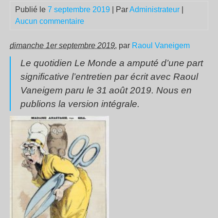
Publié le
7 septembre 2019
| Par
Administrateur
|
Aucun commentaire
dimanche 1er septembre 2019
, par
Raoul Vaneigem
Le quotidien
Le Monde
a amputé d’une part
significative l’entretien par écrit avec Raoul
Vaneigem paru le 31 août 2019. Nous en
publions la version intégrale.