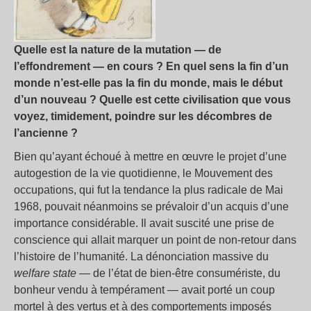
Quelle est la nature de la mutation — de
l’effondrement — en cours ? En quel sens la fin d’un
monde n’est-elle pas la fin du monde, mais le début
d’un nouveau ? Quelle est cette civilisation que vous
voyez, timidement, poindre sur les décombres de
l’ancienne ?
Bien qu’ayant échoué à mettre en œuvre le projet d’une
autogestion de la vie quotidienne, le Mouvement des
occupations, qui fut la tendance la plus radicale de Mai
1968, pouvait néanmoins se prévaloir d’un acquis d’une
importance considérable. Il avait suscité une prise de
conscience qui allait marquer un point de non-retour dans
l’histoire de l’humanité. La dénonciation massive du
welfare state
— de l’état de bien-être consumériste, du
bonheur vendu à tempérament — avait porté un coup
mortel à des vertus et à des comportements imposés