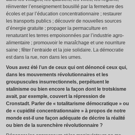
réinventer l’enseignement bousillé par la fermeture des
écoles et par l’éducation concentrationnaire ; restaurer
les transports publics ; découvrir de nouvelles sources
d’énergie gratuite ; propager la permaculture en
renaturant les terres empoisonnées par l’industrie agro-
alimentaire ; promouvoir le maraîchage et une nourriture
saine ; fêter l’entraide et la joie solidaire. La démocratie
est dans la rue, non dans les urnes.
Vous avez été l’un de ceux qui ont dénoncé ceux qui,
dans les mouvements révolutionnaires et les
groupuscules insurrectionnels, perpétuent le
stalinisme ou bien encore la façon dont le trotskisme
avait, par exemple, couvert la répression de
Cronstadt. Parler de « totalitarisme démocratique » ou
de « cupidité concentrationnaire » à propos de notre
monde est-il une façon adéquate de décrire la réalité
ou bien de la surenchère révolutionnaire ?