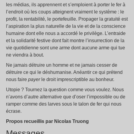
les médias, ils apprennent et s’emploient à porter le fer à
l’endroit où les coups atteignent vraiment le système : le
profit, la rentabilité, le portefeuille. Propager la gratuité est
l’aspiration la plus naturelle de la vie et de la conscience
humaine dont elle nous a accordé le privilège. L’entraide
et la solidarité festive dont fait montre l’insurrection de la
vie quotidienne sont une arme dont aucune arme qui tue
ne viendra à bout.
Ne jamais détruire un homme et ne jamais cesser de
détruire ce qui le déshumanise. Anéantir ce qui prétend
nous faire
payer
le droit imprescriptible au bonheur.
Utopie ? Tournez la question comme vous voulez. Nous
n’avons d’autre alternative que d’oser l’impossible ou de
ramper comme des larves sous le talon de fer qui nous
écrase.
Propos recueillis par Nicolas Truong
Messages