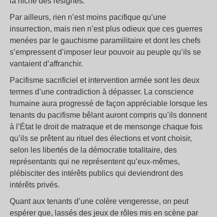
la niche des résignés.
Par ailleurs, rien n’est moins pacifique qu’une
insurrection, mais rien n’est plus odieux que ces guerres
menées par le gauchisme paramilitaire et dont les chefs
s’empressent d’imposer leur pouvoir au peuple qu’ils se
vantaient d’affranchir.
Pacifisme sacrificiel et intervention armée sont les deux
termes d’une contradiction à dépasser. La conscience
humaine aura progressé de façon appréciable lorsque les
tenants du pacifisme bêlant auront compris qu’ils donnent
à l’État le droit de matraque et de mensonge chaque fois
qu’ils se prêtent au rituel des élections et vont choisir,
selon les libertés de la démocratie totalitaire, des
représentants qui ne représentent qu’eux-mêmes,
plébisciter des intérêts publics qui deviendront des
intérêts privés.
Quant aux tenants d’une colère vengeresse, on peut
espérer que, lassés des jeux de rôles mis en scène par