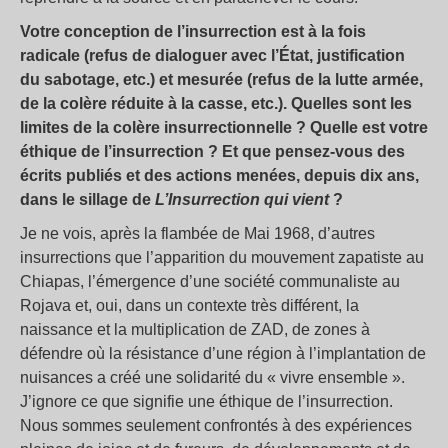
Votre conception de l’insurrection est à la fois
radicale (refus de dialoguer avec l’État, justification
du sabotage, etc.) et mesurée (refus de la lutte armée,
de la colère réduite à la casse, etc.). Quelles sont les
limites de la colère insurrectionnelle ? Quelle est votre
éthique de l’insurrection ? Et que pensez-vous des
écrits publiés et des actions menées, depuis dix ans,
dans le sillage de
L’Insurrection qui vient
?
Je ne vois, après la flambée de Mai 1968, d’autres
insurrections que l’apparition du mouvement zapatiste au
Chiapas, l’émergence d’une société communaliste au
Rojava et, oui, dans un contexte très différent, la
naissance et la multiplication de ZAD, de zones à
défendre où la résistance d’une région à l’implantation de
nuisances a créé une solidarité du « vivre ensemble ».
J’ignore ce que signifie une éthique de l’insurrection.
Nous sommes seulement confrontés à des expériences