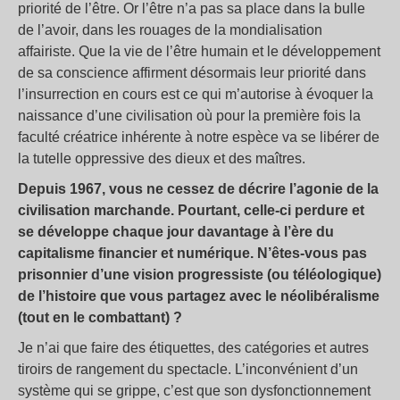
priorité de l’être. Or l’être n’a pas sa place dans la bulle
de l’avoir, dans les rouages de la mondialisation
affairiste. Que la vie de l’être humain et le développement
de sa conscience affirment désormais leur priorité dans
l’insurrection en cours est ce qui m’autorise à évoquer la
naissance d’une civilisation où pour la première fois la
faculté créatrice inhérente à notre espèce va se libérer de
la tutelle oppressive des dieux et des maîtres.
Depuis 1967, vous ne cessez de décrire l’agonie de la
civilisation marchande. Pourtant, celle-ci perdure et
se développe chaque jour davantage à l’ère du
capitalisme financier et numérique. N’êtes-vous pas
prisonnier d’une vision progressiste (ou téléologique)
de l’histoire que vous partagez avec le néolibéralisme
(tout en le combattant) ?
Je n’ai que faire des étiquettes, des catégories et autres
tiroirs de rangement du spectacle. L’inconvénient d’un
système qui se grippe, c’est que son dysfonctionnement