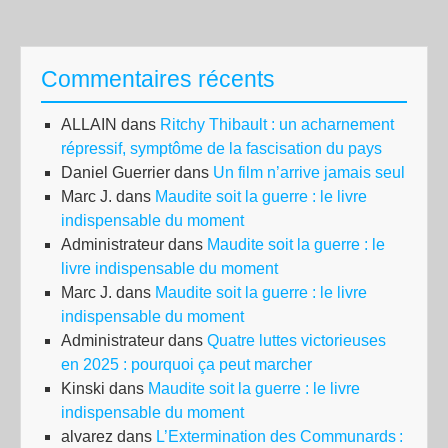
Commentaires récents
ALLAIN
dans
Ritchy Thibault : un acharnement
répressif, symptôme de la fascisation du pays
Daniel Guerrier
dans
Un film n’arrive jamais seul
Marc J.
dans
Maudite soit la guerre : le livre
indispensable du moment
Administrateur
dans
Maudite soit la guerre : le
livre indispensable du moment
Marc J.
dans
Maudite soit la guerre : le livre
indispensable du moment
Administrateur
dans
Quatre luttes victorieuses
en 2025 : pourquoi ça peut marcher
Kinski
dans
Maudite soit la guerre : le livre
indispensable du moment
alvarez
dans
L’Extermination des Communards :