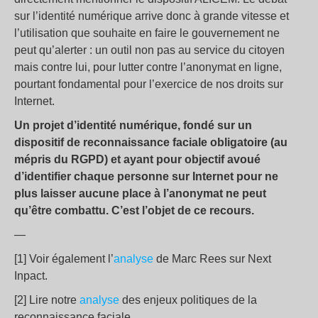
sur l’identité numérique arrive donc à grande vitesse et
l’utilisation que souhaite en faire le gouvernement ne
peut qu’alerter : un outil non pas au service du citoyen
mais contre lui, pour lutter contre l’anonymat en ligne,
pourtant fondamental pour l’exercice de nos droits sur
Internet.
Un projet d’identité numérique, fondé sur un
dispositif de reconnaissance faciale obligatoire (au
mépris du RGPD) et ayant pour objectif avoué
d’identifier chaque personne sur Internet pour ne
plus laisser aucune place à l’anonymat ne peut
qu’être combattu. C’est l’objet de ce recours.
—
[1] Voir également l’
analyse
de Marc Rees sur Next
Inpact.
[2] Lire notre
analyse
des enjeux politiques de la
reconnaissance faciale.