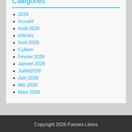
Catégories
2026
Accueil
Août 2026
Articles
Avril 2026
Culture
Février 2026
Janvier 2026
Juillet2026
Juin 2026
Mai 2026
Mars 2026
Copyright 2026
Paroles Libres