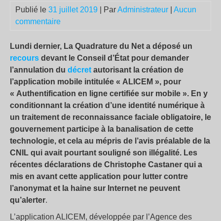
Publié le
31 juillet 2019
| Par
Administrateur
|
Aucun
commentaire
Lundi dernier, La Quadrature du Net a déposé un
recours
devant le Conseil d’État pour demander
l’annulation du
décret
autorisant la création de
l’application mobile intitulée « ALICEM », pour
« Authentification en ligne certifiée sur mobile ». En y
conditionnant la création d’une identité numérique à
un traitement de reconnaissance faciale obligatoire, le
gouvernement participe à la banalisation de cette
technologie, et cela au mépris de l’avis préalable de la
CNIL qui avait pourtant souligné son illégalité. Les
récentes déclarations de Christophe Castaner qui a
mis en avant cette application pour lutter contre
l’anonymat et la haine sur Internet ne peuvent
qu’alerter
.
L’application ALICEM, développée par l’Agence des