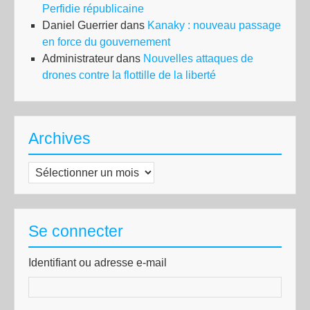
Perfidie républicaine
Daniel Guerrier
dans
Kanaky : nouveau passage
en force du gouvernement
Administrateur
dans
Nouvelles attaques de
drones contre la flottille de la liberté
Archives
Archives
Se connecter
Identifiant ou adresse e-mail