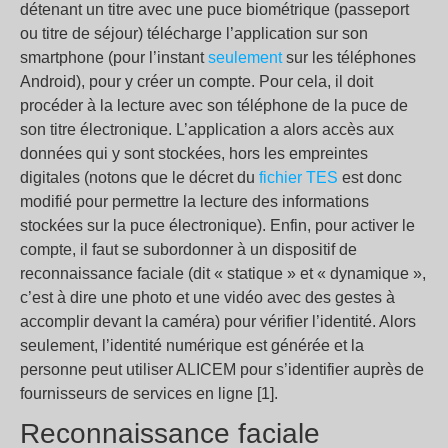
détenant un titre avec une puce biométrique (passeport
ou titre de séjour) télécharge l’application sur son
smartphone (pour l’instant
seulement
sur les téléphones
Android), pour y créer un compte. Pour cela, il doit
procéder à la lecture avec son téléphone de la puce de
son titre électronique. L’application a alors accès aux
données qui y sont stockées, hors les empreintes
digitales (notons que le décret du
fichier TES
est donc
modifié pour permettre la lecture des informations
stockées sur la puce électronique). Enfin, pour activer le
compte, il faut se subordonner à un dispositif de
reconnaissance faciale (dit « statique » et « dynamique »,
c’est à dire une photo et une vidéo avec des gestes à
accomplir devant la caméra) pour vérifier l’identité. Alors
seulement, l’identité numérique est générée et la
personne peut utiliser ALICEM pour s’identifier auprès de
fournisseurs de services en ligne [1].
Reconnaissance faciale