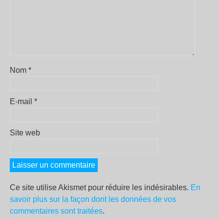
Nom
*
E-mail
*
Site web
Ce site utilise Akismet pour réduire les indésirables.
En
savoir plus sur la façon dont les données de vos
commentaires sont traitées
.