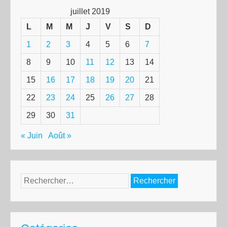
juillet 2019
L
M
M
J
V
S
D
1
2
3
4
5
6
7
8
9
10
11
12
13
14
15
16
17
18
19
20
21
22
23
24
25
26
27
28
29
30
31
« Juin
Août »
Rechercher :