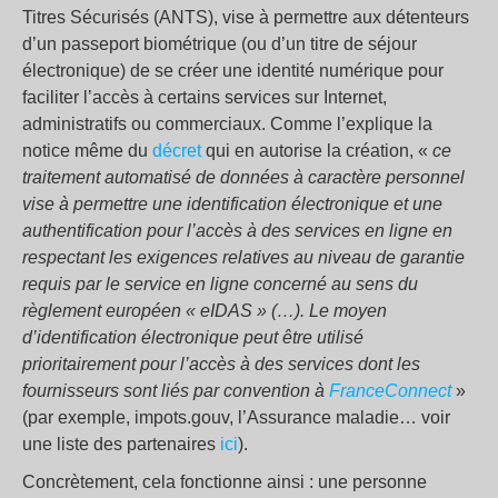
Titres Sécurisés (ANTS), vise à permettre aux détenteurs
d’un passeport biométrique (ou d’un titre de séjour
électronique) de se créer une identité numérique pour
faciliter l’accès à certains services sur Internet,
administratifs ou commerciaux. Comme l’explique la
notice même du
décret
qui en autorise la création, «
ce
traitement automatisé de données à caractère personnel
vise à permettre une identification électronique et une
authentification pour l’accès à des services en ligne en
respectant les exigences relatives au niveau de garantie
requis par le service en ligne concerné au sens du
règlement européen « eIDAS » (…). Le moyen
d’identification électronique peut être utilisé
prioritairement pour l’accès à des services dont les
fournisseurs sont liés par convention à
FranceConnect
»
(par exemple, impots.gouv, l’Assurance maladie… voir
une liste des partenaires
ici
).
Concrètement, cela fonctionne ainsi : une personne