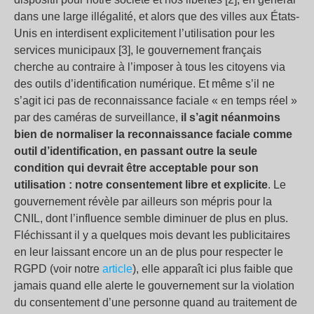
dans une large illégalité, et alors que des villes aux États-
Unis en interdisent explicitement l’utilisation pour les
services municipaux [3], le gouvernement français
cherche au contraire à l’imposer à tous les citoyens via
des outils d’identification numérique. Et même s’il ne
s’agit ici pas de reconnaissance faciale « en temps réel »
par des caméras de surveillance,
il s’agit néanmoins
bien de normaliser la reconnaissance faciale comme
outil d’identification, en passant outre la seule
condition qui devrait être acceptable pour son
utilisation : notre consentement libre et explicite
. Le
gouvernement révèle par ailleurs son mépris pour la
CNIL, dont l’influence semble diminuer de plus en plus.
Fléchissant il y a quelques mois devant les publicitaires
en leur laissant encore un an de plus pour respecter le
RGPD (voir notre
article
), elle apparaît ici plus faible que
jamais quand elle alerte le gouvernement sur la violation
du consentement d’une personne quand au traitement de