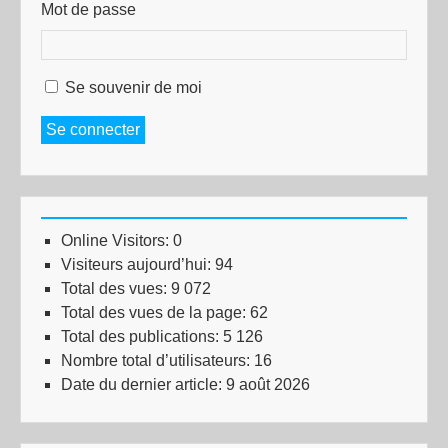
Mot de passe
Se souvenir de moi
Se connecter
Online Visitors:
0
Visiteurs aujourd’hui:
94
Total des vues:
9 072
Total des vues de la page:
62
Total des publications:
5 126
Nombre total d’utilisateurs:
16
Date du dernier article:
9 août 2026