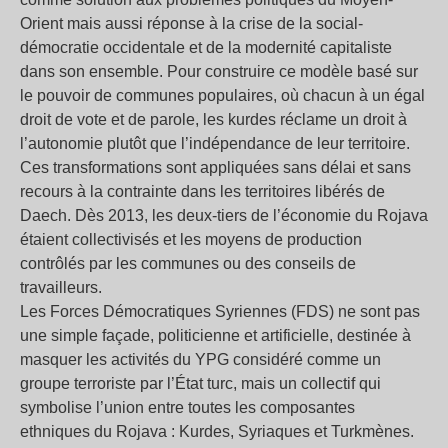
Orient mais aussi réponse à la crise de la social-
démocratie occidentale et de la modernité capitaliste
dans son ensemble. Pour construire ce modèle basé sur
le pouvoir de communes populaires, où chacun à un égal
droit de vote et de parole, les kurdes réclame un droit à
l’autonomie plutôt que l’indépendance de leur territoire.
Ces transformations sont appliquées sans délai et sans
recours à la contrainte dans les territoires libérés de
Daech. Dès 2013, les deux-tiers de l’économie du Rojava
étaient collectivisés et les moyens de production
contrôlés par les communes ou des conseils de
travailleurs.
Les Forces Démocratiques Syriennes (FDS) ne sont pas
une simple façade, politicienne et artificielle, destinée à
masquer les activités du YPG considéré comme un
groupe terroriste par l’État turc, mais un collectif qui
symbolise l’union entre toutes les composantes
ethniques du Rojava : Kurdes, Syriaques et Turkmènes.