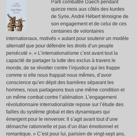
Parti combattre Daech pendant
quinze mois aux côtés des kurdes
de Syrie, André Hébert témoigne de
son engagement et de celui de ces
centaines de volontaires
internationaux, motivés « autant pour soutenir un modèle
alternatif que pour défendre les droits d’un peuple
persécuté ». « L’internationalisme c’est avant tout la
capacité de partager la lutte des exclus à travers le
monde, de se révolter contre l’injustice qui les frappe
comme si elle nous frappait nous mêmes, d’avoir
conscience qu’en dépit des barrières séparant les
hommes, nous partageons tous une même condition et
un même combat contre l’aliénation. L’engagement
révolutionnaire internationaliste repose sur l’étude des
failles du système global et des dynamiques qui
émergent pour le renverser. Il s’agit avant tout d’une
démarche rationnelle et pas d’un élan émotionnel et
romantique. » C’est pour lui, parisien de vingt-sept ans,