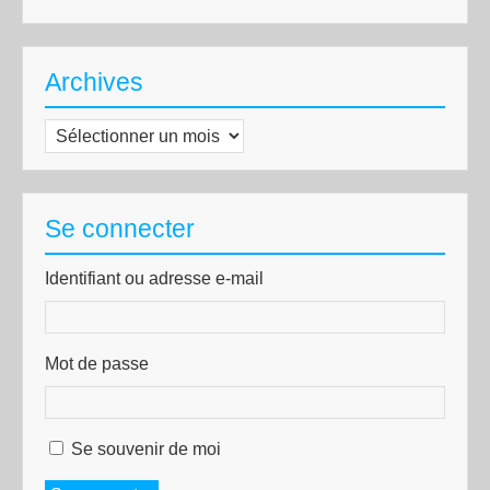
Archives
Archives
Se connecter
Identifiant ou adresse e-mail
Mot de passe
Se souvenir de moi