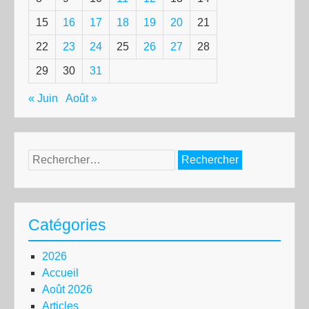
15
16
17
18
19
20
21
22
23
24
25
26
27
28
29
30
31
« Juin
Août »
Rechercher :
Catégories
2026
Accueil
Août 2026
Articles