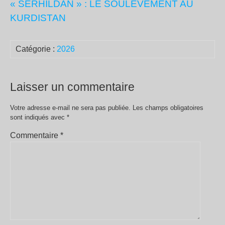
« SERHILDAN » : LE SOULÈVEMENT AU
KURDISTAN
Catégorie :
2026
Laisser un commentaire
Votre adresse e-mail ne sera pas publiée.
Les champs obligatoires
sont indiqués avec
*
Commentaire
*