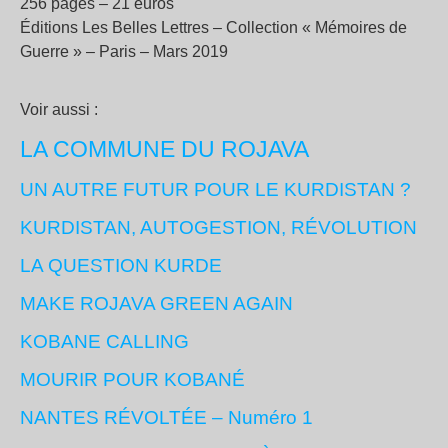
256 pages – 21 euros
Éditions Les Belles Lettres – Collection « Mémoires de
Guerre » – Paris – Mars 2019
Voir aussi :
LA COMMUNE DU ROJAVA
UN AUTRE FUTUR POUR LE KURDISTAN ?
KURDISTAN, AUTOGESTION, RÉVOLUTION
LA QUESTION KURDE
MAKE ROJAVA GREEN AGAIN
KOBANE CALLING
MOURIR POUR KOBANÉ
NANTES RÉVOLTÉE – Numéro 1