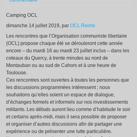
Camping OCL
dimanche 14 juillet 2019, par
OCL Reims
Les rencontres que l’Organisation communiste libertaire
(OCL) propose chaque été se dérouleront cette année
encore – du mardi 16 au mardi 23 juillet inclus – dans les
coteaux du Quercy, à trente minutes au nord de
Montauban ou au sud de Cahors et à une heure de
Toulouse.
Ces rencontres sont ouvertes à toutes les personnes que
les discussions programmées intéressent ; nous
souhaitons qu’elles soient un espace de dialogue,
d’échanges formels et informels sur nos investissements
militants. Les débats auront lieu comme d’habitude le soir
et certains après-midi, mais il sera possible de proposer
et organiser d’autres discussions afin de partager une
expérience ou de présenter une lutte particulière.