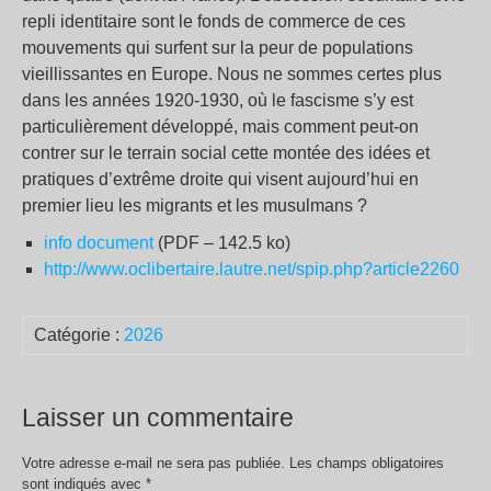
repli identitaire sont le fonds de commerce de ces
mouvements qui surfent sur la peur de populations
vieillissantes en Europe. Nous ne sommes certes plus
dans les années 1920-1930, où le fascisme s’y est
particulièrement développé, mais comment peut-on
contrer sur le terrain social cette montée des idées et
pratiques d’extrême droite qui visent aujourd’hui en
premier lieu les migrants et les musulmans ?
info document
(PDF – 142.5 ko)
http://www.oclibertaire.lautre.net/spip.php?article2260
Catégorie :
2026
Laisser un commentaire
Votre adresse e-mail ne sera pas publiée.
Les champs obligatoires
sont indiqués avec
*