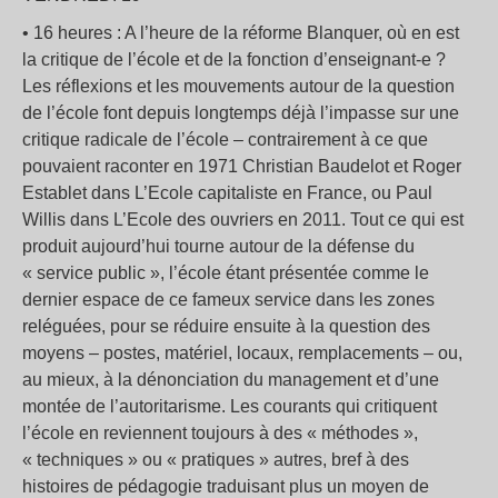
• 16 heures : A l’heure de la réforme Blanquer, où en est
la critique de l’école et de la fonction d’enseignant-e ?
Les réflexions et les mouvements autour de la question
de l’école font depuis longtemps déjà l’impasse sur une
critique radicale de l’école – contrairement à ce que
pouvaient raconter en 1971 Christian Baudelot et Roger
Establet dans L’Ecole capitaliste en France, ou Paul
Willis dans L’Ecole des ouvriers en 2011. Tout ce qui est
produit aujourd’hui tourne autour de la défense du
« service public », l’école étant présentée comme le
dernier espace de ce fameux service dans les zones
reléguées, pour se réduire ensuite à la question des
moyens – postes, matériel, locaux, remplacements – ou,
au mieux, à la dénonciation du management et d’une
montée de l’autoritarisme. Les courants qui critiquent
l’école en reviennent toujours à des « méthodes »,
« techniques » ou « pratiques » autres, bref à des
histoires de pédagogie traduisant plus un moyen de