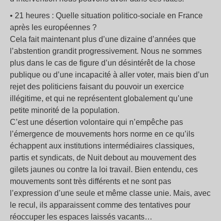
• 21 heures : Quelle situation politico-sociale en France
après les européennes ?
Cela fait maintenant plus d’une dizaine d’années que
l’abstention grandit progressivement. Nous ne sommes
plus dans le cas de figure d’un désintérêt de la chose
publique ou d’une incapacité à aller voter, mais bien d’un
rejet des politiciens faisant du pouvoir un exercice
illégitime, et qui ne représentent globalement qu’une
petite minorité de la population.
C’est une désertion volontaire qui n’empêche pas
l’émergence de mouvements hors norme en ce qu’ils
échappent aux institutions intermédiaires classiques,
partis et syndicats, de Nuit debout au mouvement des
gilets jaunes ou contre la loi travail. Bien entendu, ces
mouvements sont très différents et ne sont pas
l’expression d’une seule et même classe unie. Mais, avec
le recul, ils apparaissent comme des tentatives pour
réoccuper les espaces laissés vacants…