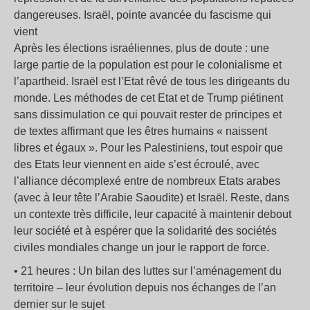
dangereuses. Israël, pointe avancée du fascisme qui
vient
Après les élections israéliennes, plus de doute : une
large partie de la population est pour le colonialisme et
l’apartheid. Israël est l’Etat rêvé de tous les dirigeants du
monde. Les méthodes de cet Etat et de Trump piétinent
sans dissimulation ce qui pouvait rester de principes et
de textes affirmant que les êtres humains « naissent
libres et égaux ». Pour les Palestiniens, tout espoir que
des Etats leur viennent en aide s’est écroulé, avec
l’alliance décomplexé entre de nombreux Etats arabes
(avec à leur tête l’Arabie Saoudite) et Israël. Reste, dans
un contexte très difficile, leur capacité à maintenir debout
leur société et à espérer que la solidarité des sociétés
civiles mondiales change un jour le rapport de force.
• 21 heures : Un bilan des luttes sur l’aménagement du
territoire – leur évolution depuis nos échanges de l’an
dernier sur le sujet