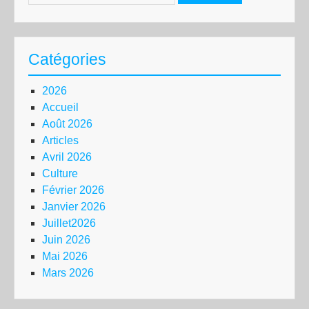
Catégories
2026
Accueil
Août 2026
Articles
Avril 2026
Culture
Février 2026
Janvier 2026
Juillet2026
Juin 2026
Mai 2026
Mars 2026