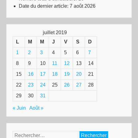
Date du dernier article:
7 août 2026
juillet 2019
L
M
M
J
V
S
D
1
2
3
4
5
6
7
8
9
10
11
12
13
14
15
16
17
18
19
20
21
22
23
24
25
26
27
28
29
30
31
« Juin
Août »
Rechercher :