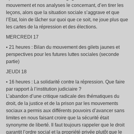
mouvement et nos analyses le concernant, d’en tirer les
leçons, alors que la situation sociale s’aggrave et que
l’Etat, loin de lâcher sur quoi que ce soit, ne joue plus que
les cartes de la répression et des élections.
MERCREDI 17
• 21 heures : Bilan du mouvement des gilets jaunes et
perspectives pour les futures luttes sociales (seconde
partie)
JEUDI 18
• 16 heures : La solidarité contre la répression. Que faire
par rapport à l’institution judiciaire ?
L’abandon d’une critique radicale des thématiques du
droit, de la justice et de la prison par les mouvements
sociaux a permis aux différents pouvoirs d’avancer sans
limites en nous faisant croire que la sécurité était
synonyme de liberté. Il faut toujours rappeler que le droit
garantit l’ordre social et la propriété privée plutôt que le