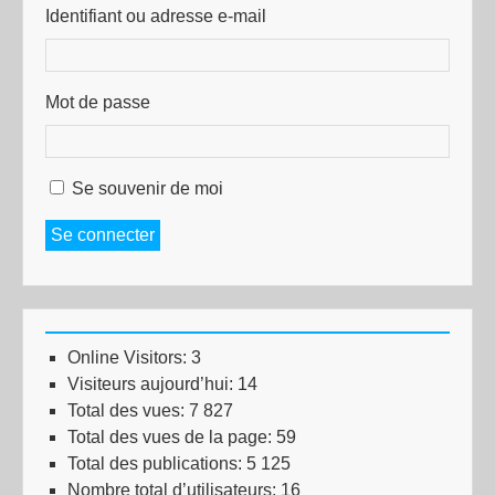
Identifiant ou adresse e-mail
Mot de passe
Se souvenir de moi
Se connecter
Online Visitors:
3
Visiteurs aujourd’hui:
14
Total des vues:
7 827
Total des vues de la page:
59
Total des publications:
5 125
Nombre total d’utilisateurs:
16