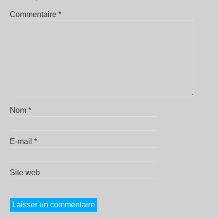
Commentaire
*
Nom
*
E-mail
*
Site web