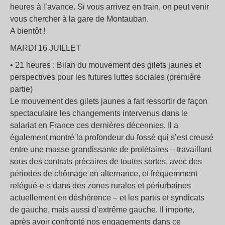
heures à l’avance. Si vous arrivez en train, on peut venir
vous chercher à la gare de Montauban.
A bientôt !
MARDI 16 JUILLET
• 21 heures : Bilan du mouvement des gilets jaunes et
perspectives pour les futures luttes sociales (première
partie)
Le mouvement des gilets jaunes a fait ressortir de façon
spectaculaire les changements intervenus dans le
salariat en France ces dernières décennies. Il a
également montré la profondeur du fossé qui s’est creusé
entre une masse grandissante de prolétaires – travaillant
sous des contrats précaires de toutes sortes, avec des
périodes de chômage en alternance, et fréquemment
relégué-e-s dans des zones rurales et périurbaines
actuellement en déshérence – et les partis et syndicats
de gauche, mais aussi d’extrême gauche. Il importe,
après avoir confronté nos engagements dans ce