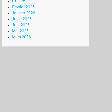
Culture
Février 2026
Janvier 2026
Juillet2026
Juin 2026
Mai 2026
Mars 2026