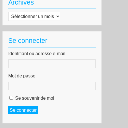
Archives
Archives
Se connecter
Identifiant ou adresse e-mail
Mot de passe
Se souvenir de moi
Se connecter