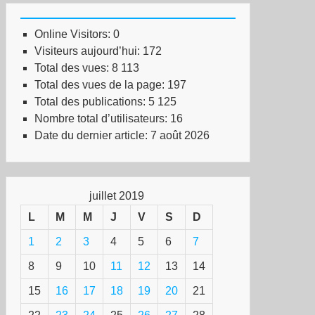
Online Visitors:
0
Visiteurs aujourd’hui:
172
Total des vues:
8 113
Total des vues de la page:
197
Total des publications:
5 125
Nombre total d’utilisateurs:
16
Date du dernier article:
7 août 2026
juillet 2019
L
M
M
J
V
S
D
1
2
3
4
5
6
7
8
9
10
11
12
13
14
15
16
17
18
19
20
21