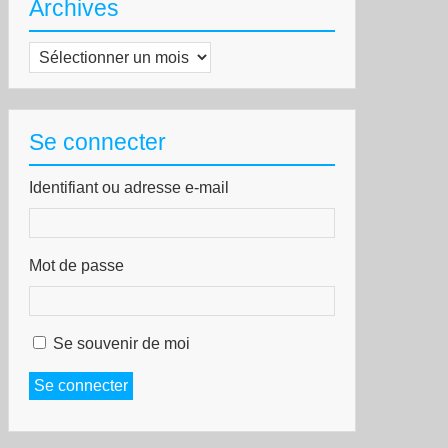
Archives
Archives
Se connecter
Identifiant ou adresse e-mail
Mot de passe
Se souvenir de moi
Se connecter