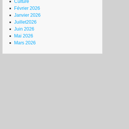
Culture
Février 2026
Janvier 2026
Juillet2026
Juin 2026
Mai 2026
Mars 2026