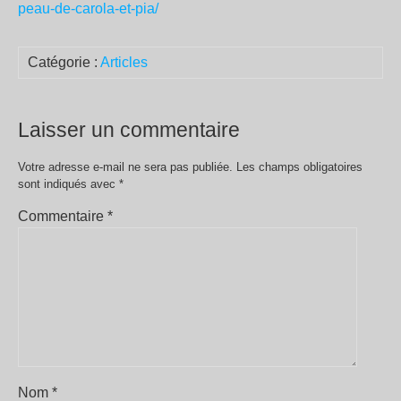
peau-de-carola-et-pia/
Catégorie :
Articles
Laisser un commentaire
Votre adresse e-mail ne sera pas publiée.
Les champs obligatoires
sont indiqués avec
*
Commentaire
*
Nom
*