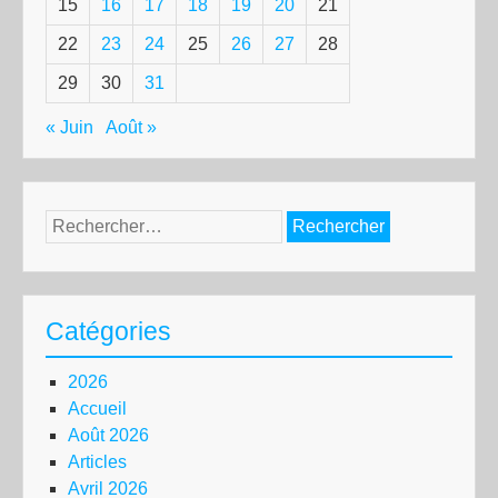
15
16
17
18
19
20
21
22
23
24
25
26
27
28
29
30
31
« Juin
Août »
Rechercher :
Catégories
2026
Accueil
Août 2026
Articles
Avril 2026