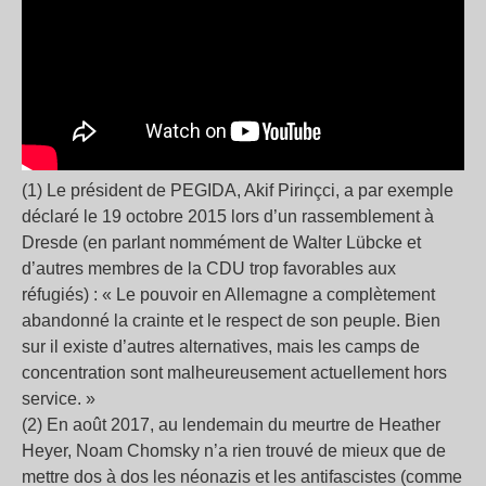
(1) Le président de PEGIDA, Akif Pirinçci, a par exemple
déclaré le 19 octobre 2015 lors d’un rassemblement à
Dresde (en parlant nommément de Walter Lübcke et
d’autres membres de la CDU trop favorables aux
réfugiés) : « Le pouvoir en Allemagne a complètement
abandonné la crainte et le respect de son peuple. Bien
sur il existe d’autres alternatives, mais les camps de
concentration sont malheureusement actuellement hors
service. »
(2) En août 2017, au lendemain du meurtre de Heather
Heyer, Noam Chomsky n’a rien trouvé de mieux que de
mettre dos à dos les néonazis et les antifascistes (comme