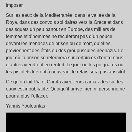
imposer.
Sur les eaux de la Méditerranée, dans la vallée de la
Roya, dans des convois solidaires vers la Grèce et dans
des squats un peu partout en Europe, des milliers de
femmes et d’hommes ne reculeront pas d’un pouce
devant les menaces de prison ou de mort, qu’elles
proviennent des états ou des groupuscules néonazis. Le
jour où la prison se refermera sur certain.es d’entre nous,
d’autres viendront en renfort. Le jour où les poignards ou
les pistolets tueront à nouveau, le relais sera pris aussitôt.
Ce qu’on fait Pia et Carola avec leurs camarades sur les
eaux est inoubliable. Quoiqu’il arrive, rien ni personne ne
pourra plus l’effacer.
Yannis Youlountas