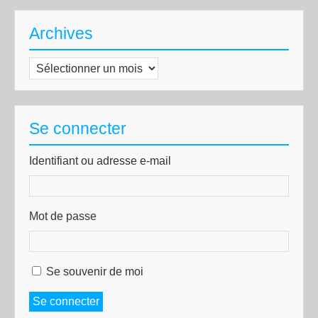
Archives
Archives
Se connecter
Identifiant ou adresse e-mail
Mot de passe
Se souvenir de moi
Se connecter