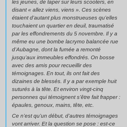
les jeunes, de taper sur leurs scooters, en
disant « allez viens, viens ». Ces scènes
étaient d’autant plus monstrueuses qu’elles
touchaient un quartier en deuil, traumatisé
par les effondrements du 5 novembre. Il y a
même eu une bombe lacrymo balancée rue
d’Aubagne, dont la fumée a remonté
jusqu’aux immeubles effondrés. On bosse
avec des amis pour recueillir des
témoignages. En tout, ils ont fait des
dizaines de blessés. Il y a par exemple huit
suturés à la tête. Et environ vingt-cinq
personnes qui témoignent s’être fait frapper :
épaules, genoux, mains, tête, etc.
Ce n’est qu’un début, d’autres témoignages
vont arriver. Et la question se pose : est-ce