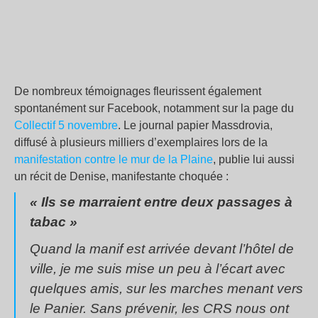
De nombreux témoignages fleurissent également
spontanément sur Facebook, notamment sur la page du
Collectif 5 novembre
. Le journal papier
Massdrovia
,
diffusé à plusieurs milliers d’exemplaires lors de la
manifestation contre le mur de la Plaine
, publie lui aussi
un récit de Denise, manifestante choquée :
«
Ils se marraient entre deux passages à
tabac
»
Quand la manif est arrivée devant l’hôtel de
ville, je me suis mise un peu à l’écart avec
quelques amis, sur les marches menant vers
le Panier. Sans prévenir, les CRS nous ont