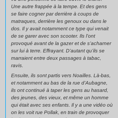
Une autre frappée à la tempe. Et des gens
se faire cogner par derrière à coups de
matraques, derrière les genoux ou dans le
dos. Il y avait notamment ce type qui venait
de se garer avec son scooter. Ils l’ont
provoqué avant de la gazer et de s’acharner
sur lui à terre. Effrayant. D’autant qu’ils se
marraient entre deux passages à tabac,
ravis.
Ensuite, ils sont partis vers Noailles. Là-bas,
et notamment au bas de la rue d’Aubagne,
ils ont continué à taper les gens au hasard,
des jeunes, des vieux, et même un homme
qui était avec ses enfants. Il y a une vidéo où
on les voit rue Pollak, en train de provoquer