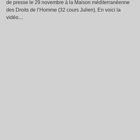
de presse le 29 novembre à la Maison méditerranéenne
des Droits de l’Homme (32 cours Julien). En voici la
vidéo…