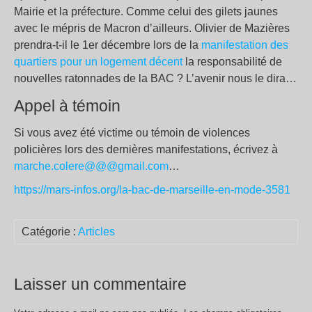
Mairie et la préfecture. Comme celui des gilets jaunes
avec le mépris de Macron d’ailleurs. Olivier de Mazières
prendra-t-il le 1er décembre lors de la
manifestation des
quartiers pour un logement décent
la responsabilité de
nouvelles ratonnades de la BAC ? L’avenir nous le dira…
Appel à témoin
Si vous avez été victime ou témoin de violences
policières lors des dernières manifestations, écrivez à
marche.colere@@@gmail.com
…
https://mars-infos.org/la-bac-de-marseille-en-mode-3581
Catégorie :
Articles
Laisser un commentaire