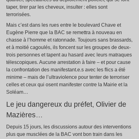
taper, tirer par les cheveux, insulter : elles sont
terrorisées.
Mais c’est dans les rues entre le boulevard Chave et
Eugène Pierre que la BAC se remettra à nouveau en
chasse à l’homme et ratonnade. Toujours sans brassards,
et à moitié cagoulés, ils foncent sur les groupes de deux-
trois personnes et tapent au hasard avec leurs matraques
télescopiques. Aucune arrestation à faire – et pour cause
la confrontation des manifestant.e.s avec les flics a été
minime – mais de l’ultraviolence pour tenter de terroriser
celles et ceux qui osent manifester contre la Mairie et la
Soléam…
Le jeu dangereux du préfet, Olivier de
Mazières…
Depuis 15 jours, les discussions autour des interventions
plus que musclées de la BAC vont bon train dans les