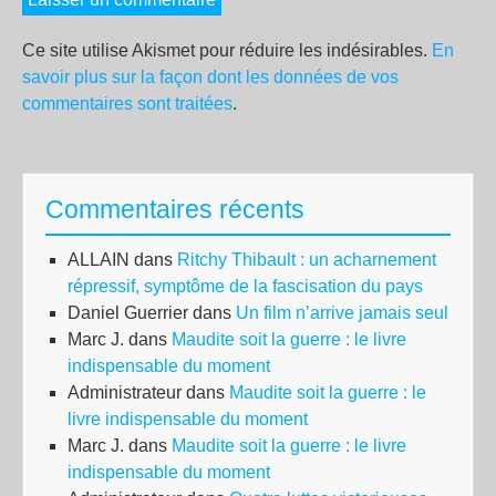
Ce site utilise Akismet pour réduire les indésirables.
En
savoir plus sur la façon dont les données de vos
commentaires sont traitées
.
Commentaires récents
ALLAIN
dans
Ritchy Thibault : un acharnement
répressif, symptôme de la fascisation du pays
Daniel Guerrier
dans
Un film n’arrive jamais seul
Marc J.
dans
Maudite soit la guerre : le livre
indispensable du moment
Administrateur
dans
Maudite soit la guerre : le
livre indispensable du moment
Marc J.
dans
Maudite soit la guerre : le livre
indispensable du moment