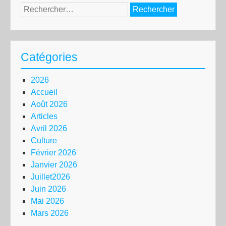
Rechercher :
Catégories
2026
Accueil
Août 2026
Articles
Avril 2026
Culture
Février 2026
Janvier 2026
Juillet2026
Juin 2026
Mai 2026
Mars 2026