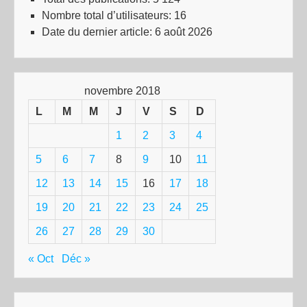
Nombre total d’utilisateurs:
16
Date du dernier article:
6 août 2026
novembre 2018
L
M
M
J
V
S
D
1
2
3
4
5
6
7
8
9
10
11
12
13
14
15
16
17
18
19
20
21
22
23
24
25
26
27
28
29
30
« Oct
Déc »