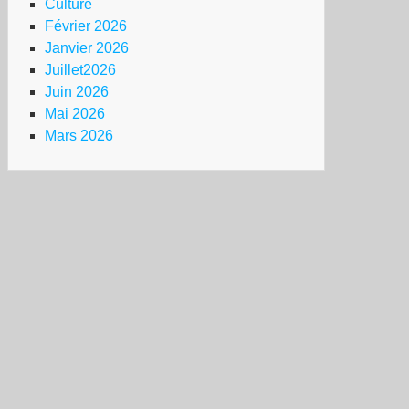
Culture
Février 2026
Janvier 2026
Juillet2026
Juin 2026
Mai 2026
Mars 2026