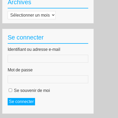
Archives
Archives
Se connecter
Identifiant ou adresse e-mail
Mot de passe
Se souvenir de moi
Se connecter