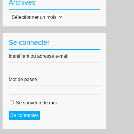
Archives
Archives
Se connecter
Identifiant ou adresse e-mail
Mot de passe
Se souvenir de moi
Se connecter