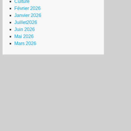
Culture
Février 2026
Janvier 2026
Juillet2026
Juin 2026
Mai 2026
Mars 2026