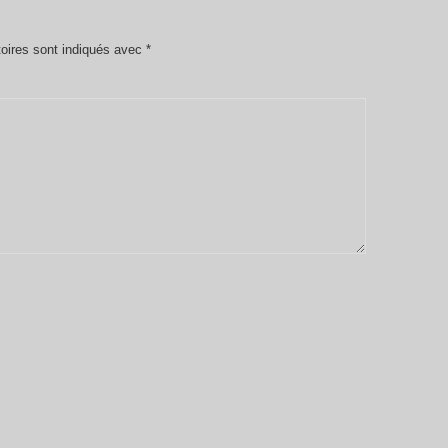
oires sont indiqués avec
*