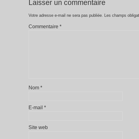
Laisser un commentaire
Votre adresse e-mail ne sera pas publiée.
Les champs obligat
Commentaire
*
Nom
*
E-mail
*
Site web