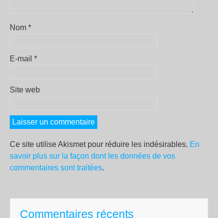
Nom
*
E-mail
*
Site web
Ce site utilise Akismet pour réduire les indésirables.
En
savoir plus sur la façon dont les données de vos
commentaires sont traitées
.
Commentaires récents