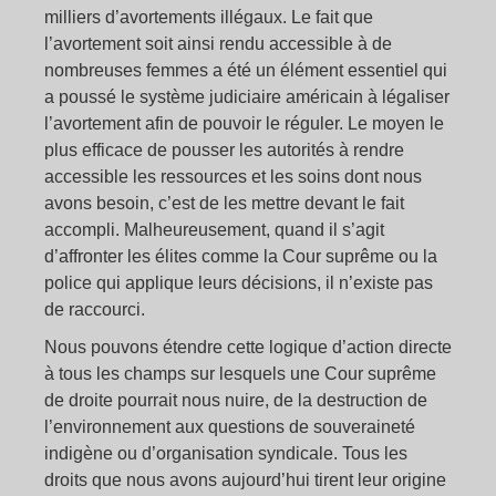
milliers d’avortements illégaux. Le fait que
l’avortement soit ainsi rendu accessible à de
nombreuses femmes a été un élément essentiel qui
a poussé le système judiciaire américain à légaliser
l’avortement afin de pouvoir le réguler. Le moyen le
plus efficace de pousser les autorités à rendre
accessible les ressources et les soins dont nous
avons besoin, c’est de les mettre devant le fait
accompli. Malheureusement, quand il s’agit
d’affronter les élites comme la Cour suprême ou la
police qui applique leurs décisions, il n’existe pas
de raccourci.
Nous pouvons étendre cette logique d’action directe
à tous les champs sur lesquels une Cour suprême
de droite pourrait nous nuire, de la destruction de
l’environnement aux questions de souveraineté
indigène ou d’organisation syndicale.
Tous
les
droits que nous avons aujourd’hui tirent leur origine