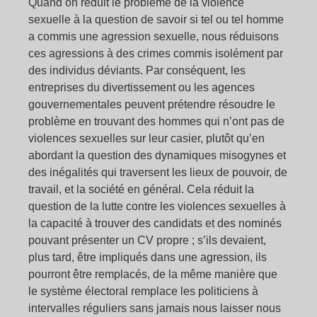
Quand on réduit le problème de la violence
sexuelle à la question de savoir si tel ou tel homme
a commis une agression sexuelle, nous réduisons
ces agressions à des crimes commis isolément par
des individus déviants. Par conséquent, les
entreprises du divertissement ou les agences
gouvernementales peuvent prétendre résoudre le
problème en trouvant des hommes qui n’ont pas de
violences sexuelles sur leur casier, plutôt qu’en
abordant la question des dynamiques misogynes et
des inégalités qui traversent les lieux de pouvoir, de
travail, et la société en général. Cela réduit la
question de la lutte contre les violences sexuelles à
la capacité à trouver des candidats et des nominés
pouvant présenter un CV propre ; s’ils devaient,
plus tard, être impliqués dans une agression, ils
pourront être remplacés, de la même manière que
le système électoral remplace les politiciens à
intervalles réguliers sans jamais nous laisser nous