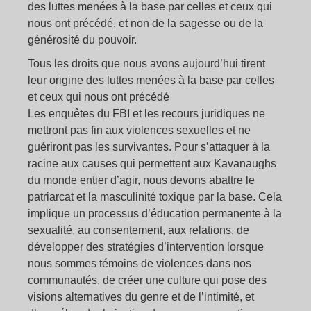
des luttes menées à la base par celles et ceux qui
nous ont précédé, et non de la sagesse ou de la
générosité du pouvoir.
Tous
les droits que nous avons aujourd’hui tirent
leur origine des luttes menées à la base par celles
et ceux qui nous ont précédé
Les enquêtes du FBI et les recours juridiques ne
mettront pas fin aux violences sexuelles et ne
guériront pas les survivantes. Pour s’attaquer à la
racine aux causes qui permettent aux Kavanaughs
du monde entier d’agir, nous devons abattre le
patriarcat et la masculinité toxique par la base. Cela
implique un processus d’éducation permanente à la
sexualité, au consentement, aux relations, de
développer des stratégies d’intervention lorsque
nous sommes témoins de violences dans nos
communautés, de créer une culture qui pose des
visions alternatives du genre et de l’intimité, et