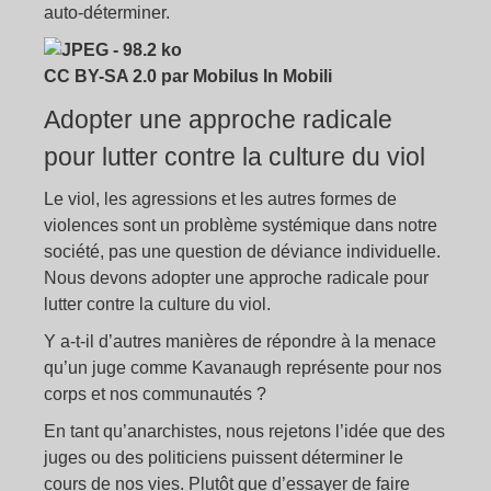
auto-déterminer.
CC BY-SA 2.0 par Mobilus In Mobili
Adopter une approche radicale
pour lutter contre la culture du viol
Le viol, les agressions et les autres formes de
violences sont un problème systémique dans notre
société, pas une question de déviance individuelle.
Nous devons adopter une approche radicale pour
lutter contre la culture du viol.
Y a-t-il d’autres manières de répondre à la menace
qu’un juge comme Kavanaugh représente pour nos
corps et nos communautés ?
En tant qu’anarchistes, nous rejetons l’idée que des
juges ou des politiciens puissent déterminer le
cours de nos vies. Plutôt que d’essayer de faire