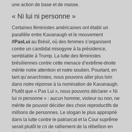
une action de base et de masse.
« Ni lui ni personne »
Certaines féministes américaines ont établi un
parallèle entre Kavanaugh et le mouvement
#PasLui
au Brésil, où des femmes s’organisent
contre un candidat misogyne à la présidence,
semblable à Trump. La lutte des féministes
brésiliennes contre cette menace d’extrême-droite
mérite notre attention et notre soutien. Pourtant, en
tant qu’anarchistes, nous pouvons aller plus loin
dans notre réponse à la nomination de Kavanaugh.
Plutôt que « Pas Lui », nous pouvons déclarer « Ni
lui ni personne » : aucun homme, violeur ou non, ne
mérite de pouvoir décider des choix reproductifs de
millions de personnes. Le slogan le plus approprié
dans la lutte contre le patriarcat et la Cour suprême
serait plutôt le cri de ralliement de la rébellion en