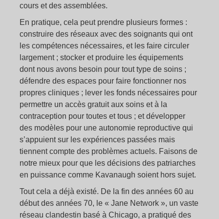
cours et des assemblées.
En pratique, cela peut prendre plusieurs formes :
construire des réseaux avec des soignants qui ont
les compétences nécessaires, et les faire circuler
largement ; stocker et produire les équipements
dont nous avons besoin pour tout type de soins ;
défendre des espaces pour faire fonctionner nos
propres cliniques ; lever les fonds nécessaires pour
permettre un accès gratuit aux soins et à la
contraception pour toutes et tous ; et développer
des modèles pour une autonomie reproductive qui
s’appuient sur les expériences passées mais
tiennent compte des problèmes actuels. Faisons de
notre mieux pour que les décisions des patriarches
en puissance comme Kavanaugh soient hors sujet.
Tout cela a déjà existé. De la fin des années 60 au
début des années 70, le « Jane Network », un vaste
réseau clandestin basé à Chicago, a pratiqué des