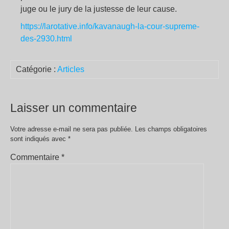
juge ou le jury de la justesse de leur cause.
https://larotative.info/kavanaugh-la-cour-supreme-
des-2930.html
Catégorie :
Articles
Laisser un commentaire
Votre adresse e-mail ne sera pas publiée.
Les champs obligatoires
sont indiqués avec
*
Commentaire
*