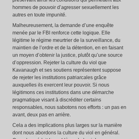
hommes de pouvoir d’agresser sexuellement les
autres en toute impunité.
Malheureusement, la demande d’une enquête
menée par le FBI renforce cette logique. Elle
légitime le régime meurtrier de la surveillance, du
maintien de l’ordre et de la détention, en en faisant
un moyen d’obtenir la justice, plutôt qu’une source
d’oppression. Rejeter la culture du viol que
Kavanaugh et ses soutiens représentent suppose
de rejeter les institutions patriarcales grâce
auxquelles ils exercent leur pouvoir. Si nous
légitimons ces institutions dans une démarche
pragmatique visant à discréditer certains
responsables, nous sabotons nos efforts : un pas en
avant, deux pas en arrière.
Cela a des implications plus larges sur la manière
dont nous abordons la culture du viol en général.