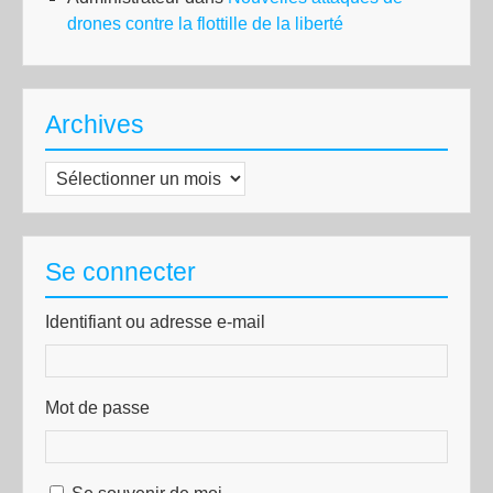
drones contre la flottille de la liberté
Archives
Archives
Se connecter
Identifiant ou adresse e-mail
Mot de passe