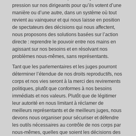
pression sur nos dirigeants pour qu’ils votent d’une
manière ou d’une autre, dans un système où tout
revient au vainqueur et qui nous laisse en position
de spectateurs des décisions qui nous affectent,
nous proposons des solutions basées sur l’action
directe : reprendre le pouvoir entre nos mains en
agissant sur nos besoins et en résolvant nos
problèmes nous-mêmes, sans représentants.
Tant que les parlementaires et les juges pourront
déterminer l’étendue de nos droits reproductifs, nos
corps et nos vies seront à la merci des revirements
politiques, plutôt que conformes à nos besoins
immédiats et nos valeurs. Plutôt que de légitimer
leur autorité en nous limitant à réclamer de
meilleurs représentants et de meilleurs juges, nous
devons nous organiser pour sécuriser et défendre
les outils nécessaires au contrôle de nos corps par
nous-mêmes, quelles que soient les décisions des