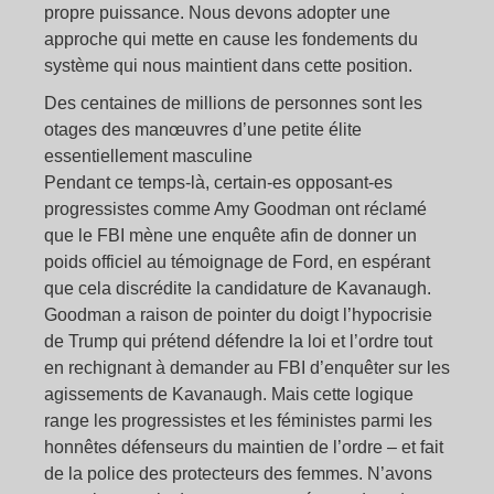
propre puissance. Nous devons adopter une
approche qui mette en cause les fondements du
système qui nous maintient dans cette position.
Des centaines de millions de personnes sont les
otages des manœuvres d’une petite élite
essentiellement masculine
Pendant ce temps-là, certain-es opposant-es
progressistes comme Amy Goodman ont réclamé
que le FBI mène une enquête afin de donner un
poids officiel au témoignage de Ford, en espérant
que cela discrédite la candidature de Kavanaugh.
Goodman a raison de pointer du doigt l’hypocrisie
de Trump qui prétend défendre la loi et l’ordre tout
en rechignant à demander au FBI d’enquêter sur les
agissements de Kavanaugh. Mais cette logique
range les progressistes et les féministes parmi les
honnêtes défenseurs du maintien de l’ordre – et fait
de la police des protecteurs des femmes. N’avons