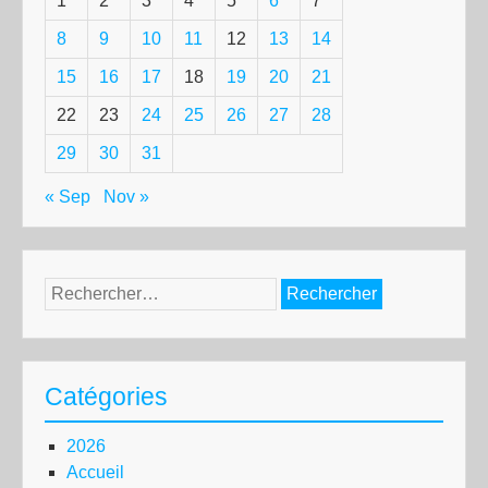
1
2
3
4
5
6
7
8
9
10
11
12
13
14
15
16
17
18
19
20
21
22
23
24
25
26
27
28
29
30
31
« Sep
Nov »
Rechercher :
Catégories
2026
Accueil