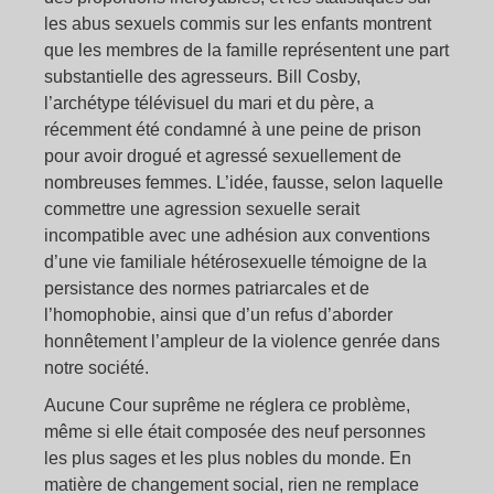
les abus sexuels commis sur les enfants montrent
que les membres de la famille représentent une part
substantielle des agresseurs. Bill Cosby,
l’archétype télévisuel du mari et du père, a
récemment été condamné à une peine de prison
pour avoir drogué et agressé sexuellement de
nombreuses femmes. L’idée, fausse, selon laquelle
commettre une agression sexuelle serait
incompatible avec une adhésion aux conventions
d’une vie familiale hétérosexuelle témoigne de la
persistance des normes patriarcales et de
l’homophobie, ainsi que d’un refus d’aborder
honnêtement l’ampleur de la violence genrée dans
notre société.
Aucune Cour suprême ne réglera ce problème,
même si elle était composée des neuf personnes
les plus sages et les plus nobles du monde. En
matière de changement social, rien ne remplace