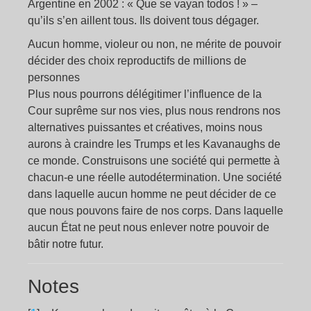
Argentine en 2002 :
« Que se vayan todos ! »
–
qu’ils s’en aillent tous. Ils doivent tous dégager.
Aucun homme, violeur ou non, ne mérite de pouvoir
décider des choix reproductifs de millions de
personnes
Plus nous pourrons délégitimer l’influence de la
Cour suprême sur nos vies, plus nous rendrons nos
alternatives puissantes et créatives, moins nous
aurons à craindre les Trumps et les Kavanaughs de
ce monde. Construisons une société qui permette à
chacun-e une réelle autodétermination. Une société
dans laquelle aucun homme ne peut décider de ce
que nous pouvons faire de nos corps. Dans laquelle
aucun État ne peut nous enlever notre pouvoir de
bâtir notre futur.
Notes