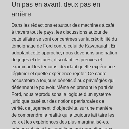
Un pas en avant, deux pas en
arrière
Dans les rédactions et autour des machines à café
à travers tout le pays, les discussions autour de
cette affaire se sont concentrées sur la crédibilité du
témoignage de Ford contre celui de Kavanaugh. En
adoptant cette approche, nous devenons une nation
de juges et de jurés, discutant les preuves et
examinant les témoins, décidant quelle expérience
légitimer et quelle expérience rejeter. Ce cadre
accusatoire a toujours bénéficié aux privilégiés qui
détiennent le pouvoir. Même en prenant le parti de
Ford, nous reproduisons la logique d’un système
juridique basé sur des notions patriarcales de
vérité, de jugement, d’objectivité, sur une manière
de comprendre la réalité qui a toujours fait taire les
voix et les expériences des plus marginalisé-es,
préservant ainsi les conditions qui permettent aux