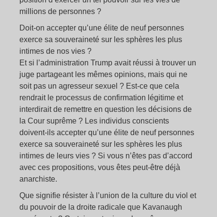
millions de personnes ?
Doit-on accepter qu’une élite de neuf personnes
exerce sa souveraineté sur les sphères les plus
intimes de nos vies ?
Et si l’administration Trump avait réussi à trouver un
juge partageant les mêmes opinions, mais qui ne
soit pas un agresseur sexuel ? Est-ce que cela
rendrait le processus de confirmation légitime et
interdirait de remettre en question les décisions de
la Cour suprême ? Les individus conscients
doivent-ils accepter qu’une élite de neuf personnes
exerce sa souveraineté sur les sphères les plus
intimes de leurs vies ? Si vous n’êtes pas d’accord
avec ces propositions, vous êtes peut-être déjà
anarchiste.
Que signifie résister à l’union de la culture du viol et
du pouvoir de la droite radicale que Kavanaugh