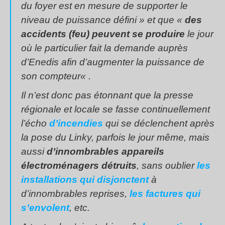
du foyer est en mesure de supporter le
niveau de puissance défini
» et que «
des
accidents (feu) peuvent se produire
le jour
où le particulier fait la demande auprès
d’Enedis afin d’augmenter la puissance de
son compteur
« .
Il n’est donc pas étonnant que la presse
régionale et locale se fasse continuellement
l’écho
d’incendies
qui se déclenchent après
la pose du Linky, parfois le jour même, mais
aussi
d’innombrables appareils
électroménagers détruits
, sans oublier
les
installations qui disjonctent
à
d’innombrables reprises,
les factures qui
s’envolent
, etc.