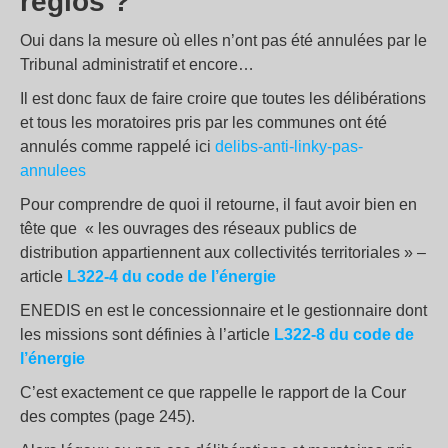
réglos ?
Oui dans la mesure où elles n’ont pas été annulées par le
Tribunal administratif et encore…
Il est donc faux de faire croire que toutes les délibérations
et tous les moratoires pris par les communes ont été
annulés comme rappelé ici
delibs-anti-linky-pas-
annulees
Pour comprendre de quoi il retourne, il faut avoir bien en
tête que « les ouvrages des réseaux publics de
distribution appartiennent aux collectivités territoriales » –
article
L322-4 du code de l’énergie
ENEDIS en est le concessionnaire et le gestionnaire dont
les missions sont définies à l’article
L322-8 du code de
l’énergie
C’est exactement ce que rappelle le rapport de la Cour
des comptes (page 245).