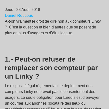
Jeudi, 23 Août, 2018
Daniel Roucous
A-t-on vraiment le droit de dire non aux compteurs Linky
? C’est la question et bien d’autres que se posent de
plus en plus d’usagers et d’élus locaux.
1.- Peut-on refuser de
remplacer son compteur par
un Linky ?
Le dispositif légal réglementant le déploiement des
compteurs Linky ne prévoit pas le consentement des
usagers. La seule obligation pour Enedis est d’envoyer
un courrier aux abonnés (locataire des lieux ou