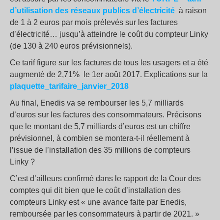
d’utilisation des réseaux publics d’électricité
à raison
de 1 à 2 euros par mois prélevés sur les factures
d’électricité… jusqu’à atteindre le coût du compteur Linky
(de 130 à 240 euros prévisionnels).
Ce tarif figure sur les factures de tous les usagers et a été
augmenté de 2,71% le 1er août 2017. Explications sur la
plaquette_tarifaire_janvier_2018
Au final, Enedis va se rembourser les 5,7 milliards
d’euros sur les factures des consommateurs. Précisons
que le montant de 5,7 milliards d’euros est un chiffre
prévisionnel, à combien se montera-t-il réellement à
l’issue de l’installation des 35 millions de compteurs
Linky ?
C’est d’ailleurs confirmé dans le rapport de la Cour des
comptes qui dit bien que le coût d’installation des
compteurs Linky est « une avance faite par Enedis,
remboursée par les consommateurs à partir de 2021. »