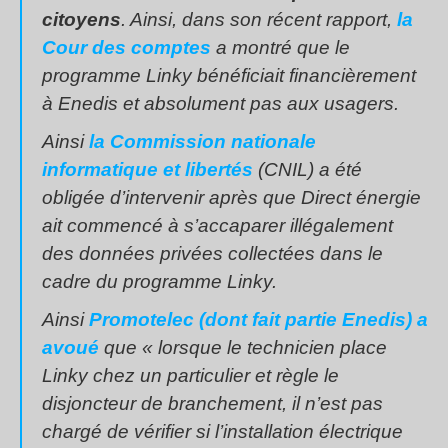
citoyens
. Ainsi, dans son récent rapport,
la
Cour des comptes
a montré que le
programme Linky bénéficiait financièrement
à Enedis et absolument pas aux usagers.
Ainsi
la Commission nationale
informatique et libertés
(CNIL) a été
obligée d’intervenir après que Direct énergie
ait commencé à s’accaparer illégalement
des données privées collectées dans le
cadre du programme Linky.
Ainsi
Promotelec (dont fait partie Enedis) a
avoué
que «
lorsque le technicien place
Linky chez un particulier et règle le
disjoncteur de branchement, il n’est pas
chargé de vérifier si l’installation électrique