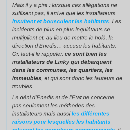
Mais il y a pire : lorsque ces allégations ne
suffisent pas, il arrive que les installateurs
insultent et bousculent les habitants
. Les
incidents de plus en plus inquiétants se
multiplient et, au lieu de mettre le holà, la
direction d’Enedis… accuse les habitants.
Or, faut-il le rappeler,
ce sont bien les
installateurs de Linky qui débarquent
dans les communes, les quartiers, les
immeubles
, et qui sont donc les fauteurs de
troubles.
Le déni d’Enedis et de l’Etat ne concerne
pas seulement les méthodes des
installateurs mais aussi
les différentes
raisons pour lesquelles les habitants
refusent les compteurs communicants
. Il