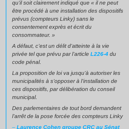
qu’il soit clairement indiqué que « il ne peut
être procédé à une installation des dispositifs
prévus (compteurs Linky) sans le
consentement exprès et écrit du
consommateur. »
A défaut, c’est un délit d’atteinte à la vie
privée tel que prévu par l’article
L226-4
du
code pénal.
La proposition de loi va jusqu’à autoriser les
municipalités à s’opposer à l’installation de
ces dispositifs, par délibération du conseil
municipal.
Des parlementaires de tout bord demandent
l’arrêt de la pose forcée des compteurs Linky
–
Laurence Cohen groupe CRC au Sénat