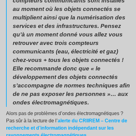
compteurs communicants sont installés
au moment où les objets connectés se
multiplient ainsi que la numérisation des
services et des infrastructures. Pensez
qu’à un moment donné vous allez vous
retrouver avec trois compteurs
communicants (eau, électricité et gaz)
chez-vous + tous les objets connectés !
Elle recommande donc que « le
développement des objets connectés
s’accompagne de normes techniques afin
de ne pas exposer les personnes »… aux
ondes électromagnétiques.
Alors pas de problèmes d’ondes électromagnétiques ?
Pas sûr à la lecture de l’
alerte du CRIIREM – Centre de
recherche et d’information indépendant sur les
rayonnements électromagnétiques