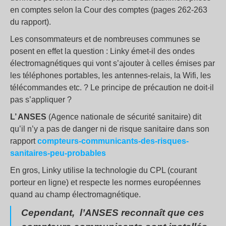
en comptes selon la Cour des comptes (pages 262-263
du rapport).
Les consommateurs et de nombreuses communes se
posent en effet la question : Linky émet-il des ondes
électromagnétiques qui vont s’ajouter à celles émises par
les téléphones portables, les antennes-relais, la Wifi, les
télécommandes etc. ? Le principe de précaution ne doit-il
pas s’appliquer ?
L’ ANSES
(Agence nationale de sécurité sanitaire) dit
qu’il n’y a pas de danger ni de risque sanitaire dans son
rapport
compteurs-communicants-des-risques-
sanitaires-peu-probables
En gros, Linky utilise la technologie du CPL (courant
porteur en ligne) et respecte les normes européennes
quand au champ électromagnétique.
Cependant, l’ANSES reconnaît que ces