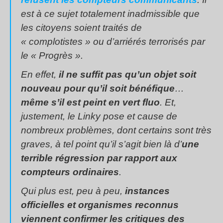
est à ce sujet totalement inadmissible que
les citoyens soient traités de
« complotistes » ou d’arriérés terrorisés par
le « Progrès ».
En effet,
il ne suffit pas qu’un objet soit
nouveau pour qu’il soit bénéfique
…
même s’il est peint en vert fluo
. Et,
justement, le Linky pose et cause de
nombreux problèmes, dont certains sont très
graves, à tel point qu’il s’agit bien là d’
une
terrible régression par rapport aux
compteurs ordinaires
.
Qui plus est, peu à peu,
instances
officielles et organismes reconnus
viennent confirmer les critiques des