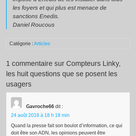
les foyers et qui plus est menace de
sanctions Enedis.
Daniel Roucous
Catégorie :
Articles
1 commentaire sur Compteurs Linky,
les huit questions que se posent les
usagers
Gavroche66
dit :
24 août 2018 à 18 h 18 min
Quand la presse fait son boulot d’information, ce qui
doit être son ADN, les opinions peuvent être