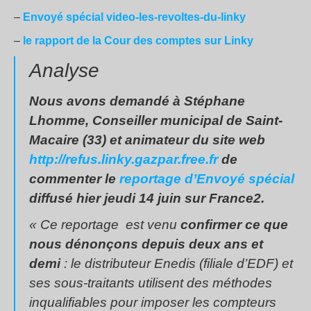
–
Envoyé spécial video-les-revoltes-du-linky
–
le rapport de la Cour des comptes sur Linky
Analyse
Nous avons demandé à Stéphane
Lhomme, Conseiller municipal de Saint-
Macaire (33) et animateur du site web
http://refus.linky.gazpar.free.fr
de
commenter le
reportage d’Envoyé spécial
diffusé hier jeudi 14 juin sur France2.
« Ce reportage est venu
confirmer ce que
nous dénonçons depuis deux ans et
demi
: le distributeur Enedis (filiale d’EDF) et
ses sous-traitants utilisent des méthodes
inqualifiables pour imposer les compteurs