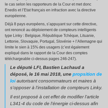
le cas selon les rapporteurs de la Cour et met donc
Enedis et l’Etat français en infraction avec la directive
européenne.
Déjà 8 pays européens, s’appuyant sur cette directive,
ont renoncé au déploiement de compteurs intelligents
type Linky : Belgique, République Tchèque, Lituanie,
Lettonie, Slovaquie, Portugal, Slovénie + l’Allemagne qui
limite le sien à 15% des usagers (c’est également
expliqué dans le rapport de la Cour des comptes
téléchargeable ci-dessus pages 246-247).
Le député LFI, Bastien Lachaud a
déposé, le 16 mai 2018, une
propsition de
loi
autorisant consommateurs et maires à
s’opposer à l’installation de compteurs Linky.
Il est proposé à cet effet de modifier l’article
L341-4 du code de l’énergie ci-dessus afin