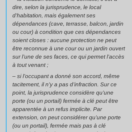
dire, selon la jurisprudence, le local
d’habitation, mais également ses
dépendances (cave, terrasse, balcon, jardin
ou cour) à condition que ces dépendances
soient closes : aucune protection ne peut
être reconnue à une cour ou un jardin ouvert
sur l’une de ses faces, ce qui permet l’accès
à tout venant ;
– si l’occupant a donné son accord, même
tacitement, il n’y a pas d’infraction. Sur ce
point, la jurisprudence considère qu’une
porte (ou un portail) fermée à clé peut être
apparentée à un refus implicite. Par
extension, on peut considérer qu’une porte
(ou un portail), fermée mais pas à clé