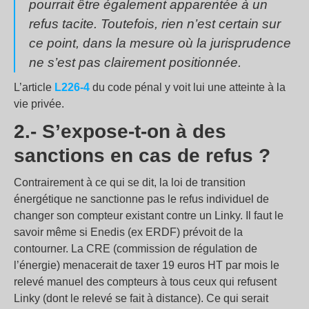
pourrait être également apparentée à un
refus tacite. Toutefois, rien n’est certain sur
ce point, dans la mesure où la jurisprudence
ne s’est pas clairement positionnée.
L’article
L226-4
du code pénal y voit lui une atteinte à la
vie privée.
2.- S’expose-t-on à des
sanctions en cas de refus ?
Contrairement à ce qui se dit, la loi de transition
énergétique ne sanctionne pas le refus individuel de
changer son compteur existant contre un Linky. Il faut le
savoir même si Enedis (ex ERDF) prévoit de la
contourner. La CRE (commission de régulation de
l’énergie) menacerait de taxer 19 euros HT par mois le
relevé manuel des compteurs à tous ceux qui refusent
Linky (dont le relevé se fait à distance). Ce qui serait