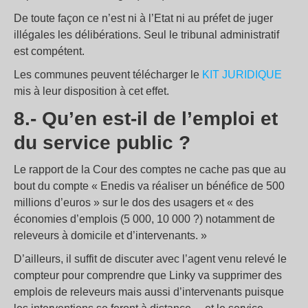
De toute façon ce n’est ni à l’Etat ni au préfet de juger
illégales les délibérations. Seul le tribunal administratif
est compétent.
Les communes peuvent télécharger le
KIT JURIDIQUE
mis à leur disposition à cet effet.
8.- Qu’en est-il de l’emploi et
du service public ?
Le rapport de la Cour des comptes ne cache pas que au
bout du compte « Enedis va réaliser un bénéfice de 500
millions d’euros » sur le dos des usagers et « des
économies d’emplois (5 000, 10 000 ?) notamment de
releveurs à domicile et d’intervenants. »
D’ailleurs, il suffit de discuter avec l’agent venu relevé le
compteur pour comprendre que Linky va supprimer des
emplois de releveurs mais aussi d’intervenants puisque