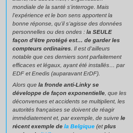
mondiale de la santé s’interroge. Mais
l’expérience et le bon sens apportent la
bonne réponse, qu’il s’agisse des données
personnelles ou des ondes :
la SEULE
façon d’être protégé est… de garder les
compteurs ordinaires
. Il est d’ailleurs
notable que ces derniers sont parfaitement
efficaces et légaux, ayant été installés… par
EDF et Enedis (auparavant ErDF).
Alors que
la fronde anti-Linky se
développe de façon exponentielle
, que les
déconvenues et accidents se multiplient, les
autorités françaises se doivent de réagir
immédiatement et, par exemple, de suivre
le
récent exemple de
la Belgique
(et
plus