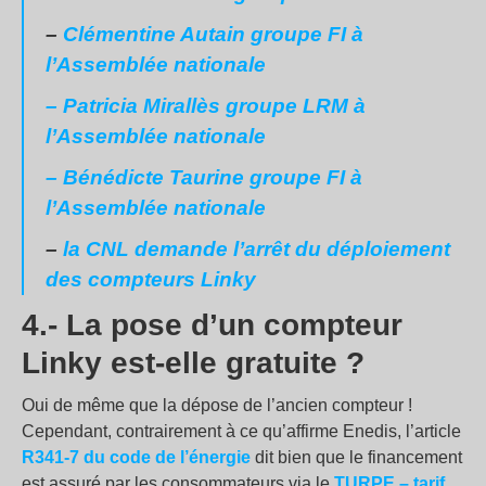
–
Clémentine Autain groupe FI à
l’Assemblée nationale
– Patricia Mirallès groupe LRM à
l’Assemblée nationale
– Bénédicte Taurine groupe FI à
l’Assemblée nationale
–
la CNL demande l’arrêt du déploiement
des compteurs Linky
4.- La pose d’un compteur
Linky est-elle gratuite ?
Oui de même que la dépose de l’ancien compteur !
Cependant, contrairement à ce qu’affirme Enedis, l’article
R341-7 du code de l’énergie
dit bien que le financement
est assuré par les consommateurs via le
TURPE – tarif