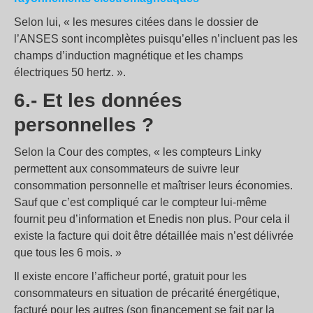
Selon lui, « les mesures citées dans le dossier de
l’ANSES sont incomplètes puisqu’elles n’incluent pas les
champs d’induction magnétique et les champs
électriques 50 hertz. ».
6.- Et les données
personnelles ?
Selon la Cour des comptes, « les compteurs Linky
permettent aux consommateurs de suivre leur
consommation personnelle et maîtriser leurs économies.
Sauf que c’est compliqué car le compteur lui-même
fournit peu d’information et Enedis non plus. Pour cela il
existe la facture qui doit être détaillée mais n’est délivrée
que tous les 6 mois. »
Il existe encore l’afficheur porté, gratuit pour les
consommateurs en situation de précarité énergétique,
facturé pour les autres (son financement se fait par la