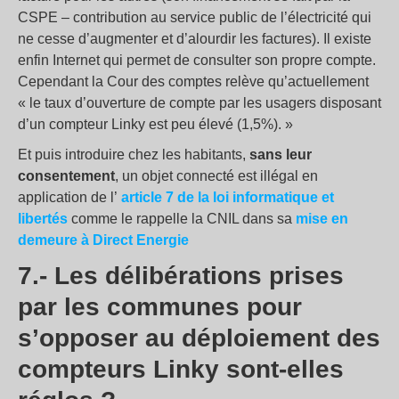
CSPE – contribution au service public de l’électricité qui
ne cesse d’augmenter et d’alourdir les factures). Il existe
enfin Internet qui permet de consulter son propre compte.
Cependant la Cour des comptes relève qu’actuellement
« le taux d’ouverture de compte par les usagers disposant
d’un compteur Linky est peu élevé (1,5%). »
Et puis introduire chez les habitants,
sans leur
consentement
, un objet connecté est illégal en
application de l’
article 7 de la loi informatique et
libertés
comme le rappelle la CNIL dans sa
mise en
demeure à Direct Energie
7.- Les délibérations prises
par les communes pour
s’opposer au déploiement des
compteurs Linky sont-elles