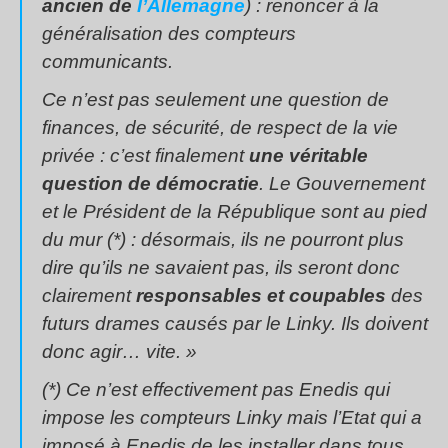
ancien de
l’Allemagne
) : renoncer à la
généralisation des compteurs
communicants.
Ce n’est pas seulement une question de
finances, de sécurité, de respect de la vie
privée : c’est finalement
une véritable
question de démocratie
. Le Gouvernement
et le Président de la République sont au pied
du mur (*) : désormais, ils ne pourront plus
dire qu’ils ne savaient pas, ils seront donc
clairement
responsables et coupables
des
futurs drames causés par le Linky. Ils doivent
donc agir… vite. »
(*) Ce n’est effectivement pas Enedis qui
impose les compteurs Linky mais l’Etat qui a
imposé à Enedis de les installer dans tous