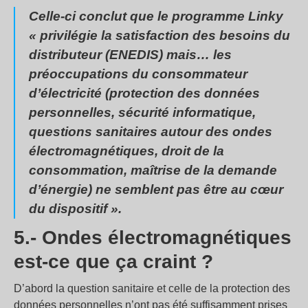
Celle-ci conclut que le programme Linky
« privilégie la satisfaction des besoins du
distributeur (ENEDIS) mais… les
préoccupations du consommateur
d’électricité (protection des données
personnelles, sécurité informatique,
questions sanitaires autour des ondes
électromagnétiques, droit de la
consommation, maîtrise de la demande
d’énergie) ne semblent pas être au cœur
du dispositif ».
5.- Ondes électromagnétiques
est-ce que ça craint ?
D’abord la question sanitaire et celle de la protection des
données personnelles n’ont pas été suffisamment prises