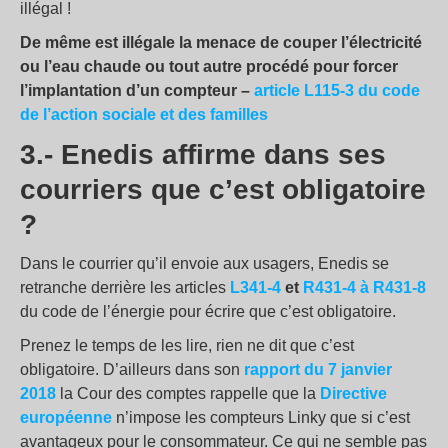
illégal !
De même est illégale la menace de couper l’électricité
ou l’eau chaude ou tout autre procédé pour forcer
l’implantation d’un compteur –
article L115-3 du code
de l’action sociale et des familles
3.- Enedis affirme dans ses
courriers que c’est obligatoire
?
Dans le courrier qu’il envoie aux usagers, Enedis se
retranche derrière les articles
L341-4
et
R431-4 à R431-8
du code de l’énergie pour écrire que c’est obligatoire.
Prenez le temps de les lire, rien ne dit que c’est
obligatoire. D’ailleurs dans son
rapport du 7 janvier
2018
la Cour des comptes rappelle que la
Directive
européenne
n’impose les compteurs Linky que si c’est
avantageux pour le consommateur. Ce qui ne semble pas