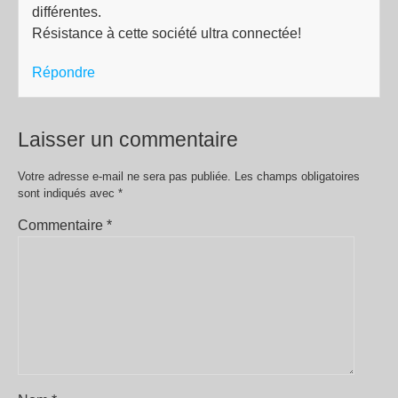
différentes.
Résistance à cette société ultra connectée!
Répondre
Laisser un commentaire
Votre adresse e-mail ne sera pas publiée.
Les champs obligatoires
sont indiqués avec
*
Commentaire
*