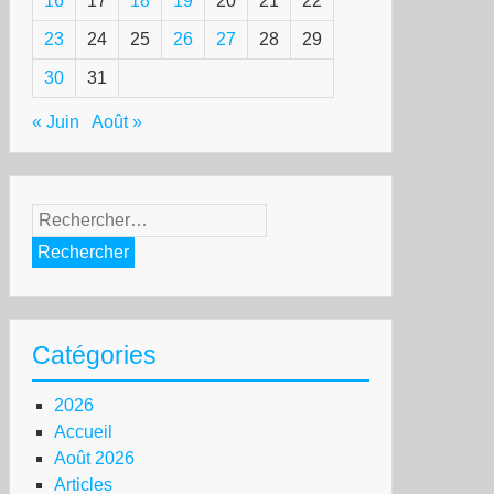
16
17
18
19
20
21
22
23
24
25
26
27
28
29
30
31
« Juin
Août »
Rechercher :
Catégories
2026
Accueil
Août 2026
Articles