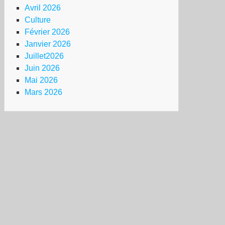
Avril 2026
Culture
Février 2026
Janvier 2026
Juillet2026
Juin 2026
Mai 2026
Mars 2026