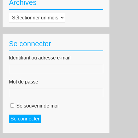
Archives
Archives
Se connecter
Identifiant ou adresse e-mail
Mot de passe
Se souvenir de moi
Se connecter