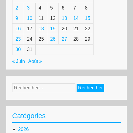
2
3
4
5
6
7
8
9
10
11
12
13
14
15
16
17
18
19
20
21
22
23
24
25
26
27
28
29
30
31
« Juin
Août »
Rechercher :
Catégories
2026