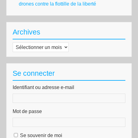
drones contre la flottille de la liberté
Archives
Archives
Se connecter
Identifiant ou adresse e-mail
Mot de passe
Se souvenir de moi