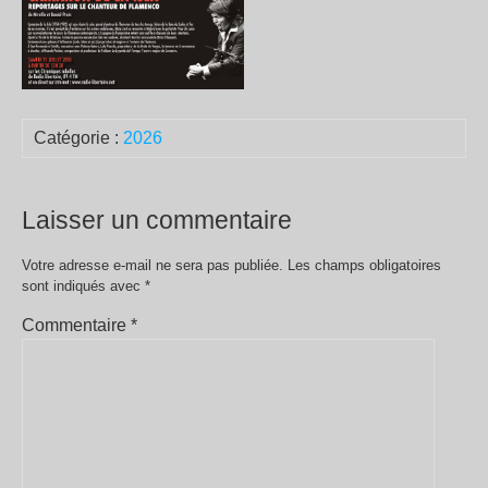
Catégorie :
2026
Laisser un commentaire
Votre adresse e-mail ne sera pas publiée.
Les champs obligatoires
sont indiqués avec
*
Commentaire
*