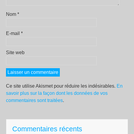
Nom
*
E-mail
*
Site web
Ce site utilise Akismet pour réduire les indésirables.
En
savoir plus sur la façon dont les données de vos
commentaires sont traitées
.
Commentaires récents