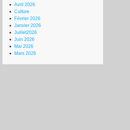
Avril 2026
Culture
Février 2026
Janvier 2026
Juillet2026
Juin 2026
Mai 2026
Mars 2026