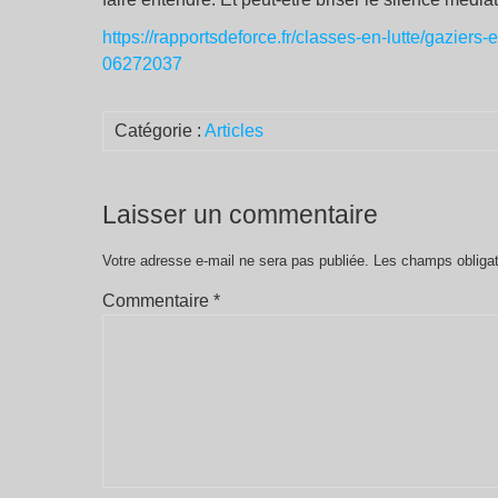
https://rapportsdeforce.fr/classes-en-lutte/gaziers
06272037
Catégorie :
Articles
Laisser un commentaire
Votre adresse e-mail ne sera pas publiée.
Les champs obligat
Commentaire
*