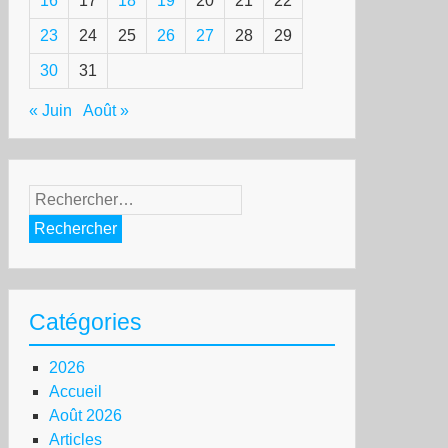
16
17
18
19
20
21
22
23
24
25
26
27
28
29
30
31
« Juin
Août »
Rechercher :
Catégories
2026
Accueil
Août 2026
Articles