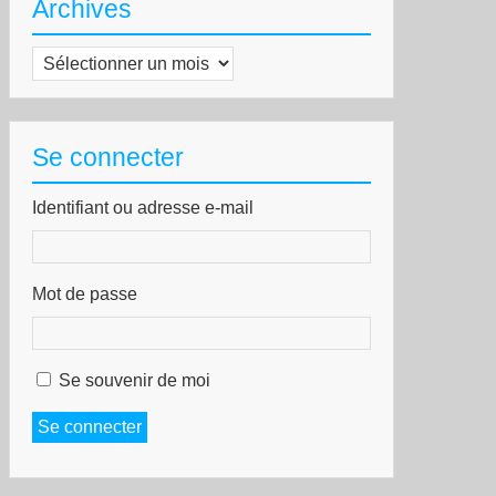
Archives
Archives
Se connecter
Identifiant ou adresse e-mail
Mot de passe
Se souvenir de moi
Se connecter