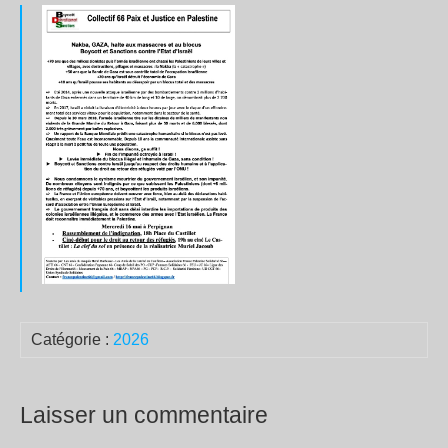
Catégorie :
2026
Laisser un commentaire