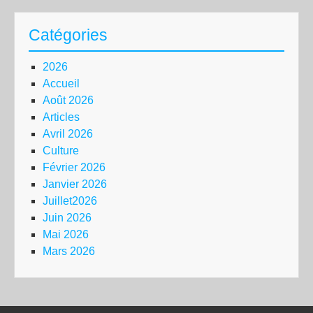
Catégories
2026
Accueil
Août 2026
Articles
Avril 2026
Culture
Février 2026
Janvier 2026
Juillet2026
Juin 2026
Mai 2026
Mars 2026