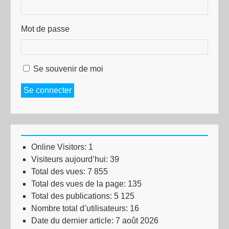
Mot de passe
Se souvenir de moi
Se connecter
Online Visitors:
1
Visiteurs aujourd’hui:
39
Total des vues:
7 855
Total des vues de la page:
135
Total des publications:
5 125
Nombre total d’utilisateurs:
16
Date du dernier article:
7 août 2026