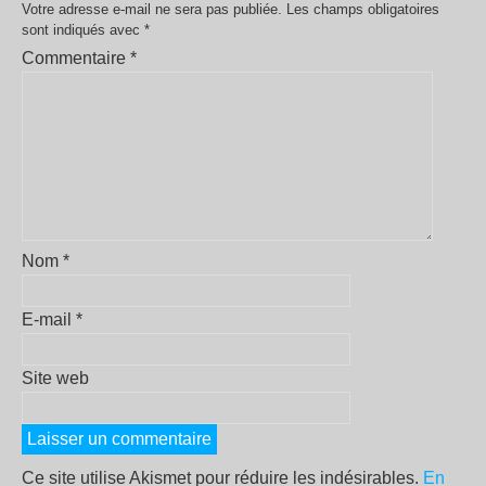
Votre adresse e-mail ne sera pas publiée.
Les champs obligatoires
sont indiqués avec
*
Commentaire
*
Nom
*
E-mail
*
Site web
Ce site utilise Akismet pour réduire les indésirables.
En