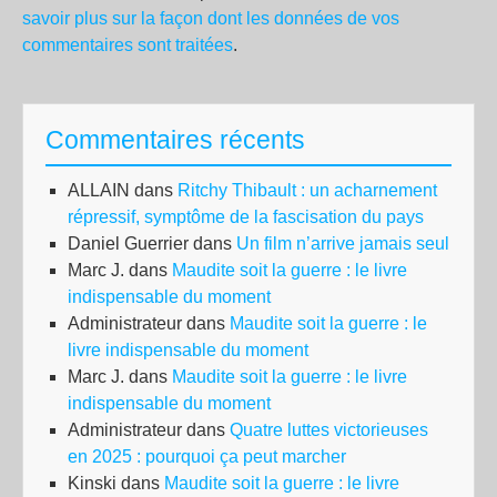
savoir plus sur la façon dont les données de vos
commentaires sont traitées
.
Commentaires récents
ALLAIN
dans
Ritchy Thibault : un acharnement
répressif, symptôme de la fascisation du pays
Daniel Guerrier
dans
Un film n’arrive jamais seul
Marc J.
dans
Maudite soit la guerre : le livre
indispensable du moment
Administrateur
dans
Maudite soit la guerre : le
livre indispensable du moment
Marc J.
dans
Maudite soit la guerre : le livre
indispensable du moment
Administrateur
dans
Quatre luttes victorieuses
en 2025 : pourquoi ça peut marcher
Kinski
dans
Maudite soit la guerre : le livre