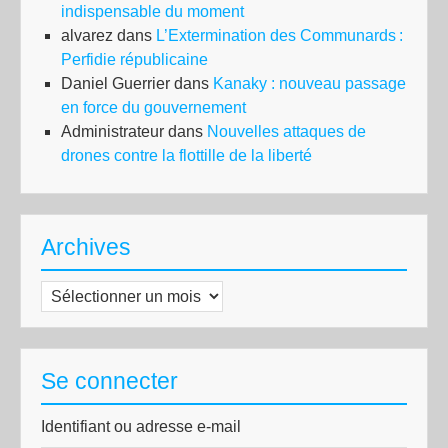
indispensable du moment
alvarez
dans
L’Extermination des Communards :
Perfidie républicaine
Daniel Guerrier
dans
Kanaky : nouveau passage
en force du gouvernement
Administrateur
dans
Nouvelles attaques de
drones contre la flottille de la liberté
Archives
Archives
Se connecter
Identifiant ou adresse e-mail