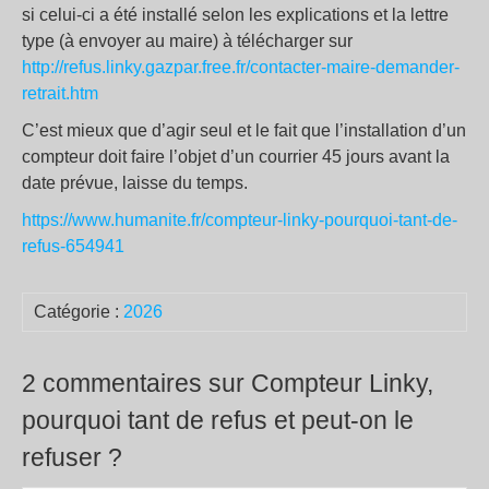
si celui-ci a été installé selon les explications et la lettre
type (à envoyer au maire) à télécharger sur
http://refus.linky.gazpar.free.fr/contacter-maire-demander-
retrait.htm
C’est mieux que d’agir seul et le fait que l’installation d’un
compteur doit faire l’objet d’un courrier 45 jours avant la
date prévue, laisse du temps.
https://www.humanite.fr/compteur-linky-pourquoi-tant-de-
refus-654941
Catégorie :
2026
2 commentaires sur Compteur Linky,
pourquoi tant de refus et peut-on le
refuser ?