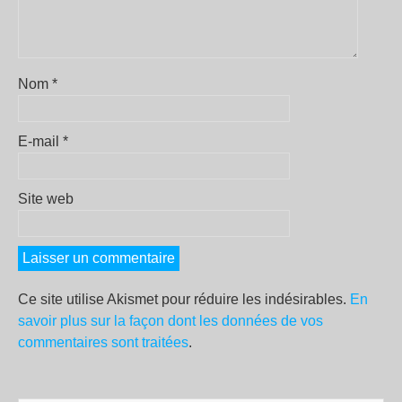
Nom
*
E-mail
*
Site web
Ce site utilise Akismet pour réduire les indésirables.
En
savoir plus sur la façon dont les données de vos
commentaires sont traitées
.