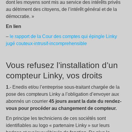
dont les moyens sont mis au service des intérêts privés
au détriment des citoyens, de l’intérêt général et de la
démocratie. »
En lien
–
le rapport de la Cour des comptes qui épingle Linky
jugé couteux-intrusif-incomprehensible
Vous refusez l’installation d’un
compteur Linky, vos droits
1
.- Enedis et/ou l’entreprise sous-traitant chargée de la
pose des compteurs Linky a l’obligation d’envoyer aux
abonnés un courrier
45 jours avant la date du rendez-
vous pour procéder au changement de compteur.
En principe les techniciens de ces sociétés sont
identifiables au logo « partenaire Linky » sur leurs