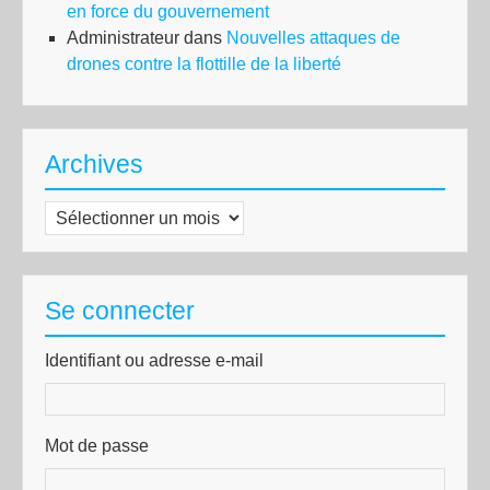
en force du gouvernement
Administrateur
dans
Nouvelles attaques de
drones contre la flottille de la liberté
Archives
Archives
Se connecter
Identifiant ou adresse e-mail
Mot de passe