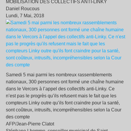
MOBILISATION DES COLLECTIFS ANTI-LINKY
Daniel Roucous
Lundi, 7 Mai, 2018
Samedi 5 mai parmi les nombreux rassemblements
nationaux, 300 personnes ont formé une chaîne humaine
dans le Vercors à l’appel des collectifs anti-Linky. Ce
n’est pas le progrès qu’ils refusent mais le fait que les
compteurs Linky outre qu’ils font craindre pour la santé,
sont coûteux, intrusifs, incompréhensibles selon la Cour
des compte
AFP/Jean-Pierre Clatot
Stéphane Lhomme, conseiller municipal de Saint-