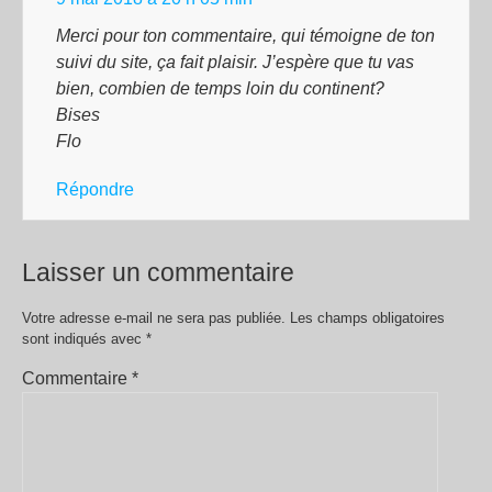
Merci pour ton commentaire, qui témoigne de ton
suivi du site, ça fait plaisir. J’espère que tu vas
bien, combien de temps loin du continent?
Bises
Flo
Répondre
Laisser un commentaire
Votre adresse e-mail ne sera pas publiée.
Les champs obligatoires
sont indiqués avec
*
Commentaire
*