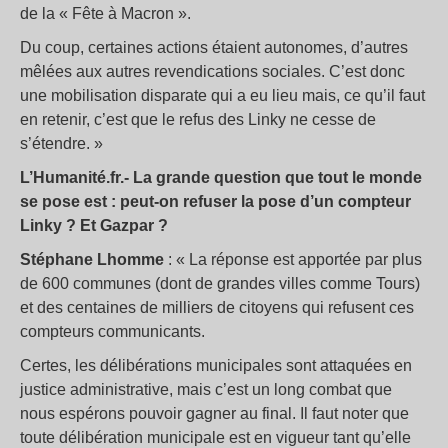
de la « Fête à Macron ».
Du coup, certaines actions étaient autonomes, d’autres
mêlées aux autres revendications sociales. C’est donc
une mobilisation disparate qui a eu lieu mais, ce qu’il faut
en retenir, c’est que le refus des Linky ne cesse de
s’étendre. »
L’Humanité.fr.- La grande question que tout le monde
se pose est : peut-on refuser la pose d’un compteur
Linky ? Et Gazpar ?
Stéphane Lhomme
: « La réponse est apportée par plus
de 600 communes (dont de grandes villes comme Tours)
et des centaines de milliers de citoyens qui refusent ces
compteurs communicants.
Certes, les délibérations municipales sont attaquées en
justice administrative, mais c’est un long combat que
nous espérons pouvoir gagner au final. Il faut noter que
toute délibération municipale est en vigueur tant qu’elle