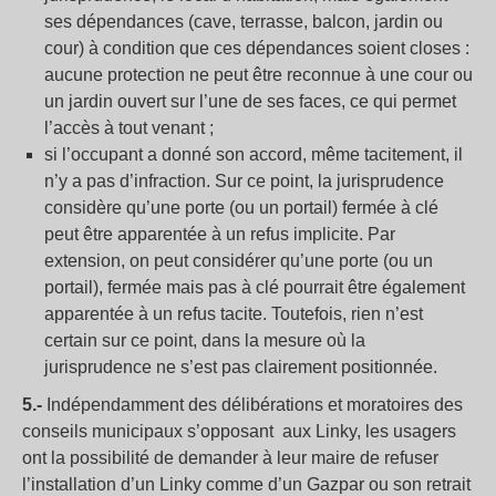
ses dépendances (cave, terrasse, balcon, jardin ou
cour) à condition que ces dépendances soient closes :
aucune protection ne peut être reconnue à une cour ou
un jardin ouvert sur l’une de ses faces, ce qui permet
l’accès à tout venant ;
si l’occupant a donné son accord, même tacitement, il
n’y a pas d’infraction. Sur ce point, la jurisprudence
considère qu’une porte (ou un portail) fermée à clé
peut être apparentée à un refus implicite. Par
extension, on peut considérer qu’une porte (ou un
portail), fermée mais pas à clé pourrait être également
apparentée à un refus tacite. Toutefois, rien n’est
certain sur ce point, dans la mesure où la
jurisprudence ne s’est pas clairement positionnée.
5.-
Indépendamment des délibérations et moratoires des
conseils municipaux s’opposant aux Linky, les usagers
ont la possibilité de demander à leur maire de refuser
l’installation d’un Linky comme d’un Gazpar ou son retrait