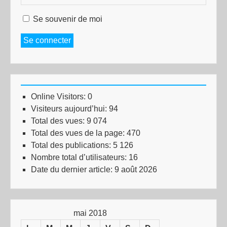
Se souvenir de moi
Se connecter
Online Visitors:
0
Visiteurs aujourd’hui:
94
Total des vues:
9 074
Total des vues de la page:
470
Total des publications:
5 126
Nombre total d’utilisateurs:
16
Date du dernier article:
9 août 2026
mai 2018