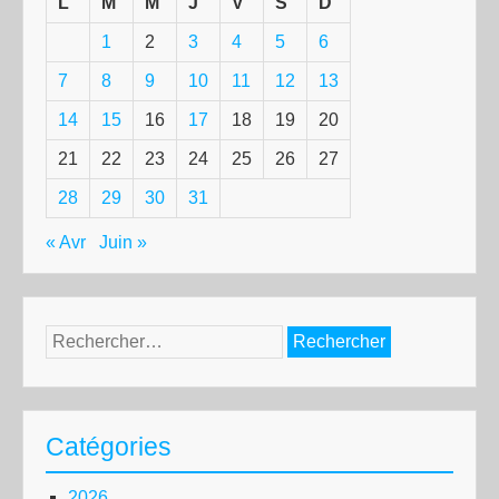
L
M
M
J
V
S
D
1
2
3
4
5
6
7
8
9
10
11
12
13
14
15
16
17
18
19
20
21
22
23
24
25
26
27
28
29
30
31
« Avr
Juin »
Rechercher :
Catégories
2026