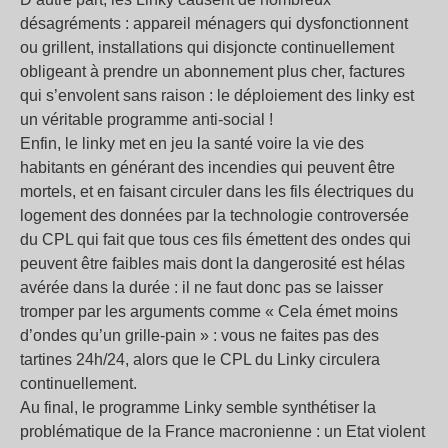
désagréments : appareil ménagers qui dysfonctionnent
ou grillent, installations qui disjoncte continuellement
obligeant à prendre un abonnement plus cher, factures
qui s’envolent sans raison : le déploiement des linky est
un véritable programme anti-social !
Enfin, le linky met en jeu la santé voire la vie des
habitants en générant des incendies qui peuvent être
mortels, et en faisant circuler dans les fils électriques du
logement des données par la technologie controversée
du CPL qui fait que tous ces fils émettent des ondes qui
peuvent être faibles mais dont la dangerosité est hélas
avérée dans la durée : il ne faut donc pas se laisser
tromper par les arguments comme « Cela émet moins
d’ondes qu’un grille-pain » : vous ne faites pas des
tartines 24h/24, alors que le CPL du Linky circulera
continuellement.
Au final, le programme Linky semble synthétiser la
problématique de la France macronienne : un Etat violent