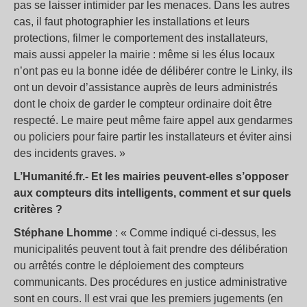
pas se laisser intimider par les menaces. Dans les autres
cas, il faut photographier les installations et leurs
protections, filmer le comportement des installateurs,
mais aussi appeler la mairie : même si les élus locaux
n’ont pas eu la bonne idée de délibérer contre le Linky, ils
ont un devoir d’assistance auprès de leurs administrés
dont le choix de garder le compteur ordinaire doit être
respecté. Le maire peut même faire appel aux gendarmes
ou policiers pour faire partir les installateurs et éviter ainsi
des incidents graves. »
L’Humanité.fr.- Et les mairies peuvent-elles s’opposer
aux compteurs dits intelligents, comment et sur quels
critères ?
Stéphane Lhomme
: « Comme indiqué ci-dessus, les
municipalités peuvent tout à fait prendre des délibération
ou arrêtés contre le déploiement des compteurs
communicants. Des procédures en justice administrative
sont en cours. Il est vrai que les premiers jugements (en