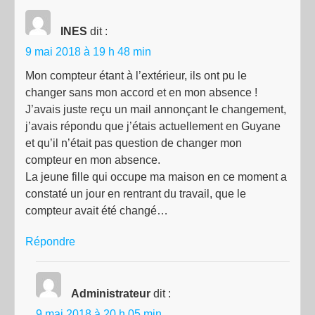
INES
dit :
9 mai 2018 à 19 h 48 min
Mon compteur étant à l’extérieur, ils ont pu le
changer sans mon accord et en mon absence !
J’avais juste reçu un mail annonçant le changement,
j’avais répondu que j’étais actuellement en Guyane
et qu’il n’était pas question de changer mon
compteur en mon absence.
La jeune fille qui occupe ma maison en ce moment a
constaté un jour en rentrant du travail, que le
compteur avait été changé…
Répondre
Administrateur
dit :
9 mai 2018 à 20 h 05 min