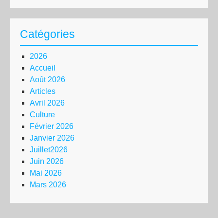
Catégories
2026
Accueil
Août 2026
Articles
Avril 2026
Culture
Février 2026
Janvier 2026
Juillet2026
Juin 2026
Mai 2026
Mars 2026