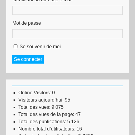
Mot de passe
Se souvenir de moi
Se connecter
Online Visitors:
0
Visiteurs aujourd’hui:
95
Total des vues:
9 075
Total des vues de la page:
47
Total des publications:
5 126
Nombre total d’utilisateurs:
16