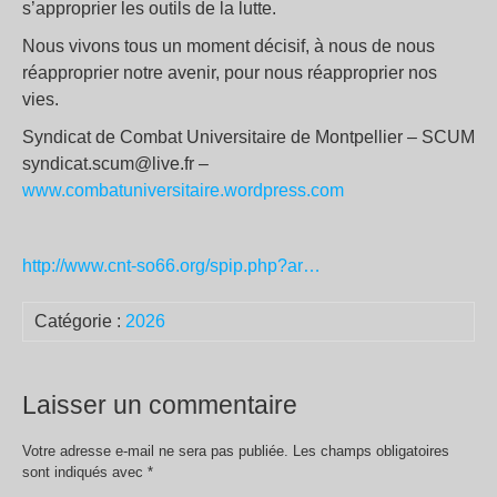
s’approprier les outils de la lutte.
Nous vivons tous un moment décisif, à nous de nous
réapproprier notre avenir, pour nous réapproprier nos
vies.
Syndicat de Combat Universitaire de Montpellier – SCUM
syndicat.scum@live.fr –
www.combatuniversitaire.wordpress.com
http://www.cnt-so66.org/spip.php?ar…
Catégorie :
2026
Laisser un commentaire
Votre adresse e-mail ne sera pas publiée.
Les champs obligatoires
sont indiqués avec
*