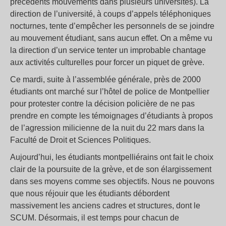
précédents mouvements dans plusieurs universités). La
direction de l’université, à coups d’appels téléphoniques
nocturnes, tente d’empêcher les personnels de se joindre
au mouvement étudiant, sans aucun effet. On a même vu
la direction d’un service tenter un improbable chantage
aux activités culturelles pour forcer un piquet de grève.
Ce mardi, suite à l’assemblée générale, près de 2000
étudiants ont marché sur l’hôtel de police de Montpellier
pour protester contre la décision policière de ne pas
prendre en compte les témoignages d’étudiants à propos
de l’agression milicienne de la nuit du 22 mars dans la
Faculté de Droit et Sciences Politiques.
Aujourd’hui, les étudiants montpelliérains ont fait le choix
clair de la poursuite de la grève, et de son élargissement
dans ses moyens comme ses objectifs. Nous ne pouvons
que nous réjouir que les étudiants débordent
massivement les anciens cadres et structures, dont le
SCUM. Désormais, il est temps pour chacun de