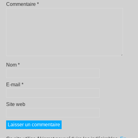
Commentaire
*
Nom
*
E-mail
*
Site web