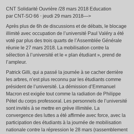
CNT Solidarité Ouvrière /28 mars 2018 Education
par CNT-SO 66 ⋅ jeudi 29 mars 2018—>
Après plus de 6h de discussions et de débats, le blocage
illimité avec occupation de l’université Paul Valéry a été
voté par plus des trois quarts de l’Assemblée Générale
réunie le 27 mars 2018. La mobilisation contre la
sélection à l’université et le « plan étudiant », prend de
l’ampleur.
Patrick Gilli, qui a passé la journée à se cacher derrière
les arbres, n’est plus reconnu par les étudiants comme
président de l’université. La démission d’Emmanuel
Macron est exigée tout comme la radiation de Philippe
Pétel du corps professoral. Les personnels de l’université
sont invités à se mettre en grève illimitée. La
convergence des luttes a été affirmée avec force, avec la
participation des étudiants à la journée de mobilisation
nationale contre la répression le 28 mars (rassemblement