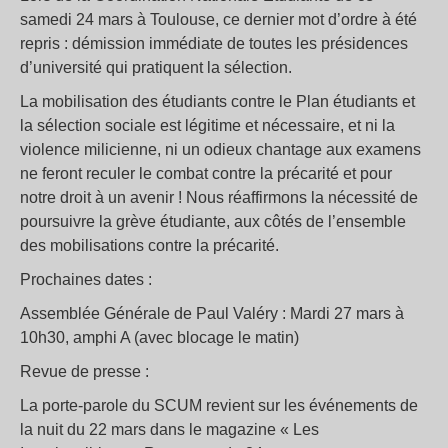
samedi 24 mars à Toulouse, ce dernier mot d’ordre à été
repris : démission immédiate de toutes les présidences
d’université qui pratiquent la sélection.
La mobilisation des étudiants contre le Plan étudiants et
la sélection sociale est légitime et nécessaire, et ni la
violence milicienne, ni un odieux chantage aux examens
ne feront reculer le combat contre la précarité et pour
notre droit à un avenir ! Nous réaffirmons la nécessité de
poursuivre la grève étudiante, aux côtés de l’ensemble
des mobilisations contre la précarité.
Prochaines dates :
Assemblée Générale de Paul Valéry : Mardi 27 mars à
10h30, amphi A (avec blocage le matin)
Revue de presse :
La porte-parole du SCUM revient sur les événements de
la nuit du 22 mars dans le magazine « Les