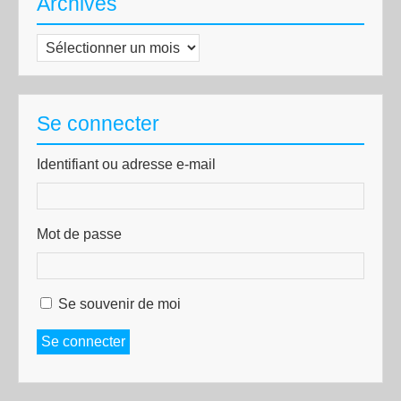
Archives
Archives
Se connecter
Identifiant ou adresse e-mail
Mot de passe
Se souvenir de moi
Se connecter