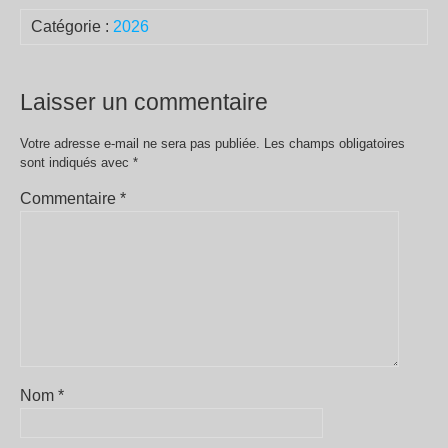
Catégorie :
2026
Laisser un commentaire
Votre adresse e-mail ne sera pas publiée.
Les champs obligatoires
sont indiqués avec
*
Commentaire
*
Nom
*