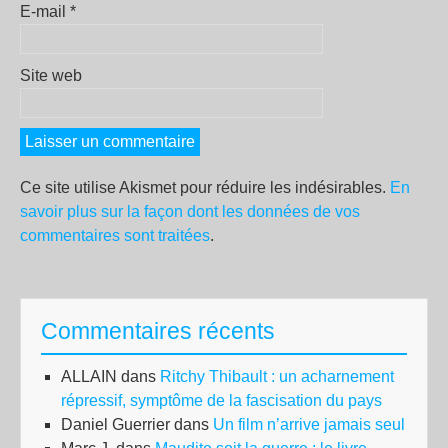
E-mail
*
Site web
Ce site utilise Akismet pour réduire les indésirables.
En
savoir plus sur la façon dont les données de vos
commentaires sont traitées
.
Commentaires récents
ALLAIN
dans
Ritchy Thibault : un acharnement
répressif, symptôme de la fascisation du pays
Daniel Guerrier
dans
Un film n’arrive jamais seul