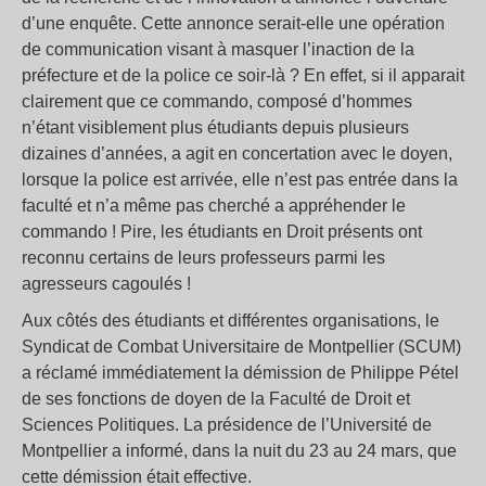
d’une enquête. Cette annonce serait-elle une opération
de communication visant à masquer l’inaction de la
préfecture et de la police ce soir-là ? En effet, si il apparait
clairement que ce commando, composé d’hommes
n’étant visiblement plus étudiants depuis plusieurs
dizaines d’années, a agit en concertation avec le doyen,
lorsque la police est arrivée, elle n’est pas entrée dans la
faculté et n’a même pas cherché a appréhender le
commando ! Pire, les étudiants en Droit présents ont
reconnu certains de leurs professeurs parmi les
agresseurs cagoulés !
Aux côtés des étudiants et différentes organisations, le
Syndicat de Combat Universitaire de Montpellier (SCUM)
a réclamé immédiatement la démission de Philippe Pétel
de ses fonctions de doyen de la Faculté de Droit et
Sciences Politiques. La présidence de l’Université de
Montpellier a informé, dans la nuit du 23 au 24 mars, que
cette démission était effective.