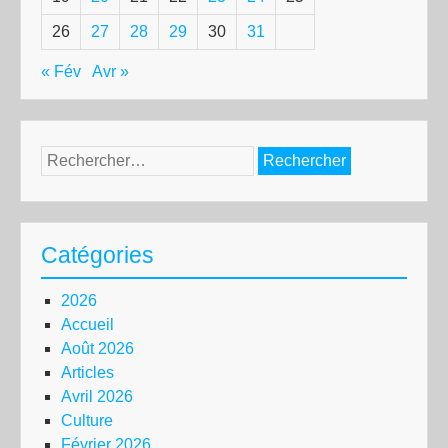
26
27
28
29
30
31
« Fév
Avr »
Rechercher :
Catégories
2026
Accueil
Août 2026
Articles
Avril 2026
Culture
Février 2026