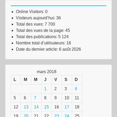
Online Visitors:
0
Visiteurs aujourd’hui:
36
Total des vues:
7 700
Total des vues de la page:
45
Total des publications:
5 124
Nombre total d’utilisateurs:
16
Date du dernier article:
6 août 2026
mars 2018
L
M
M
J
V
S
D
1
2
3
4
5
6
7
8
9
10
11
12
13
14
15
16
17
18
19
20
21
22
23
24
25