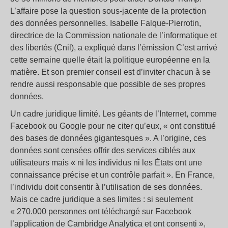
L’affaire pose la question sous-jacente de la protection
des données personnelles. Isabelle Falque-Pierrotin,
directrice de la Commission nationale de l’informatique et
des libertés (Cnil), a expliqué dans l’émission C’est arrivé
cette semaine quelle était la politique européenne en la
matière. Et son premier conseil est d’inviter chacun à se
rendre aussi responsable que possible de ses propres
données.
Un cadre juridique limité. Les géants de l’Internet, comme
Facebook ou Google pour ne citer qu’eux, « ont constitué
des bases de données gigantesques ». A l’origine, ces
données sont censées offrir des services ciblés aux
utilisateurs mais « ni les individus ni les États ont une
connaissance précise et un contrôle parfait ». En France,
l’individu doit consentir à l’utilisation de ses données.
Mais ce cadre juridique a ses limites : si seulement
« 270.000 personnes ont téléchargé sur Facebook
l’application de Cambridge Analytica et ont consenti »,