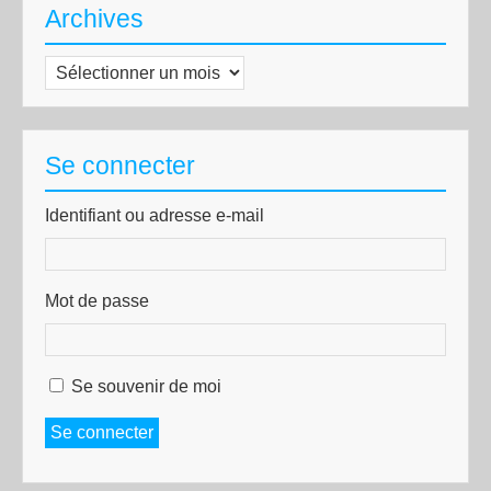
Archives
Archives
Se connecter
Identifiant ou adresse e-mail
Mot de passe
Se souvenir de moi
Se connecter