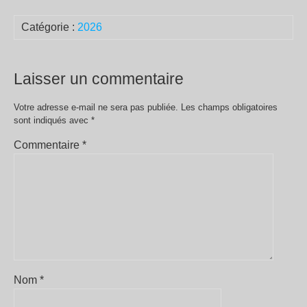
Catégorie :
2026
Laisser un commentaire
Votre adresse e-mail ne sera pas publiée.
Les champs obligatoires
sont indiqués avec
*
Commentaire
*
Nom
*