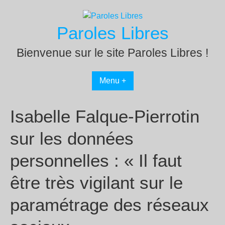
Passer
au
Paroles Libres
contenu
Bienvenue sur le site Paroles Libres !
Menu +
Isabelle Falque-Pierrotin
sur les données
personnelles : « Il faut
être très vigilant sur le
paramétrage des réseaux