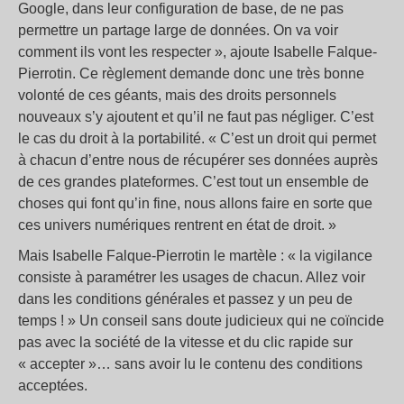
Google, dans leur configuration de base, de ne pas
permettre un partage large de données. On va voir
comment ils vont les respecter », ajoute Isabelle Falque-
Pierrotin. Ce règlement demande donc une très bonne
volonté de ces géants, mais des droits personnels
nouveaux s’y ajoutent et qu’il ne faut pas négliger. C’est
le cas du droit à la portabilité. « C’est un droit qui permet
à chacun d’entre nous de récupérer ses données auprès
de ces grandes plateformes. C’est tout un ensemble de
choses qui font qu’in fine, nous allons faire en sorte que
ces univers numériques rentrent en état de droit. »
Mais Isabelle Falque-Pierrotin le martèle : « la vigilance
consiste à paramétrer les usages de chacun. Allez voir
dans les conditions générales et passez y un peu de
temps ! » Un conseil sans doute judicieux qui ne coïncide
pas avec la société de la vitesse et du clic rapide sur
« accepter »… sans avoir lu le contenu des conditions
acceptées.