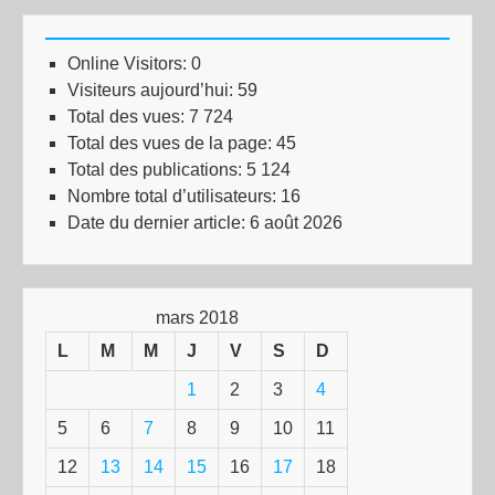
Online Visitors:
0
Visiteurs aujourd’hui:
59
Total des vues:
7 724
Total des vues de la page:
45
Total des publications:
5 124
Nombre total d’utilisateurs:
16
Date du dernier article:
6 août 2026
mars 2018
L
M
M
J
V
S
D
1
2
3
4
5
6
7
8
9
10
11
12
13
14
15
16
17
18