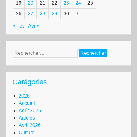
19
20
21
22
23
24
25
26
27
28
29
30
31
« Fév
Avr »
Rechercher :
Catégories
2026
Accueil
Août 2026
Articles
Avril 2026
Culture