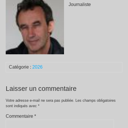
Journaliste
Catégorie :
2026
Laisser un commentaire
Votre adresse e-mail ne sera pas publiée.
Les champs obligatoires
sont indiqués avec
*
Commentaire
*