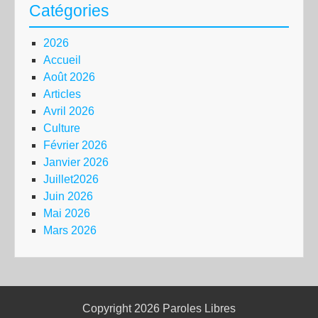
Catégories
2026
Accueil
Août 2026
Articles
Avril 2026
Culture
Février 2026
Janvier 2026
Juillet2026
Juin 2026
Mai 2026
Mars 2026
Copyright 2026
Paroles Libres