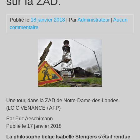
sur la ZAD.
Publié le
18 janvier 2018
| Par
Administrateur
|
Aucun
commentaire
Une tour, dans la ZAD de Notre-Dame-des-Landes.
(LOIC VENANCE / AFP)
Par Eric Aeschimann
Publié le 17 janvier 2018
La philosophe belge Isabelle Stengers s’était rendue