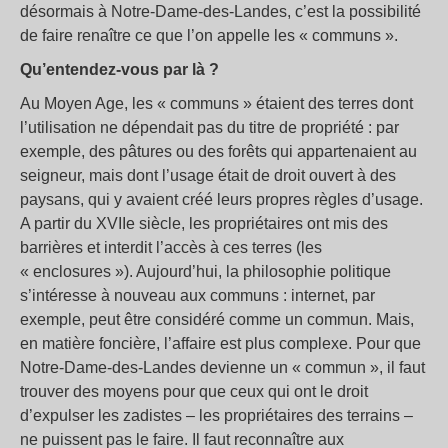
désormais à Notre-Dame-des-Landes, c’est la possibilité
de faire renaître ce que l’on appelle les « communs ».
Qu’entendez-vous par là ?
Au Moyen Age, les « communs » étaient des terres dont
l’utilisation ne dépendait pas du titre de propriété : par
exemple, des pâtures ou des forêts qui appartenaient au
seigneur, mais dont l’usage était de droit ouvert à des
paysans, qui y avaient créé leurs propres règles d’usage.
A partir du XVIIe siècle, les propriétaires ont mis des
barrières et interdit l’accès à ces terres (les
« enclosures »). Aujourd’hui, la philosophie politique
s’intéresse à nouveau aux communs : internet, par
exemple, peut être considéré comme un commun. Mais,
en matière foncière, l’affaire est plus complexe. Pour que
Notre-Dame-des-Landes devienne un « commun », il faut
trouver des moyens pour que ceux qui ont le droit
d’expulser les zadistes – les propriétaires des terrains –
ne puissent pas le faire. Il faut reconnaître aux