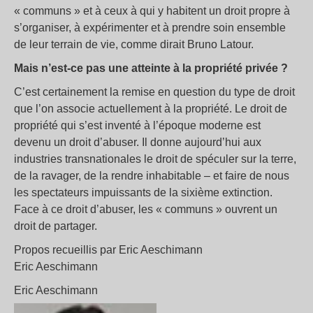
« communs » et à ceux à qui y habitent un droit propre à
s’organiser, à expérimenter et à prendre soin ensemble
de leur terrain de vie, comme dirait Bruno Latour.
Mais n’est-ce pas une atteinte à la propriété privée ?
C’est certainement la remise en question du type de droit
que l’on associe actuellement à la propriété. Le droit de
propriété qui s’est inventé à l’époque moderne est
devenu un droit d’abuser. Il donne aujourd’hui aux
industries transnationales le droit de spéculer sur la terre,
de la ravager, de la rendre inhabitable – et faire de nous
les spectateurs impuissants de la sixième extinction.
Face à ce droit d’abuser, les « communs » ouvrent un
droit de partager.
Propos recueillis par Eric Aeschimann
Eric Aeschimann
Eric Aeschimann