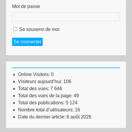
Mot de passe
Se souvenir de moi
Se connecter
Online Visitors:
0
Visiteurs aujourd’hui:
106
Total des vues:
7 646
Total des vues de la page:
49
Total des publications:
5 124
Nombre total d’utilisateurs:
16
Date du dernier article:
6 août 2026