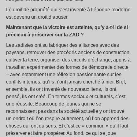
Le droit de propriété qui s’est inventé à l’époque moderne
est devenu un droit d’abuser
Maintenant que la victoire est atteinte, qu’y a-t-il de si
précieux à préserver sur la ZAD ?
Les zadistes ont su fabriquer des alliances avec des
paysans, retrouver des procédés anciens de construction,
cultiver la terre, organiser des circuits d’échange, appris à
travailler, expérimenter des formes de démocratie directe
– avec notamment une réflexion passionnante sur les
conflits internes, qu’ils n’ont jamais cherché à nier. Bref,
ensemble, ils ont inventé de nouveaux liens, ils ont
pensé, ils ont créé. En termes sociaux et culturels, c’est
une réussite. Beaucoup de jeunes qui ne se
reconnaissent pas dans la société actuelle y ont trouvé
un endroit où l’on respire autrement, où l’on apprend des
choses qui ont du sens. Et c’est ce « commun » qu’il faut
préserver et faire prospérer. Au fond, ce qui se joue