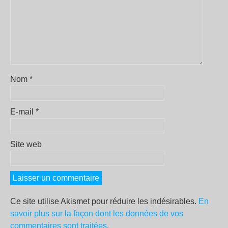
Nom
*
E-mail
*
Site web
Ce site utilise Akismet pour réduire les indésirables.
En
savoir plus sur la façon dont les données de vos
commentaires sont traitées
.