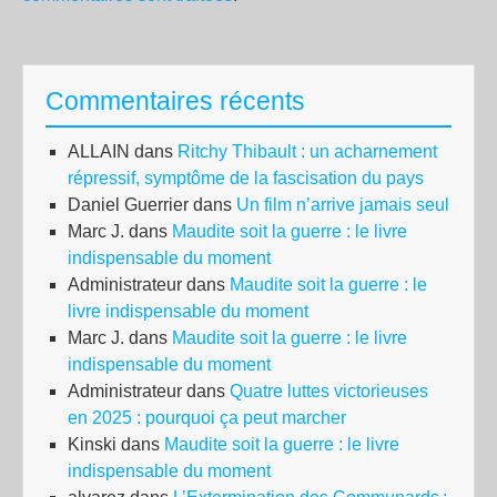
Commentaires récents
ALLAIN
dans
Ritchy Thibault : un acharnement
répressif, symptôme de la fascisation du pays
Daniel Guerrier
dans
Un film n’arrive jamais seul
Marc J.
dans
Maudite soit la guerre : le livre
indispensable du moment
Administrateur
dans
Maudite soit la guerre : le
livre indispensable du moment
Marc J.
dans
Maudite soit la guerre : le livre
indispensable du moment
Administrateur
dans
Quatre luttes victorieuses
en 2025 : pourquoi ça peut marcher
Kinski
dans
Maudite soit la guerre : le livre
indispensable du moment