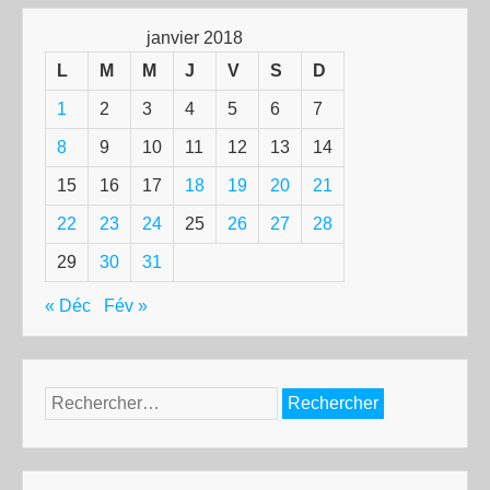
janvier 2018
L
M
M
J
V
S
D
1
2
3
4
5
6
7
8
9
10
11
12
13
14
15
16
17
18
19
20
21
22
23
24
25
26
27
28
29
30
31
« Déc
Fév »
Rechercher :