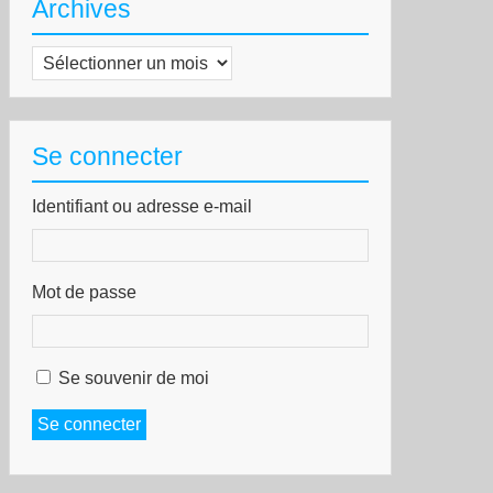
Archives
Archives
Se connecter
Identifiant ou adresse e-mail
Mot de passe
Se souvenir de moi
Se connecter