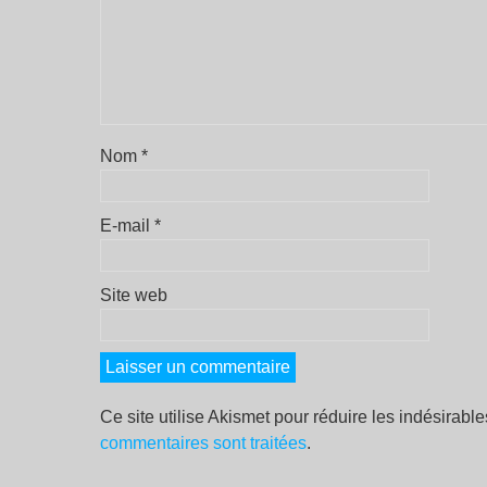
Nom
*
E-mail
*
Site web
Ce site utilise Akismet pour réduire les indésirabl
commentaires sont traitées
.