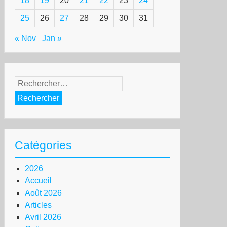
18
19
20
21
22
23
24
25
26
27
28
29
30
31
« Nov
Jan »
Rechercher :
Catégories
2026
Accueil
Août 2026
Articles
Avril 2026