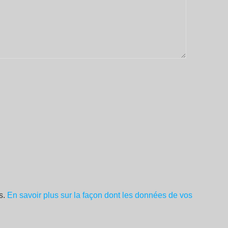
es.
En savoir plus sur la façon dont les données de vos