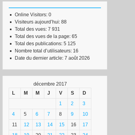
Online Visitors:
0
Visiteurs aujourd’hui:
88
Total des vues:
7 931
Total des vues de la page:
65
Total des publications:
5 125
Nombre total d’utilisateurs:
16
Date du dernier article:
7 août 2026
décembre 2017
L
M
M
J
V
S
D
1
2
3
4
5
6
7
8
9
10
11
12
13
14
15
16
17