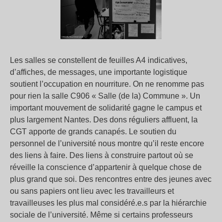
Les salles se constellent de feuilles A4 indicatives,
d’affiches, de messages, une importante logistique
soutient l’occupation en nourriture. On ne renomme pas
pour rien la salle C906 « Salle (de la) Commune ». Un
important mouvement de solidarité gagne le campus et
plus largement Nantes. Des dons réguliers affluent, la
CGT apporte de grands canapés. Le soutien du
personnel de l’université nous montre qu’il reste encore
des liens à faire. Des liens à construire partout où se
réveille la conscience d’appartenir à quelque chose de
plus grand que soi. Des rencontres entre des jeunes avec
ou sans papiers ont lieu avec les travailleurs et
travailleuses les plus mal considéré.e.s par la hiérarchie
sociale de l’université. Même si certains professeurs