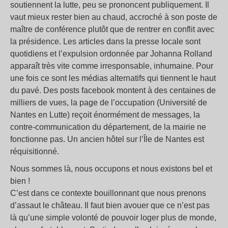
soutiennent la lutte, peu se prononcent publiquement. Il
vaut mieux rester bien au chaud, accroché à son poste de
maître de conférence plutôt que de rentrer en conflit avec
la présidence. Les articles dans la presse locale sont
quotidiens et l’expulsion ordonnée par Johanna Rolland
apparaît très vite comme irresponsable, inhumaine. Pour
une fois ce sont les médias alternatifs qui tiennent le haut
du pavé. Des posts facebook montent à des centaines de
milliers de vues, la page de l’occupation (Université de
Nantes en Lutte) reçoit énormément de messages, la
contre-communication du département, de la mairie ne
fonctionne pas. Un ancien hôtel sur l’Île de Nantes est
réquisitionné.
Nous sommes là, nous occupons et nous existons bel et
bien !
C’est dans ce contexte bouillonnant que nous prenons
d’assaut le château. Il faut bien avouer que ce n’est pas
là qu’une simple volonté de pouvoir loger plus de monde,