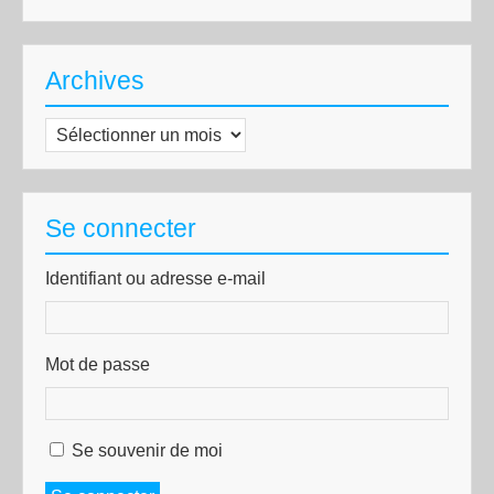
Archives
Archives
Se connecter
Identifiant ou adresse e-mail
Mot de passe
Se souvenir de moi