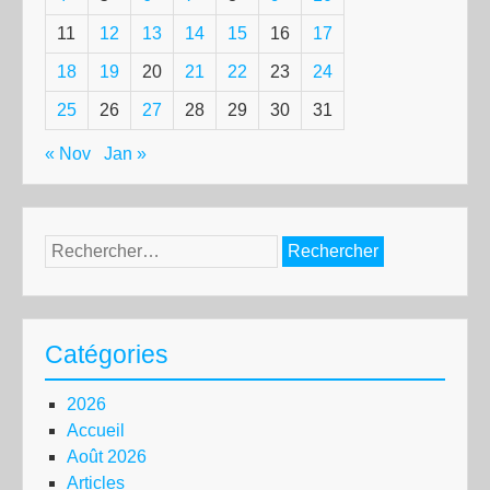
11
12
13
14
15
16
17
18
19
20
21
22
23
24
25
26
27
28
29
30
31
« Nov
Jan »
Rechercher :
Catégories
2026
Accueil
Août 2026
Articles