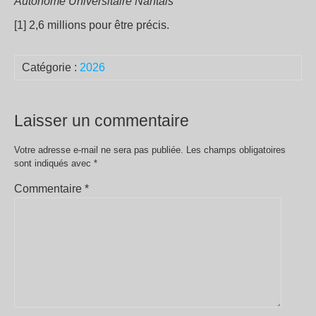
Autonome Universitaire Nantais
[1] 2,6 millions pour être précis.
Catégorie :
2026
Laisser un commentaire
Votre adresse e-mail ne sera pas publiée.
Les champs obligatoires
sont indiqués avec
*
Commentaire
*