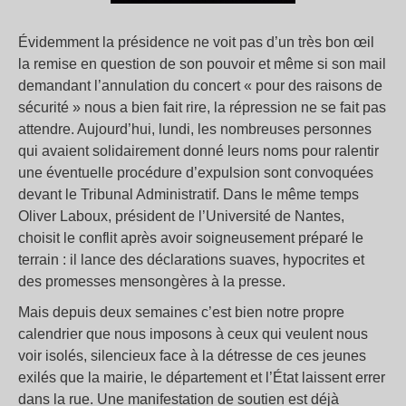
Évidemment la présidence ne voit pas d’un très bon œil
la remise en question de son pouvoir et même si son mail
demandant l’annulation du concert « pour des raisons de
sécurité » nous a bien fait rire, la répression ne se fait pas
attendre. Aujourd’hui, lundi, les nombreuses personnes
qui avaient solidairement donné leurs noms pour ralentir
une éventuelle procédure d’expulsion sont convoquées
devant le Tribunal Administratif. Dans le même temps
Oliver Laboux, président de l’Université de Nantes,
choisit le conflit après avoir soigneusement préparé le
terrain : il lance des déclarations suaves, hypocrites et
des promesses mensongères à la presse.
Mais depuis deux semaines c’est bien notre propre
calendrier que nous imposons à ceux qui veulent nous
voir isolés, silencieux face à la détresse de ces jeunes
exilés que la mairie, le département et l’État laissent errer
dans la rue. Une manifestation de soutien est déjà