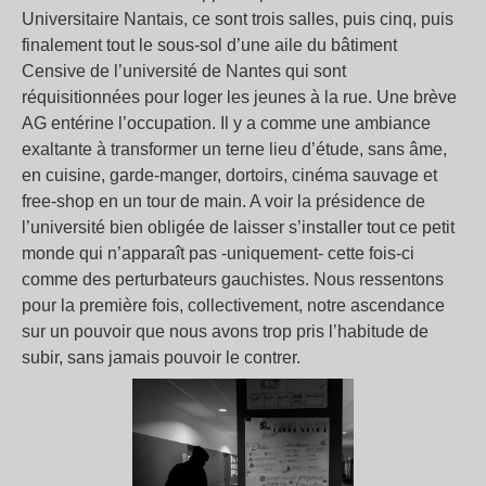
Universitaire Nantais, ce sont trois salles, puis cinq, puis
finalement tout le sous-sol d’une aile du bâtiment
Censive de l’université de Nantes qui sont
réquisitionnées pour loger les jeunes à la rue. Une brève
AG entérine l’occupation. Il y a comme une ambiance
exaltante à transformer un terne lieu d’étude, sans âme,
en cuisine, garde-manger, dortoirs, cinéma sauvage et
free-shop en un tour de main. A voir la présidence de
l’université bien obligée de laisser s’installer tout ce petit
monde qui n’apparaît pas -uniquement- cette fois-ci
comme des perturbateurs gauchistes. Nous ressentons
pour la première fois, collectivement, notre ascendance
sur un pouvoir que nous avons trop pris l’habitude de
subir, sans jamais pouvoir le contrer.