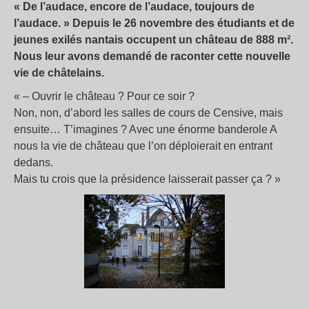
« De l’audace, encore de l’audace, toujours de
l’audace. » Depuis le 26 novembre des étudiants et de
jeunes exilés nantais occupent un château de 888 m².
Nous leur avons demandé de raconter cette nouvelle
vie de châtelains.
« – Ouvrir le château ? Pour ce soir ?
Non, non, d’abord les salles de cours de Censive, mais
ensuite… T’imagines ? Avec une énorme banderole A
nous la vie de château que l’on déploierait en entrant
dedans.
Mais tu crois que la présidence laisserait passer ça ? »