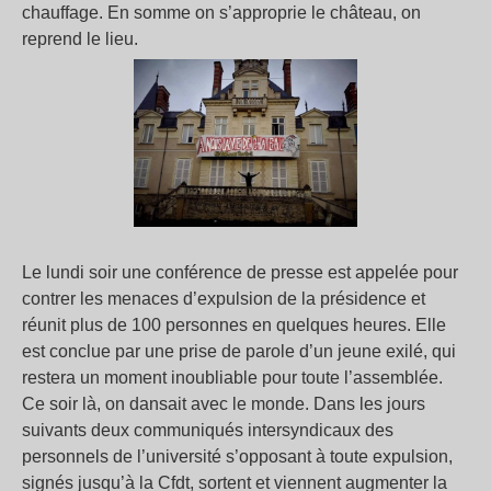
chauffage. En somme on s’approprie le château, on
reprend le lieu.
Le lundi soir une conférence de presse est appelée pour
contrer les menaces d’expulsion de la présidence et
réunit plus de 100 personnes en quelques heures. Elle
est conclue par une prise de parole d’un jeune exilé, qui
restera un moment inoubliable pour toute l’assemblée.
Ce soir là, on dansait avec le monde. Dans les jours
suivants deux communiqués intersyndicaux des
personnels de l’université s’opposant à toute expulsion,
signés jusqu’à la Cfdt, sortent et viennent augmenter la