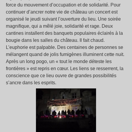
force du mouvement d’occupation et de solidarité. Pour
continuer d’ancrer notre vie de château un concert est
organisé le jeudi suivant l’ouverture du lieu. Une soirée
magnifique, qui a mêlé joie, solidarité et rage. Deux
cantines installent des banquets populaires éclairés à la
bougie dans les salles du château. Il fait chaud.
L’euphorie est palpable. Des centaines de personnes se
mélangent quand de jolis fumigènes illuminent cette nuit.
Après un long pogo, un « tout le monde déteste les
frontières » est repris en cœur. Les liens se resserrent, la
conscience que ce lieu ouvre de grandes possibilités
s’ancre dans les esprits.