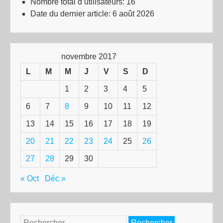
Nombre total d’utilisateurs:
16
Date du dernier article:
6 août 2026
novembre 2017
L
M
M
J
V
S
D
1
2
3
4
5
6
7
8
9
10
11
12
13
14
15
16
17
18
19
20
21
22
23
24
25
26
27
28
29
30
« Oct
Déc »
Rechercher :