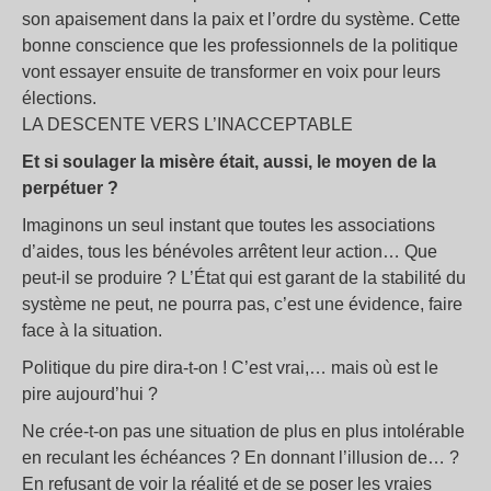
son apaisement dans la paix et l’ordre du système. Cette
bonne conscience que les professionnels de la politique
vont essayer ensuite de transformer en voix pour leurs
élections.
LA DESCENTE VERS L’INACCEPTABLE
Et si soulager la misère était, aussi, le moyen de la
perpétuer ?
Imaginons un seul instant que toutes les associations
d’aides, tous les bénévoles arrêtent leur action… Que
peut-il se produire ? L’État qui est garant de la stabilité du
système ne peut, ne pourra pas, c’est une évidence, faire
face à la situation.
Politique du pire dira-t-on ! C’est vrai,… mais où est le
pire aujourd’hui ?
Ne crée-t-on pas une situation de plus en plus intolérable
en reculant les échéances ? En donnant l’illusion de… ?
En refusant de voir la réalité et de se poser les vraies