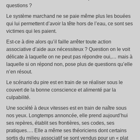
questions ?
Le système marchand ne se paie même plus les bouées
qui lui permettent d’avoir la tête hors de l’eau, ce sont ses
victimes qui les paient.
Est-ce à dire alors qu’il faille arrêter toute action
associative d’aide aux nécessiteux ? Question on le voit
délicate à laquelle on ne peut pas répondre oui,… mais à
laquelle si on répond non, pose plus de questions qu’elle
n’en résout.
Le scénario du pire est en train de se réaliser sous le
couvert de la bonne conscience et alimenté par la
culpabilité.
Une société à deux vitesses est en train de naître sous
nos yeux. Longtemps annoncée, elle prend aujourd’hui
ses repères, établit ses frontières, ses codes, ses
pratiques…. Elle a même ses théoriciens dont certains
sortis du milieu associatif se sont vendus pour un « plat