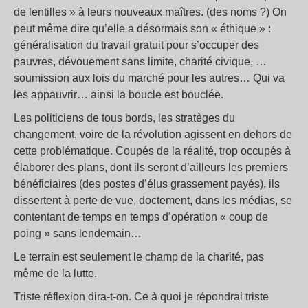
de lentilles » à leurs nouveaux maîtres. (des noms ?) On
peut même dire qu’elle a désormais son « éthique » :
généralisation du travail gratuit pour s’occuper des
pauvres, dévouement sans limite, charité civique, …
soumission aux lois du marché pour les autres… Qui va
les appauvrir… ainsi la boucle est bouclée.
Les politiciens de tous bords, les stratèges du
changement, voire de la révolution agissent en dehors de
cette problématique. Coupés de la réalité, trop occupés à
élaborer des plans, dont ils seront d’ailleurs les premiers
bénéficiaires (des postes d’élus grassement payés), ils
dissertent à perte de vue, doctement, dans les médias, se
contentant de temps en temps d’opération « coup de
poing » sans lendemain…
Le terrain est seulement le champ de la charité, pas
même de la lutte.
Triste réflexion dira-t-on. Ce à quoi je répondrai triste