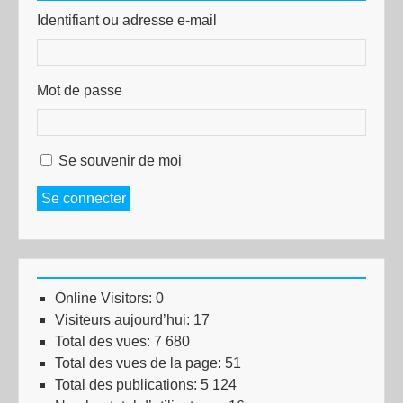
Identifiant ou adresse e-mail
Mot de passe
Se souvenir de moi
Se connecter
Online Visitors:
0
Visiteurs aujourd’hui:
17
Total des vues:
7 680
Total des vues de la page:
51
Total des publications:
5 124