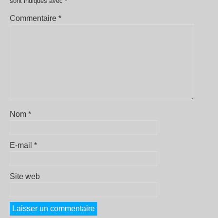
sont indiqués avec
*
Commentaire
*
Nom
*
E-mail
*
Site web