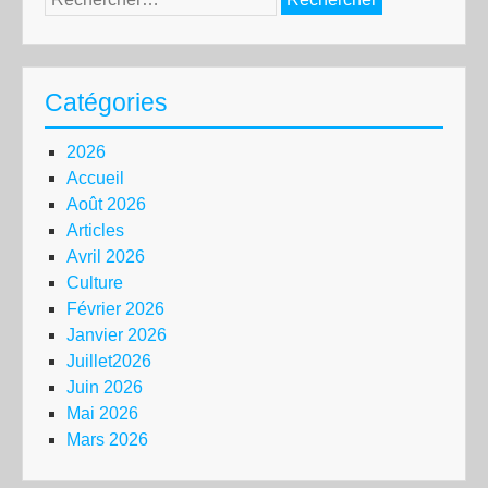
Catégories
2026
Accueil
Août 2026
Articles
Avril 2026
Culture
Février 2026
Janvier 2026
Juillet2026
Juin 2026
Mai 2026
Mars 2026