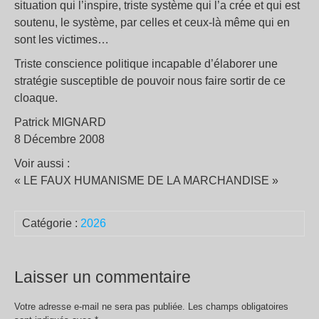
situation qui l’inspire, triste système qui l’a crée et qui est
soutenu, le système, par celles et ceux-là même qui en
sont les victimes…
Triste conscience politique incapable d’élaborer une
stratégie susceptible de pouvoir nous faire sortir de ce
cloaque.
Patrick MIGNARD
8 Décembre 2008
Voir aussi :
« LE FAUX HUMANISME DE LA MARCHANDISE »
Catégorie :
2026
Laisser un commentaire
Votre adresse e-mail ne sera pas publiée.
Les champs obligatoires