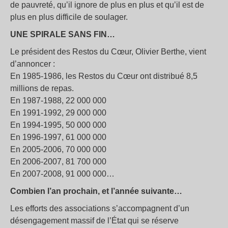
de pauvreté, qu’il ignore de plus en plus et qu’il est de
plus en plus difficile de soulager.
UNE SPIRALE SANS FIN…
Le président des Restos du Cœur, Olivier Berthe, vient
d’annoncer :
En 1985-1986, les Restos du Cœur ont distribué 8,5
millions de repas.
En 1987-1988, 22 000 000
En 1991-1992, 29 000 000
En 1994-1995, 50 000 000
En 1996-1997, 61 000 000
En 2005-2006, 70 000 000
En 2006-2007, 81 700 000
En 2007-2008, 91 000 000…
Combien l’an prochain, et l’année suivante…
Les efforts des associations s’accompagnent d’un
désengagement massif de l’État qui se réserve