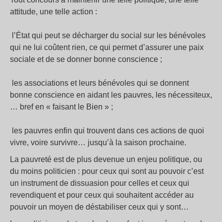
attitude, une telle action :
l’État qui peut se décharger du social sur les bénévoles
qui ne lui coûtent rien, ce qui permet d’assurer une paix
sociale et de se donner bonne conscience ;
les associations et leurs bénévoles qui se donnent
bonne conscience en aidant les pauvres, les nécessiteux,
… bref en « faisant le Bien » ;
les pauvres enfin qui trouvent dans ces actions de quoi
vivre, voire survivre… jusqu’à la saison prochaine.
La pauvreté est de plus devenue un enjeu politique, ou
du moins politicien : pour ceux qui sont au pouvoir c’est
un instrument de dissuasion pour celles et ceux qui
revendiquent et pour ceux qui souhaitent accéder au
pouvoir un moyen de déstabiliser ceux qui y sont…