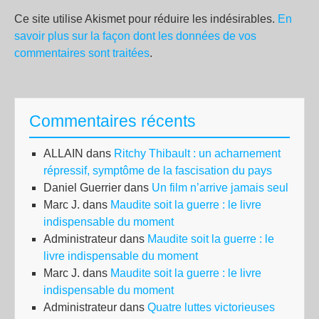
Ce site utilise Akismet pour réduire les indésirables.
En
savoir plus sur la façon dont les données de vos
commentaires sont traitées
.
Commentaires récents
ALLAIN
dans
Ritchy Thibault : un acharnement
répressif, symptôme de la fascisation du pays
Daniel Guerrier
dans
Un film n’arrive jamais seul
Marc J.
dans
Maudite soit la guerre : le livre
indispensable du moment
Administrateur
dans
Maudite soit la guerre : le
livre indispensable du moment
Marc J.
dans
Maudite soit la guerre : le livre
indispensable du moment
Administrateur
dans
Quatre luttes victorieuses