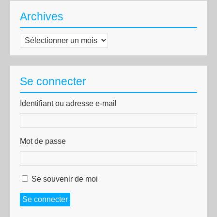
Archives
Archives
Se connecter
Identifiant ou adresse e-mail
Mot de passe
Se souvenir de moi
Se connecter