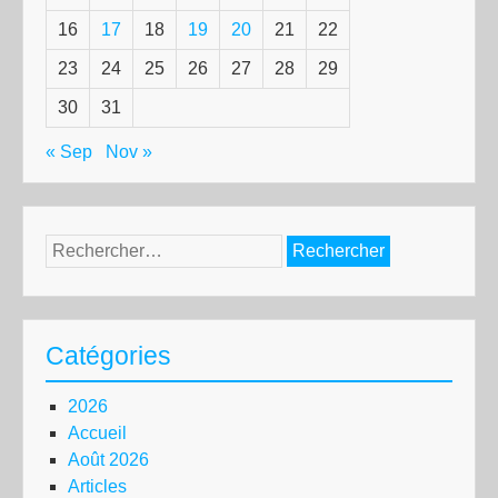
16
17
18
19
20
21
22
23
24
25
26
27
28
29
30
31
« Sep
Nov »
Rechercher :
Catégories
2026
Accueil
Août 2026
Articles