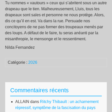
Tu nommes « vautours » ceux qui s’abritent sous un autre
drapeau que le tien. Malheureusement, Lluis, tous les
drapeaux sont sales et personne ne nous protège. Alors,
dis ce qu’il en est. Va dans la rue. Persuade nos
concitoyens de ne pas former des troupeaux menés par
des loups. A défaut de le faire, tu seras anéanti par la
misanthropie, le mensonge et le ressentiment.
Nilda Fernandez
Catégorie :
2026
Commentaires récents
ALLAIN
dans
Ritchy Thibault : un acharnement
répressif, symptôme de la fascisation du pays