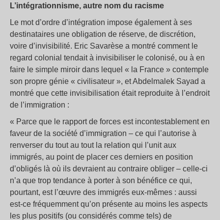
L’intégrationnisme, autre nom du racisme
Le mot d’ordre d’intégration impose également à ses
destinataires une obligation de réserve, de discrétion,
voire d’invisibilité. Eric Savarèse a montré comment le
regard colonial tendait à invisibiliser le colonisé, ou à en
faire le simple miroir dans lequel « la France » contemple
son propre génie « civilisateur », et Abdelmalek Sayad a
montré que cette invisibilisation était reproduite à l’endroit
de l’immigration :
« Parce que le rapport de forces est incontestablement en
faveur de la société d’immigration – ce qui l’autorise à
renverser du tout au tout la relation qui l’unit aux
immigrés, au point de placer ces derniers en position
d’obligés là où ils devraient au contraire obliger – celle-ci
n’a que trop tendance à porter à son bénéfice ce qui,
pourtant, est l’œuvre des immigrés eux-mêmes : aussi
est-ce fréquemment qu’on présente au moins les aspects
les plus positifs (ou considérés comme tels) de