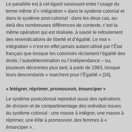
Le parallèle est à cet égard saisissant entre l’usage du
terme même d’« intégration » dans le système colonial et
dans le système post-colonial : dans les deux cas, au-
delà des nombreuses différences de contexte, c’est la
même opération qui est réalisée, à savoir le refoulement
des revendications de liberté et d’égalité. Le mot «
intégration » n’est en effet jamais autant utilisé par l’État
français que lorsque les colonisés réclament l’égalité des
droits, l’autodétermination ou l’indépendance – ou,
plusieurs décennies plus tard, à partir de 1983, lorsque
leurs descendants « marchent pour l’Égalité » [16].
« Intégrer, réprimer, promouvoir, émanciper »
Le système postcolonial reproduit aussi des opérations
de division et de compartimentage des individus issues
du système colonial : une masse à intégrer, une masse à
réprimer, une élite à promouvoir, des femmes à «
émanciper » .