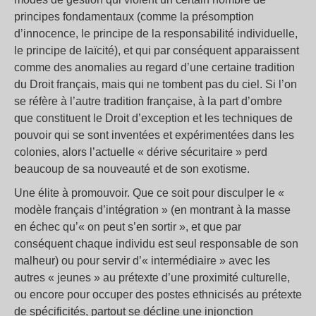
principes fondamentaux (comme la présomption
d’innocence, le principe de la responsabilité individuelle,
le principe de laïcité), et qui par conséquent apparaissent
comme des anomalies au regard d’une certaine tradition
du Droit français, mais qui ne tombent pas du ciel. Si l’on
se réfère à l’autre tradition française, à la part d’ombre
que constituent le Droit d’exception et les techniques de
pouvoir qui se sont inventées et expérimentées dans les
colonies, alors l’actuelle « dérive sécuritaire » perd
beaucoup de sa nouveauté et de son exotisme.
Une élite à promouvoir. Que ce soit pour disculper le «
modèle français d’intégration » (en montrant à la masse
en échec qu’« on peut s’en sortir », et que par
conséquent chaque individu est seul responsable de son
malheur) ou pour servir d’« intermédiaire » avec les
autres « jeunes » au prétexte d’une proximité culturelle,
ou encore pour occuper des postes ethnicisés au prétexte
de spécificités, partout se décline une injonction