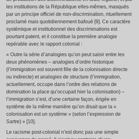
les institutions de la République elles-mêmes, masqués
par un principe officiel de non-discrimination, rituellement
proclamé mais quotidiennement bafoué [9]. Ce caractère
systémique et institutionnel des discriminations est
pourtant patent, et il constitue la première analogie
repérable avec le rapport colonial :
« Outre la série d’analogies qu’on peut saisir entre les
deux phénomènes – analogies d’ordre historique
(l’immigration est souvent fille de la colonisation directe
ou indirecte) et analogies de structure (l’immigration,
actuellement, occupe dans l’ordre des relations de
domination la place qu’occupait hier la colonisation) –
l’immigration s’est, d’une certaine façon, érigée en
système de la même manière qu’on disait que la «
colonisation est un système » (selon l’expression de
Sartre) » [10].
Le racisme post-colonial n’est donc pas une simple