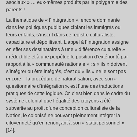
asociaux » … eux-mêmes produits par la polygamie des
parents !
La thématique de « l’intégration », encore dominante
dans les politiques publiques ciblant les immigrés ou
leurs enfants, s’inscrit dans ce registre culturaliste,
capacitaire et dépolitisant. L’appel à l’intégration assigne
en effet ses destinataires à une « différence culturelle »
irréductible et à une perpétuelle position d’extériorité par
rapport à la « communauté nationale » : s’« ils » doivent
s’intégrer ou être intégrés, c’est qu’« ils » ne le sont pas
encore – la procédure de naturalisation, avec son «
questionnaire d’intégration », est l’une des traductions
pratiques de cette logique. Or, c’est bien dans le cadre du
système colonial que l’égalité des citoyens a été
subvertie au profit d’une conception culturaliste de la
Nation, le colonisé ne pouvant pleinement intégrer la
citoyenneté qu’en renonçant à son « statut personnel »
[14].