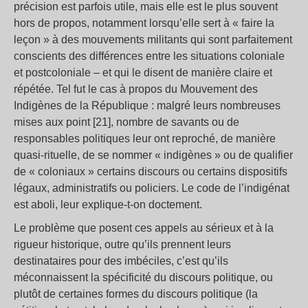
précision est parfois utile, mais elle est le plus souvent
hors de propos, notamment lorsqu’elle sert à « faire la
leçon » à des mouvements militants qui sont parfaitement
conscients des différences entre les situations coloniale
et postcoloniale – et qui le disent de manière claire et
répétée. Tel fut le cas à propos du Mouvement des
Indigènes de la République : malgré leurs nombreuses
mises aux point [21], nombre de savants ou de
responsables politiques leur ont reproché, de manière
quasi-rituelle, de se nommer « indigènes » ou de qualifier
de « coloniaux » certains discours ou certains dispositifs
légaux, administratifs ou policiers. Le code de l’indigénat
est aboli, leur explique-t-on doctement.
Le problème que posent ces appels au sérieux et à la
rigueur historique, outre qu’ils prennent leurs
destinataires pour des imbéciles, c’est qu’ils
méconnaissent la spécificité du discours politique, ou
plutôt de certaines formes du discours politique (la