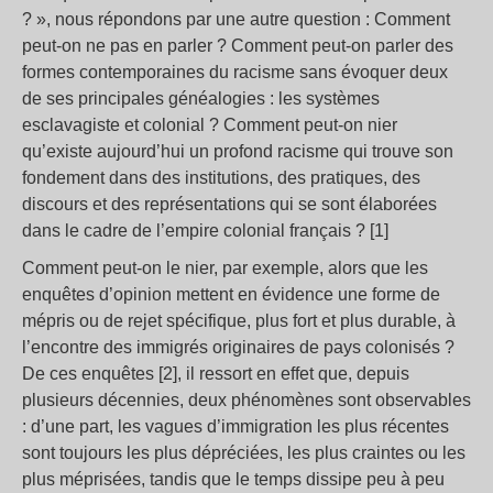
? », nous répondons par une autre question : Comment
peut-on ne pas en parler ? Comment peut-on parler des
formes contemporaines du racisme sans évoquer deux
de ses principales généalogies : les systèmes
esclavagiste et colonial ? Comment peut-on nier
qu’existe aujourd’hui un profond racisme qui trouve son
fondement dans des institutions, des pratiques, des
discours et des représentations qui se sont élaborées
dans le cadre de l’empire colonial français ? [1]
Comment peut-on le nier, par exemple, alors que les
enquêtes d’opinion mettent en évidence une forme de
mépris ou de rejet spécifique, plus fort et plus durable, à
l’encontre des immigrés originaires de pays colonisés ?
De ces enquêtes [2], il ressort en effet que, depuis
plusieurs décennies, deux phénomènes sont observables
: d’une part, les vagues d’immigration les plus récentes
sont toujours les plus dépréciées, les plus craintes ou les
plus méprisées, tandis que le temps dissipe peu à peu