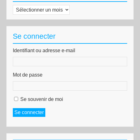
Archives
Se connecter
Identifiant ou adresse e-mail
Mot de passe
Se souvenir de moi
Se connecter