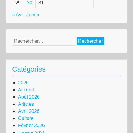
29
30
31
« Avr
Juin »
Rechercher :
Catégories
2026
Accueil
Août 2026
Articles
Avril 2026
Culture
Février 2026
Janvier 2026