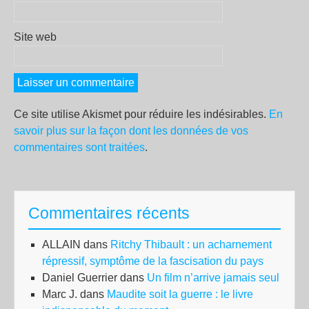
Site web
Ce site utilise Akismet pour réduire les indésirables.
En
savoir plus sur la façon dont les données de vos
commentaires sont traitées
.
Commentaires récents
ALLAIN
dans
Ritchy Thibault : un acharnement
répressif, symptôme de la fascisation du pays
Daniel Guerrier
dans
Un film n’arrive jamais seul
Marc J.
dans
Maudite soit la guerre : le livre