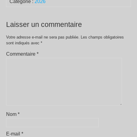
Catégorie :
2026
Laisser un commentaire
Votre adresse e-mail ne sera pas publiée.
Les champs obligatoires
sont indiqués avec
*
Commentaire
*
Nom
*
E-mail
*