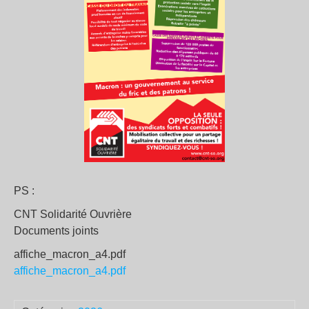
PS :
CNT Solidarité Ouvrière
Documents joints
affiche_macron_a4.pdf
affiche_macron_a4.pdf