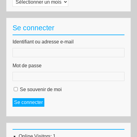
Archives
Se connecter
Identifiant ou adresse e-mail
Mot de passe
Se souvenir de moi
Se connecter
Online Visitors:
1