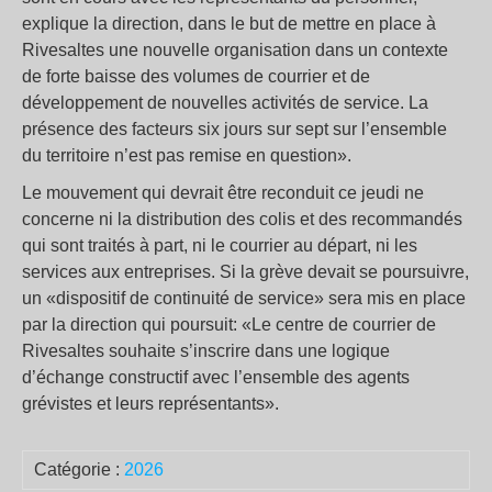
explique la direction, dans le but de mettre en place à
Rivesaltes une nouvelle organisation dans un contexte
de forte baisse des volumes de courrier et de
développement de nouvelles activités de service. La
présence des facteurs six jours sur sept sur l’ensemble
du territoire n’est pas remise en question».
Le mouvement qui devrait être reconduit ce jeudi ne
concerne ni la distribution des colis et des recommandés
qui sont traités à part, ni le courrier au départ, ni les
services aux entreprises. Si la grève devait se poursuivre,
un «dispositif de continuité de service» sera mis en place
par la direction qui poursuit: «Le centre de courrier de
Rivesaltes souhaite s’inscrire dans une logique
d’échange constructif avec l’ensemble des agents
grévistes et leurs représentants».
Catégorie :
2026