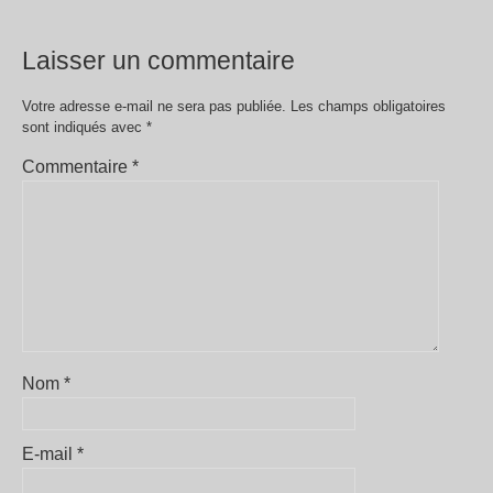
Laisser un commentaire
Votre adresse e-mail ne sera pas publiée.
Les champs obligatoires
sont indiqués avec
*
Commentaire
*
Nom
*
E-mail
*