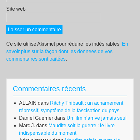
Site web
Ce site utilise Akismet pour réduire les indésirables.
En
savoir plus sur la façon dont les données de vos
commentaires sont traitées
.
Commentaires récents
ALLAIN
dans
Ritchy Thibault : un acharnement
répressif, symptôme de la fascisation du pays
Daniel Guerrier
dans
Un film n’arrive jamais seul
Marc J.
dans
Maudite soit la guerre : le livre
indispensable du moment