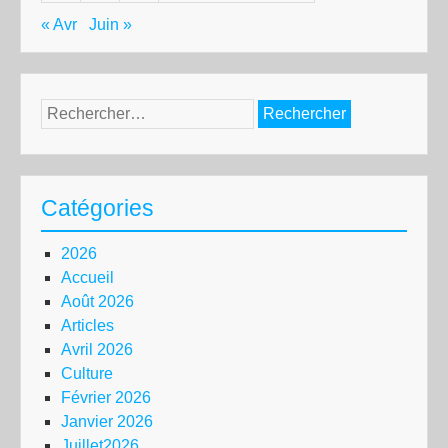
« Avr
Juin »
Rechercher :
Catégories
2026
Accueil
Août 2026
Articles
Avril 2026
Culture
Février 2026
Janvier 2026
Juillet2026