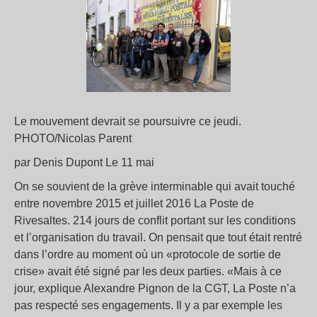
Le mouvement devrait se poursuivre ce jeudi.
PHOTO/Nicolas Parent
par Denis Dupont Le 11 mai
On se souvient de la grève interminable qui avait touché
entre novembre 2015 et juillet 2016 La Poste de
Rivesaltes. 214 jours de conflit portant sur les conditions
et l’organisation du travail. On pensait que tout était rentré
dans l’ordre au moment où un «protocole de sortie de
crise» avait été signé par les deux parties. «Mais à ce
jour, explique Alexandre Pignon de la CGT, La Poste n’a
pas respecté ses engagements. Il y a par exemple les