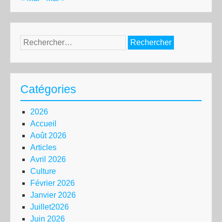
Rechercher :
Catégories
2026
Accueil
Août 2026
Articles
Avril 2026
Culture
Février 2026
Janvier 2026
Juillet2026
Juin 2026