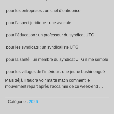
pour les entreprises : un chef d’entreprise
pour l’aspect juridique : une avocate
pour l’éducation : un professeur du syndicat UTG
pour les syndicats : un syndicaliste UTG
pour la santé : un membre du syndicat UTG il me semble
pour les villages de l’intérieur : une jeune bushinengué
Mais déjà il faudra voir mardi matin comment le
mouvement repart après l’accalmie de ce week-end …
Catégorie :
2026