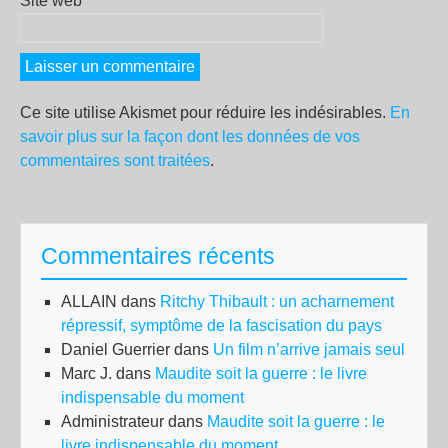
Site web
Ce site utilise Akismet pour réduire les indésirables.
En
savoir plus sur la façon dont les données de vos
commentaires sont traitées
.
Commentaires récents
ALLAIN
dans
Ritchy Thibault : un acharnement
répressif, symptôme de la fascisation du pays
Daniel Guerrier
dans
Un film n’arrive jamais seul
Marc J.
dans
Maudite soit la guerre : le livre
indispensable du moment
Administrateur
dans
Maudite soit la guerre : le
livre indispensable du moment