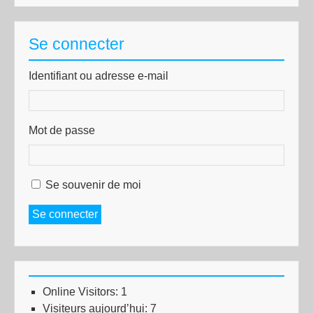
Se connecter
Identifiant ou adresse e-mail
Mot de passe
Se souvenir de moi
Se connecter
Online Visitors:
1
Visiteurs aujourd’hui:
7