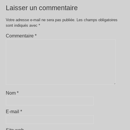
Laisser un commentaire
Votre adresse e-mail ne sera pas publiée.
Les champs obligatoires
sont indiqués avec
*
Commentaire
*
Nom
*
E-mail
*