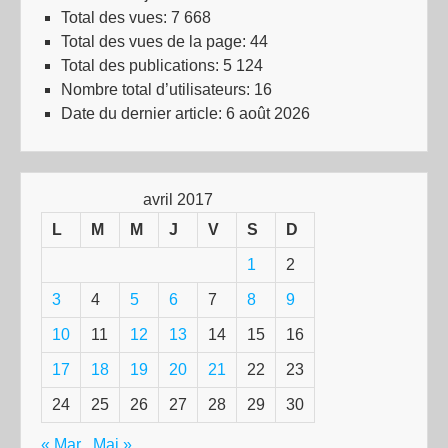
Total des vues:
7 668
Total des vues de la page:
44
Total des publications:
5 124
Nombre total d’utilisateurs:
16
Date du dernier article:
6 août 2026
avril 2017
L
M
M
J
V
S
D
1
2
3
4
5
6
7
8
9
10
11
12
13
14
15
16
17
18
19
20
21
22
23
24
25
26
27
28
29
30
« Mar
Mai »