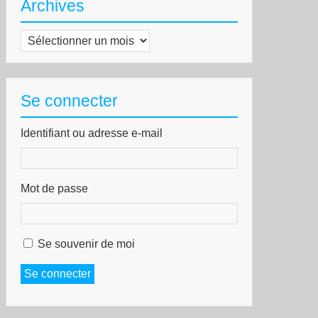
Archives
Archives
Se connecter
Identifiant ou adresse e-mail
Mot de passe
Se souvenir de moi
Se connecter