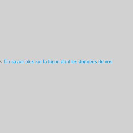
es.
En savoir plus sur la façon dont les données de vos