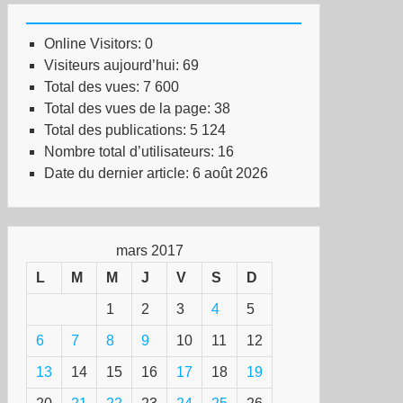
Online Visitors:
0
Visiteurs aujourd’hui:
69
Total des vues:
7 600
Total des vues de la page:
38
Total des publications:
5 124
Nombre total d’utilisateurs:
16
Date du dernier article:
6 août 2026
mars 2017
L
M
M
J
V
S
D
1
2
3
4
5
6
7
8
9
10
11
12
13
14
15
16
17
18
19