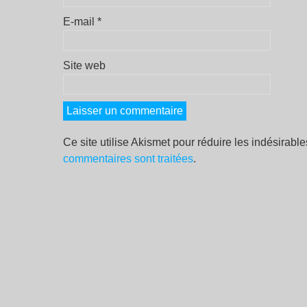
E-mail
*
Site web
Ce site utilise Akismet pour réduire les indésirabl
commentaires sont traitées
.