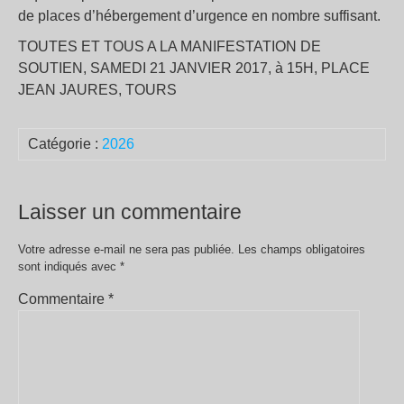
de places d’hébergement d’urgence en nombre suffisant.
TOUTES ET TOUS A LA MANIFESTATION DE
SOUTIEN, SAMEDI 21 JANVIER 2017, à 15H, PLACE
JEAN JAURES, TOURS
Catégorie :
2026
Laisser un commentaire
Votre adresse e-mail ne sera pas publiée.
Les champs obligatoires
sont indiqués avec
*
Commentaire
*