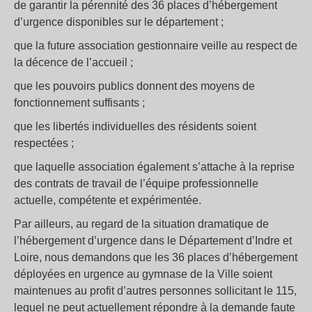
de garantir la pérennité des 36 places d’hébergement
d’urgence disponibles sur le département ;
que la future association gestionnaire veille au respect de
la décence de l’accueil ;
que les pouvoirs publics donnent des moyens de
fonctionnement suffisants ;
que les libertés individuelles des résidents soient
respectées ;
que laquelle association également s’attache à la reprise
des contrats de travail de l’équipe professionnelle
actuelle, compétente et expérimentée.
Par ailleurs, au regard de la situation dramatique de
l’hébergement d’urgence dans le Département d’Indre et
Loire, nous demandons que les 36 places d’hébergement
déployées en urgence au gymnase de la Ville soient
maintenues au profit d’autres personnes sollicitant le 115,
lequel ne peut actuellement répondre à la demande faute