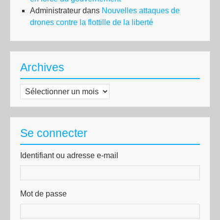
Administrateur
dans
Nouvelles attaques de
drones contre la flottille de la liberté
Archives
Archives
Se connecter
Identifiant ou adresse e-mail
Mot de passe