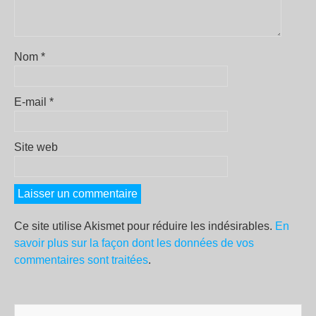
Nom
*
E-mail
*
Site web
Ce site utilise Akismet pour réduire les indésirables.
En
savoir plus sur la façon dont les données de vos
commentaires sont traitées
.