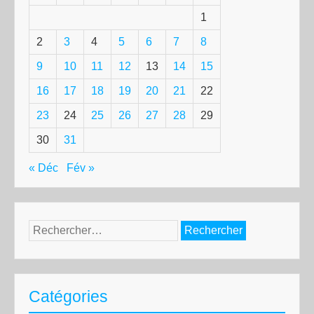
1
2
3
4
5
6
7
8
9
10
11
12
13
14
15
16
17
18
19
20
21
22
23
24
25
26
27
28
29
30
31
« Déc
Fév »
Rechercher :
Catégories