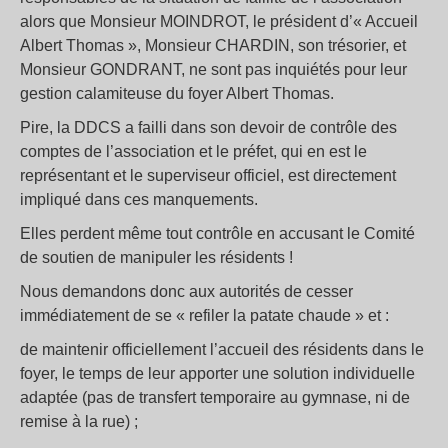
alors que Monsieur MOINDROT, le président d’« Accueil
Albert Thomas », Monsieur CHARDIN, son trésorier, et
Monsieur GONDRANT, ne sont pas inquiétés pour leur
gestion calamiteuse du foyer Albert Thomas.
Pire, la DDCS a failli dans son devoir de contrôle des
comptes de l’association et le préfet, qui en est le
représentant et le superviseur officiel, est directement
impliqué dans ces manquements.
Elles perdent même tout contrôle en accusant le Comité
de soutien de manipuler les résidents !
Nous demandons donc aux autorités de cesser
immédiatement de se « refiler la patate chaude » et :
de maintenir officiellement l’accueil des résidents dans le
foyer, le temps de leur apporter une solution individuelle
adaptée (pas de transfert temporaire au gymnase, ni de
remise à la rue) ;