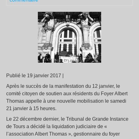
Publié le 19 janvier 2017 |
Après le succès de la manifestation du 12 janvier, le
comité citoyen de soutien aux résidents du Foyer Albert
Thomas appelle à une nouvelle mobilisation le samedi
21 janvier à 15 heures.
Le 22 décembre dernier, le Tribunal de Grande Instance
de Tours a décidé la liquidation judiciaire de «
l’association Albert Thomas », gestionnaire du foyer