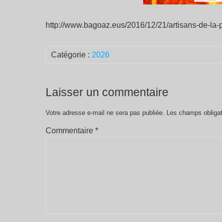
http://www.bagoaz.eus/2016/12/21/artisans-de-la-pa
Catégorie :
2026
Laisser un commentaire
Votre adresse e-mail ne sera pas publiée.
Les champs obligat
Commentaire
*