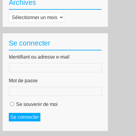
Archives
Archives
Se connecter
Identifiant ou adresse e-mail
Mot de passe
Se souvenir de moi
Se connecter