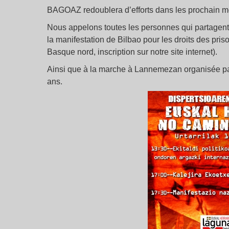
BAGOAZ redoublera d’efforts dans les prochain m
Nous appelons toutes les personnes qui partagent l
la manifestation de Bilbao pour les droits des pri
Basque nord, inscription sur notre site internet).
Ainsi que à la marche à Lannemezan organisée par
ans.