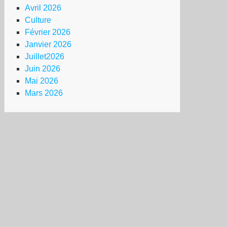
Avril 2026
Culture
Février 2026
Janvier 2026
Juillet2026
Juin 2026
Mai 2026
Mars 2026