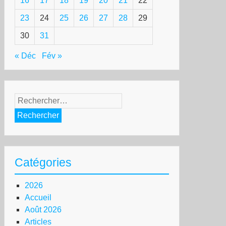
16
17
18
19
20
21
22
23
24
25
26
27
28
29
30
31
« Déc
Fév »
Rechercher :
Catégories
2026
Accueil
Août 2026
Articles