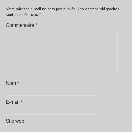
Votre adresse e-mail ne sera pas publiée.
Les champs obligatoires
sont indiqués avec
*
Commentaire
*
Nom
*
E-mail
*
Site web