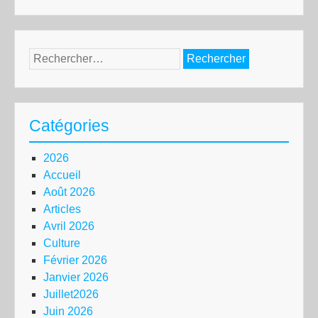
Rechercher :
Catégories
2026
Accueil
Août 2026
Articles
Avril 2026
Culture
Février 2026
Janvier 2026
Juillet2026
Juin 2026