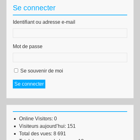
Se connecter
Identifiant ou adresse e-mail
Mot de passe
Se souvenir de moi
Se connecter
Online Visitors:
0
Visiteurs aujourd’hui:
151
Total des vues:
8 691