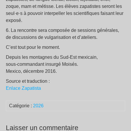
zoque, mam et métisse. Les élèves zapatistes seront les
seul·e·s à pouvoir interpeller les scientifiques faisant leur
exposé.
6. La rencontre sera composée de sessions générales,
de discussions de vulgarisation et d’ateliers.
C’est tout pour le moment.
Depuis les montagnes du Sud-Est mexicain,
sous-commandant insurgé Moisés.
Mexico, décembre 2016.
Source et traduction :
Enlace Zapatista
Catégorie :
2026
Laisser un commentaire