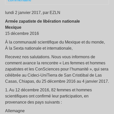
lundi 2 janvier 2017, par EZLN
Armée zapatiste de libération nationale
Mexique
15 décembre 2016
À la communauté scientifique du Mexique et du monde,
À la Sexta nationale et internationale,
Recevez nos salutations. Nous vous informons de
comment avance la rencontre « Les femmes et hommes
zapatistes et les ConSciences pour l’humanité », qui sera
célébrée au Cideci-UniTierra de San Cristóbal de Las
Casas, Chiapas, du 25 décembre 2016 au 4 janvier 2017.
1. Au 12 décembre 2016, 82 femmes et hommes
scientifiques ont confirmé leur participation, en
provenance des pays suivants :
Allemagne