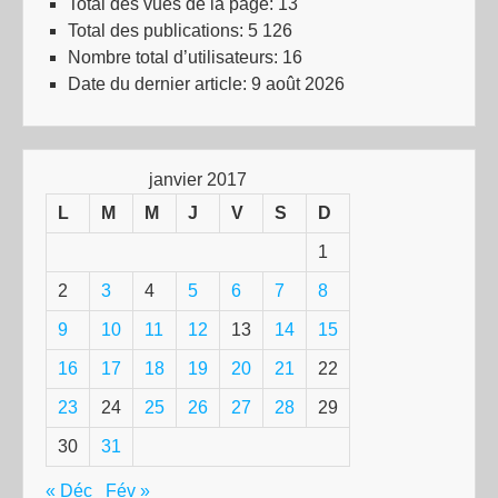
Total des vues de la page:
13
Total des publications:
5 126
Nombre total d’utilisateurs:
16
Date du dernier article:
9 août 2026
janvier 2017
L
M
M
J
V
S
D
1
2
3
4
5
6
7
8
9
10
11
12
13
14
15
16
17
18
19
20
21
22
23
24
25
26
27
28
29
30
31
« Déc
Fév »