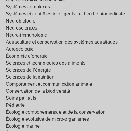
Systèmes complexes
Systèmes et contrôles intelligents, recherche biomédicale
Neurobiologie
Neurosciences
Neuro-immunologie
Aquaculture et conservation des systèmes aquatiques
Agroécologie
Économie d’énergie
Sciences et technologies des aliments
Sciences de l’énergie
Sciences de la nutrition
Comportement et communication animale
Conservation de la biodiversité
Soins palliatifs
Pédiatrie
Écologie comportementale et de la conservation
Écologie évolutive de micro-organismes
Écologie marine