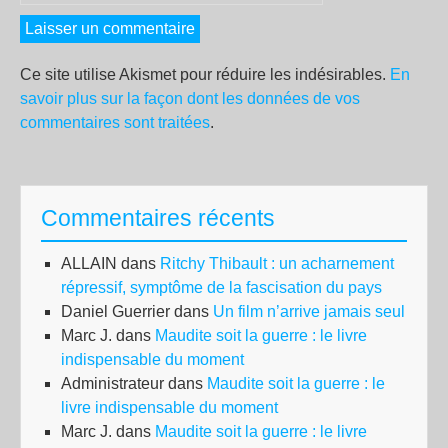
Ce site utilise Akismet pour réduire les indésirables.
En
savoir plus sur la façon dont les données de vos
commentaires sont traitées
.
Commentaires récents
ALLAIN
dans
Ritchy Thibault : un acharnement
répressif, symptôme de la fascisation du pays
Daniel Guerrier
dans
Un film n’arrive jamais seul
Marc J.
dans
Maudite soit la guerre : le livre
indispensable du moment
Administrateur
dans
Maudite soit la guerre : le
livre indispensable du moment
Marc J.
dans
Maudite soit la guerre : le livre