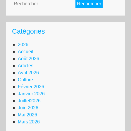
Rechercher :
Catégories
2026
Accueil
Août 2026
Articles
Avril 2026
Culture
Février 2026
Janvier 2026
Juillet2026
Juin 2026
Mai 2026
Mars 2026