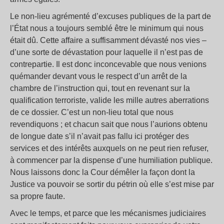
Le non-lieu agrémenté d’excuses publiques de la part de
l’État nous a toujours semblé être le minimum qui nous
était dû. Cette affaire a suffisamment dévasté nos vies –
d’une sorte de dévastation pour laquelle il n’est pas de
contrepartie. Il est donc inconcevable que nous venions
quémander devant vous le respect d’un arrêt de la
chambre de l’instruction qui, tout en revenant sur la
qualification terroriste, valide les mille autres aberrations
de ce dossier. C’est un non-lieu total que nous
revendiquons ; et chacun sait que nous l’aurions obtenu
de longue date s’il n’avait pas fallu ici protéger des
services et des intérêts auxquels on ne peut rien refuser,
à commencer par la dispense d’une humiliation publique.
Nous laissons donc la Cour démêler la façon dont la
Justice va pouvoir se sortir du pétrin où elle s’est mise par
sa propre faute.
Avec le temps, et parce que les mécanismes judiciaires