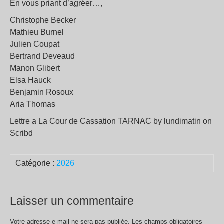
En vous priant d’agréer…,
Christophe Becker
Mathieu Burnel
Julien Coupat
Bertrand Deveaud
Manon Glibert
Elsa Hauck
Benjamin Rosoux
Aria Thomas
Lettre a La Cour de Cassation TARNAC by lundimatin on
Scribd
Catégorie :
2026
Laisser un commentaire
Votre adresse e-mail ne sera pas publiée.
Les champs obligatoires