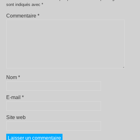
sont indiqués avec
*
Commentaire
*
Nom
*
E-mail
*
Site web