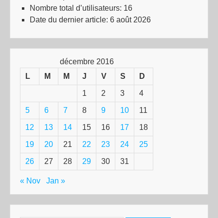
Nombre total d’utilisateurs:
16
Date du dernier article:
6 août 2026
décembre 2016
L
M
M
J
V
S
D
1
2
3
4
5
6
7
8
9
10
11
12
13
14
15
16
17
18
19
20
21
22
23
24
25
26
27
28
29
30
31
« Nov
Jan »