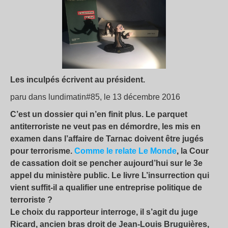
Les inculpés écrivent au président.
paru dans lundimatin#85, le 13 décembre 2016
C’est un dossier qui n’en finit plus. Le parquet
antiterroriste ne veut pas en démordre, les mis en
examen dans l’affaire de Tarnac doivent être jugés
pour terrorisme.
Comme le relate Le Monde
, la Cour
de cassation doit se pencher aujourd’hui sur le 3e
appel du ministère public. Le livre L’insurrection qui
vient suffit-il a qualifier une entreprise politique de
terroriste ?
Le choix du rapporteur interroge, il s’agit du juge
Ricard, ancien bras droit de Jean-Louis Bruguières,