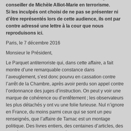
conseiller de Michèle Alliot-Marie en terrorisme.
Si les inculpés ont choisi de ne pas se présenter ni
d’être représentés lors de cette audience, ils ont par
contre adressé une lettre à la cour que nous
reproduisons ici.
Paris, le 7 décembre 2016
Monsieur le Président,
Le Parquet antiterroriste qui, dans cette affaire, a fait
montre d’une remarquable constance dans
l’aveuglement, s’est donc pourvu en cassation contre
l’arrêt de la Chambre, après avoir perdu son appel contre
l’ordonnance des juges d’instruction. On peut y voir une
marque de cohérence ou d’entêtement ; les observateurs
les plus détachés y ont vu une folie furieuse. Nul n’ignore
en France, du moins parmi ceux qui se sont un peu
renseignés, que l’affaire de Tarnac est un montage
politique. Des livres entiers, des centaines d’articles, des