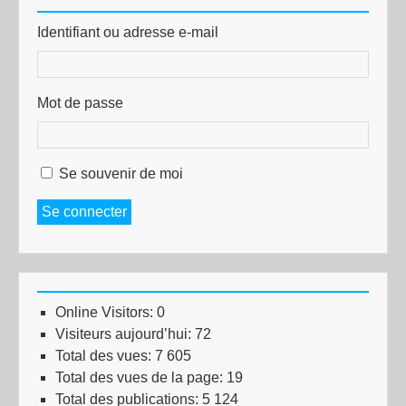
Identifiant ou adresse e-mail
Mot de passe
Se souvenir de moi
Se connecter
Online Visitors:
0
Visiteurs aujourd’hui:
72
Total des vues:
7 605
Total des vues de la page:
19
Total des publications:
5 124