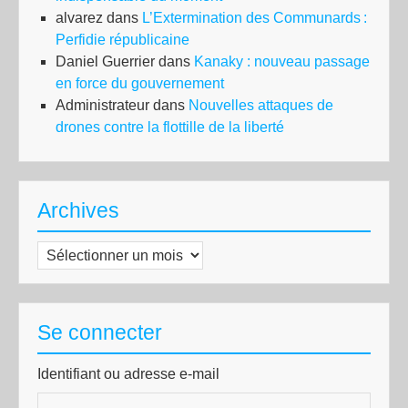
alvarez
dans
L’Extermination des Communards :
Perfidie républicaine
Daniel Guerrier
dans
Kanaky : nouveau passage
en force du gouvernement
Administrateur
dans
Nouvelles attaques de
drones contre la flottille de la liberté
Archives
Archives
Se connecter
Identifiant ou adresse e-mail