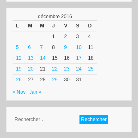
décembre 2016
L
M
M
J
V
S
D
1
2
3
4
5
6
7
8
9
10
11
12
13
14
15
16
17
18
19
20
21
22
23
24
25
26
27
28
29
30
31
« Nov
Jan »
Rechercher :