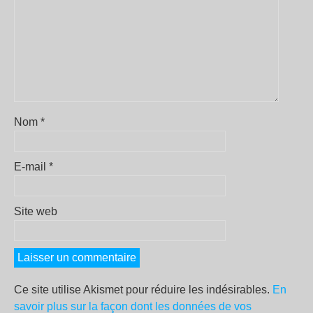
Nom
*
E-mail
*
Site web
Ce site utilise Akismet pour réduire les indésirables.
En
savoir plus sur la façon dont les données de vos