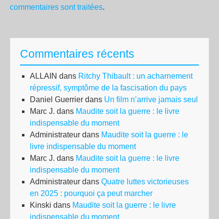
commentaires sont traitées
.
Commentaires récents
ALLAIN
dans
Ritchy Thibault : un acharnement
répressif, symptôme de la fascisation du pays
Daniel Guerrier
dans
Un film n’arrive jamais seul
Marc J.
dans
Maudite soit la guerre : le livre
indispensable du moment
Administrateur
dans
Maudite soit la guerre : le
livre indispensable du moment
Marc J.
dans
Maudite soit la guerre : le livre
indispensable du moment
Administrateur
dans
Quatre luttes victorieuses
en 2025 : pourquoi ça peut marcher
Kinski
dans
Maudite soit la guerre : le livre
indispensable du moment