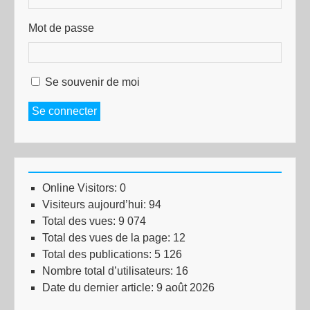
Mot de passe
Se souvenir de moi
Se connecter
Online Visitors:
0
Visiteurs aujourd’hui:
94
Total des vues:
9 074
Total des vues de la page:
12
Total des publications:
5 126
Nombre total d’utilisateurs:
16
Date du dernier article:
9 août 2026