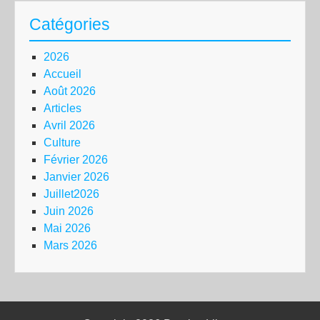
Catégories
2026
Accueil
Août 2026
Articles
Avril 2026
Culture
Février 2026
Janvier 2026
Juillet2026
Juin 2026
Mai 2026
Mars 2026