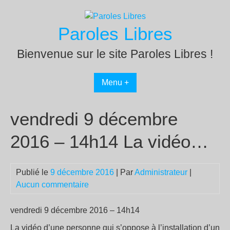
Passer
au
Paroles Libres
contenu
Bienvenue sur le site Paroles Libres !
Menu +
vendredi 9 décembre
2016 – 14h14 La vidéo…
Publié le
9 décembre 2016
| Par
Administrateur
|
Aucun commentaire
vendredi 9 décembre 2016 – 14h14
La vidéo d’une personne qui s’oppose à l’installation d’un