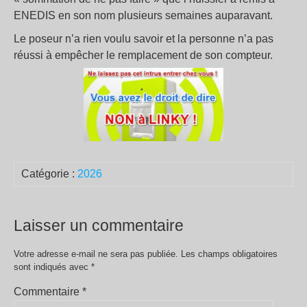
ENEDIS en son nom plusieurs semaines auparavant.
Le poseur n’a rien voulu savoir et la personne n’a pas
réussi à empêcher le remplacement de son compteur.
Catégorie :
2026
Laisser un commentaire
Votre adresse e-mail ne sera pas publiée.
Les champs obligatoires
sont indiqués avec
*
Commentaire
*