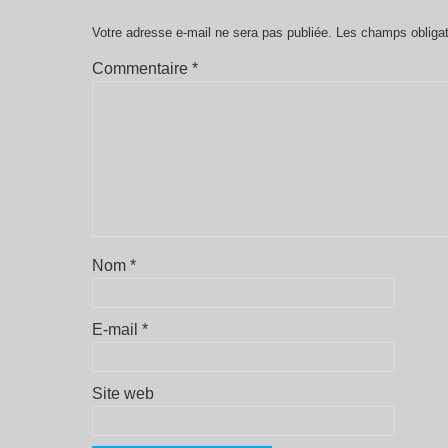
Votre adresse e-mail ne sera pas publiée.
Les champs obligat
Commentaire
*
Nom
*
E-mail
*
Site web