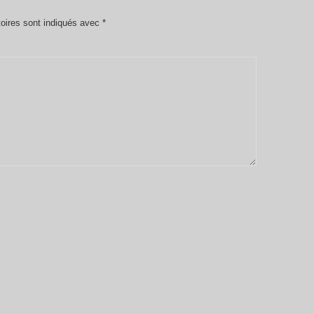
oires sont indiqués avec
*