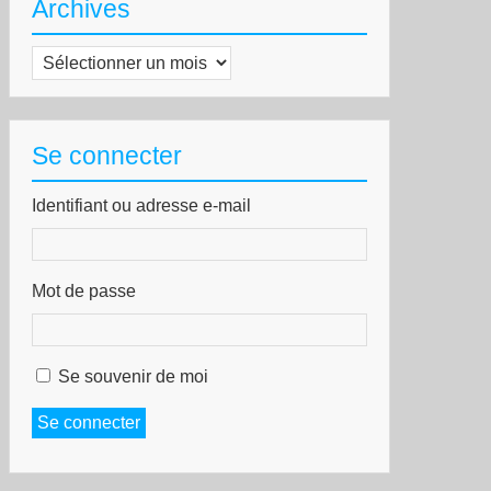
Archives
Archives
Se connecter
Identifiant ou adresse e-mail
Mot de passe
Se souvenir de moi
Se connecter