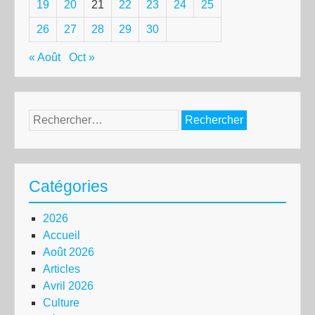
19
20
21
22
23
24
25
26
27
28
29
30
« Août
Oct »
Rechercher :
Catégories
2026
Accueil
Août 2026
Articles
Avril 2026
Culture