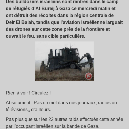
Des bulldozers israéliens sont rentrés dans le camp
de réfugiés d’Al-Bureij à Gaza ce mercredi matin et
ont détruit des récoltes dans la région centrale de
Deir El Balah, tandis que l’aviation israélienne larguait
des drones sur cette zone près de la frontière et
ouvrait le feu, sans cible particulière.
Rien à voir ! Circulez !
Absolument ! Pas un mot dans nos journaux, radios ou
télévisions,, d’ailleurs.
Pas plus que sur les 22 autres raids effectués cette année
par l’occupant israélien sur la bande de Gaza.