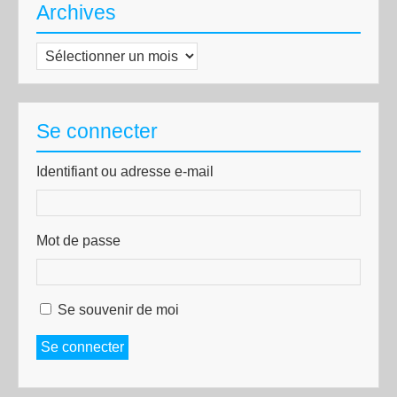
Archives
Archives
Se connecter
Identifiant ou adresse e-mail
Mot de passe
Se souvenir de moi
Se connecter