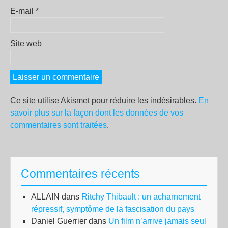
E-mail
*
Site web
Ce site utilise Akismet pour réduire les indésirables.
En
savoir plus sur la façon dont les données de vos
commentaires sont traitées
.
Commentaires récents
ALLAIN
dans
Ritchy Thibault : un acharnement
répressif, symptôme de la fascisation du pays
Daniel Guerrier
dans
Un film n’arrive jamais seul