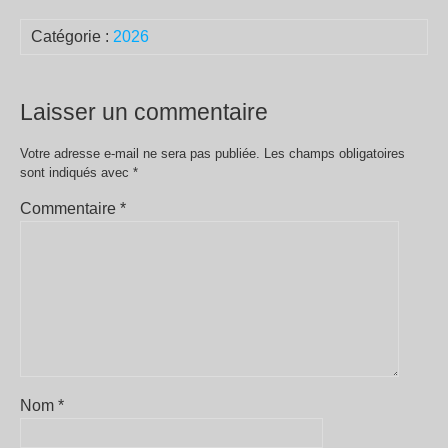
Catégorie :
2026
Laisser un commentaire
Votre adresse e-mail ne sera pas publiée.
Les champs obligatoires
sont indiqués avec
*
Commentaire
*
Nom
*