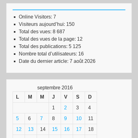
Online Visitors:
7
Visiteurs aujourd’hui:
150
Total des vues:
8 687
Total des vues de la page:
12
Total des publications:
5 125
Nombre total d’utilisateurs:
16
Date du dernier article:
7 août 2026
septembre 2016
L
M
M
J
V
S
D
1
2
3
4
5
6
7
8
9
10
11
12
13
14
15
16
17
18