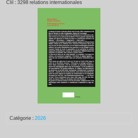
Clil : 3298 relations internationales
Catégorie :
2026