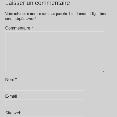
Laisser un commentaire
Votre adresse e-mail ne sera pas publiée.
Les champs obligatoires
sont indiqués avec
*
Commentaire
*
Nom
*
E-mail
*
Site web