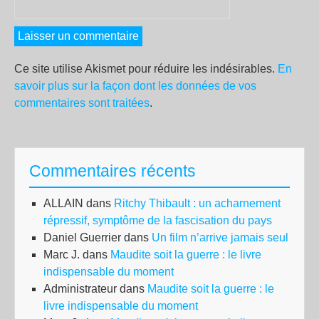
Ce site utilise Akismet pour réduire les indésirables.
En
savoir plus sur la façon dont les données de vos
commentaires sont traitées
.
Commentaires récents
ALLAIN
dans
Ritchy Thibault : un acharnement
répressif, symptôme de la fascisation du pays
Daniel Guerrier
dans
Un film n’arrive jamais seul
Marc J.
dans
Maudite soit la guerre : le livre
indispensable du moment
Administrateur
dans
Maudite soit la guerre : le
livre indispensable du moment