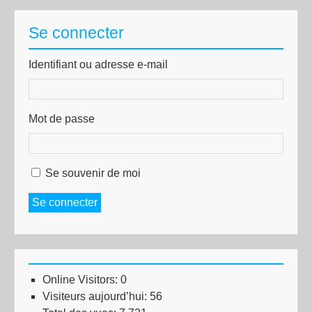
Se connecter
Identifiant ou adresse e-mail
Mot de passe
Se souvenir de moi
Se connecter
Online Visitors:
0
Visiteurs aujourd’hui:
56