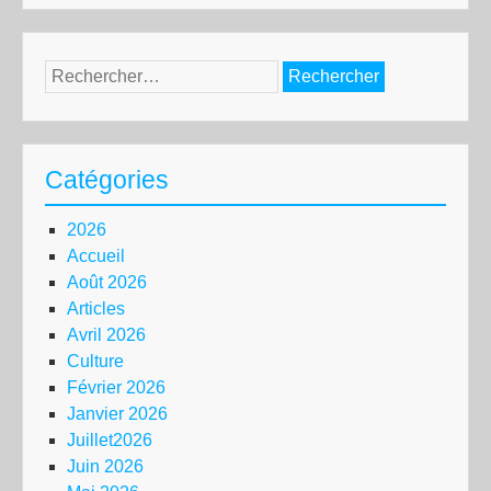
Rechercher :
Catégories
2026
Accueil
Août 2026
Articles
Avril 2026
Culture
Février 2026
Janvier 2026
Juillet2026
Juin 2026