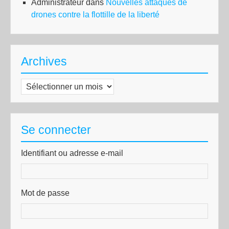
Administrateur
dans
Nouvelles attaques de
drones contre la flottille de la liberté
Archives
Archives
Se connecter
Identifiant ou adresse e-mail
Mot de passe