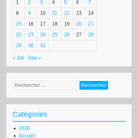
1
2
3
4
5
6
7
8
9
10
11
12
13
14
15
16
17
18
19
20
21
22
23
24
25
26
27
28
29
30
31
« Juil
Sep »
Rechercher :
Catégories
2026
Accueil