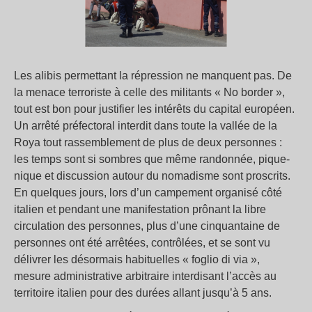
Les alibis permettant la répression ne manquent pas. De
la menace terroriste à celle des militants « No border »,
tout est bon pour justifier les intérêts du capital européen.
Un arrêté préfectoral interdit dans toute la vallée de la
Roya tout rassemblement de plus de deux personnes :
les temps sont si sombres que même randonnée, pique-
nique et discussion autour du nomadisme sont proscrits.
En quelques jours, lors d’un campement organisé côté
italien et pendant une manifestation prônant la libre
circulation des personnes, plus d’une cinquantaine de
personnes ont été arrêtées, contrôlées, et se sont vu
délivrer les désormais habituelles « foglio di via »,
mesure administrative arbitraire interdisant l’accès au
territoire italien pour des durées allant jusqu’à 5 ans.