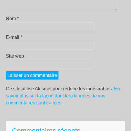
Nom
*
E-mail
*
Site web
Ce site utilise Akismet pour réduire les indésirables.
En
savoir plus sur la façon dont les données de vos
commentaires sont traitées
.
Commentaires récents