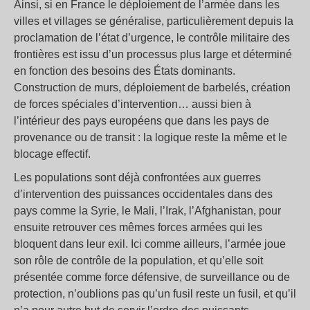
Ainsi, si en France le déploiement de l’armée dans les
villes et villages se généralise, particulièrement depuis la
proclamation de l’état d’urgence, le contrôle militaire des
frontières est issu d’un processus plus large et déterminé
en fonction des besoins des États dominants.
Construction de murs, déploiement de barbelés, création
de forces spéciales d’intervention… aussi bien à
l’intérieur des pays européens que dans les pays de
provenance ou de transit : la logique reste la même et le
blocage effectif.
Les populations sont déjà confrontées aux guerres
d’intervention des puissances occidentales dans des
pays comme la Syrie, le Mali, l’Irak, l’Afghanistan, pour
ensuite retrouver ces mêmes forces armées qui les
bloquent dans leur exil. Ici comme ailleurs, l’armée joue
son rôle de contrôle de la population, et qu’elle soit
présentée comme force défensive, de surveillance ou de
protection, n’oublions pas qu’un fusil reste un fusil, et qu’il