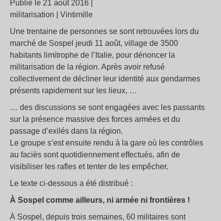
Publié le 21 août 2016 |
militarisation | Vintimille
Une trentaine de personnes se sont retrouvées lors du
marché de Sospel jeudi 11 août, village de 3500
habitants limitrophe de l’Italie, pour dénoncer la
militarisation de la région. Après avoir refusé
collectivement de décliner leur identité aux gendarmes
présents rapidement sur les lieux, …
… des discussions se sont engagées avec les passants
sur la présence massive des forces armées et du
passage d’exilés dans la région.
Le groupe s’est ensuite rendu à la gare où les contrôles
au faciès sont quotidiennement effectués, afin de
visibiliser les rafles et tenter de les empêcher.
Le texte ci-dessous a été distribué :
À Sospel comme ailleurs, ni armée ni frontières !
À Sospel, depuis trois semaines, 60 militaires sont