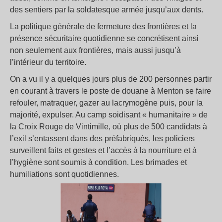
des sentiers par la soldatesque armée jusqu’aux dents.
La politique générale de fermeture des frontières et la
présence sécuritaire quotidienne se concrétisent ainsi
non seulement aux frontières, mais aussi jusqu’à
l’intérieur du territoire.
On a vu il y a quelques jours plus de 200 personnes partir
en courant à travers le poste de douane à Menton se faire
refouler, matraquer, gazer au lacrymogène puis, pour la
majorité, expulser. Au camp soidisant « humanitaire » de
la Croix Rouge de Vintimille, où plus de 500 candidats à
l’exil s’entassent dans des préfabriqués, les policiers
surveillent faits et gestes et l’accès à la nourriture et à
l’hygiène sont soumis à condition. Les brimades et
humiliations sont quotidiennes.