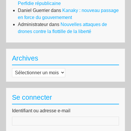
Perfidie républicaine
Daniel Guerrier
dans
Kanaky : nouveau passage
en force du gouvernement
Administrateur
dans
Nouvelles attaques de
drones contre la flottille de la liberté
Archives
Archives
Se connecter
Identifiant ou adresse e-mail