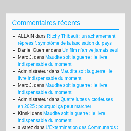
Commentaires récents
ALLAIN
dans
Ritchy Thibault : un acharnement
répressif, symptôme de la fascisation du pays
Daniel Guerrier
dans
Un film n’arrive jamais seul
Marc J.
dans
Maudite soit la guerre : le livre
indispensable du moment
Administrateur
dans
Maudite soit la guerre : le
livre indispensable du moment
Marc J.
dans
Maudite soit la guerre : le livre
indispensable du moment
Administrateur
dans
Quatre luttes victorieuses
en 2025 : pourquoi ça peut marcher
Kinski
dans
Maudite soit la guerre : le livre
indispensable du moment
alvarez
dans
L’Extermination des Communards :