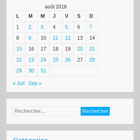
août 2016
L
M
M
J
V
S
D
1
2
3
4
5
6
7
8
9
10
11
12
13
14
15
16
17
18
19
20
21
22
23
24
25
26
27
28
29
30
31
« Juil
Sep »
Rechercher :