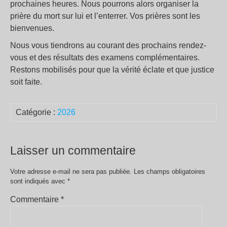
prochaines heures. Nous pourrons alors organiser la
prière du mort sur lui et l’enterrer. Vos prières sont les
bienvenues.
Nous vous tiendrons au courant des prochains rendez-
vous et des résultats des examens complémentaires.
Restons mobilisés pour que la vérité éclate et que justice
soit faite.
Catégorie :
2026
Laisser un commentaire
Votre adresse e-mail ne sera pas publiée.
Les champs obligatoires
sont indiqués avec
*
Commentaire
*