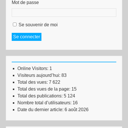
Mot de passe
Se souvenir de moi
Se connecter
Online Visitors:
1
Visiteurs aujourd’hui:
83
Total des vues:
7 622
Total des vues de la page:
15
Total des publications:
5 124
Nombre total d’utilisateurs:
16
Date du dernier article:
6 août 2026