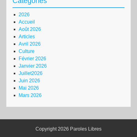
Catégories
2026
Accueil
Août 2026
Articles
Avril 2026
Culture
Février 2026
Janvier 2026
Juillet2026
Juin 2026
Mai 2026
Mars 2026
Copyright 2026
Paroles Libres