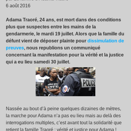
6 août 2016
Adama Traoré, 24 ans, est mort dans des conditions
plus que suspectes entre les mains de la
gendarmerie, le mardi 19 juillet. Alors que la famille du
défunt vient de déposer plainte pour
dissimulation de
preuves
, nous republions un communiqué
concernant la manifestation pour la vérité et la justice
qui a eu lieu samedi 30 juillet.
Nassée au bout d’à peine quelques dizaines de mètres,
la marche pour Adama n’a pas eu lieu mais au delà des
interrogations multiples, c’est avant tout la solidarité que
retient la famille Traoré : vérité et justice pour Adama !