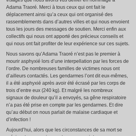
Adama Traoré. Merci à tous ceux qui ont fait le
déplacement ainsi qu’a ceux qui ont organisé des
rassemblements dans d’autres villes et qui nous envoient
tous les jours des messages de soutien. Merci enfin aux
collectifs qui nous ont apporté des précieux conseils et
qui nous ont fait profiter de leur expérience sur ces sujets.
Nous savons qu’Adama Traoré n’est pas le premier à
mourir asphyxié lors d’une interpellation par les forces de
l’ordre. De nombreuses familles de victimes nous ont
d’ailleurs contactés. Les gendarmes l’ont dit eux-mêmes,
il a été asphyxié après avoir été écrasé par les corps de
trois d’entre eux (240 kg). Et malgré les nombreux
signaux de douleur qu’il a envoyés, sa gêne respiratoire
n’a pas été prise en compte par les gendarmes. Et dire
qu’au début on nous parlait de malaise cardiaque et
d’infection !
Aujourd’hui, alors que les circonstances de sa mort se