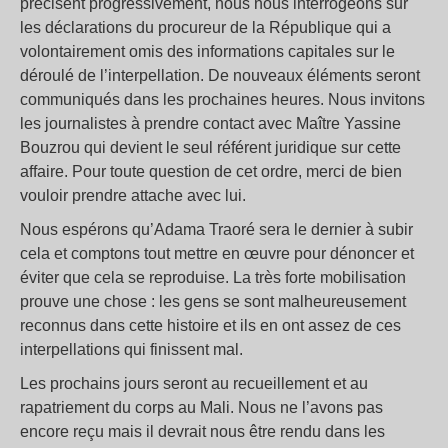
précisent progressivement, nous nous interrogeons sur
les déclarations du procureur de la République qui a
volontairement omis des informations capitales sur le
déroulé de l’interpellation. De nouveaux éléments seront
communiqués dans les prochaines heures. Nous invitons
les journalistes à prendre contact avec Maître Yassine
Bouzrou qui devient le seul référent juridique sur cette
affaire. Pour toute question de cet ordre, merci de bien
vouloir prendre attache avec lui.
Nous espérons qu’Adama Traoré sera le dernier à subir
cela et comptons tout mettre en œuvre pour dénoncer et
éviter que cela se reproduise. La très forte mobilisation
prouve une chose : les gens se sont malheureusement
reconnus dans cette histoire et ils en ont assez de ces
interpellations qui finissent mal.
Les prochains jours seront au recueillement et au
rapatriement du corps au Mali. Nous ne l’avons pas
encore reçu mais il devrait nous être rendu dans les