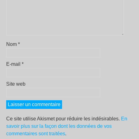
Nom
*
E-mail
*
Site web
Ce site utilise Akismet pour réduire les indésirables.
En
savoir plus sur la façon dont les données de vos
commentaires sont traitées
.