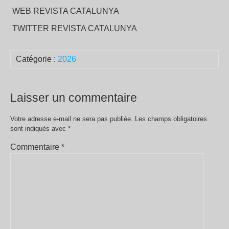
WEB REVISTA CATALUNYA
TWITTER REVISTA CATALUNYA
Catégorie :
2026
Laisser un commentaire
Votre adresse e-mail ne sera pas publiée.
Les champs obligatoires
sont indiqués avec
*
Commentaire
*