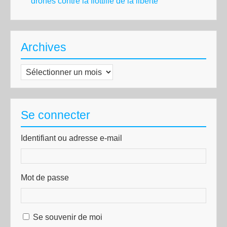
drones contre la flottille de la liberté
Archives
Archives
Se connecter
Identifiant ou adresse e-mail
Mot de passe
Se souvenir de moi