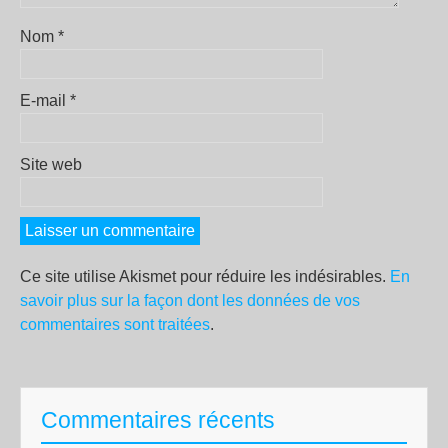
Nom
*
E-mail
*
Site web
Ce site utilise Akismet pour réduire les indésirables.
En
savoir plus sur la façon dont les données de vos
commentaires sont traitées
.
Commentaires récents