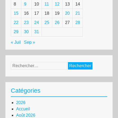
8
9
10
11
12
13
14
15
16
17
18
19
20
21
22
23
24
25
26
27
28
29
30
31
« Juil
Sep »
Rechercher :
Catégories
2026
Accueil
Août 2026