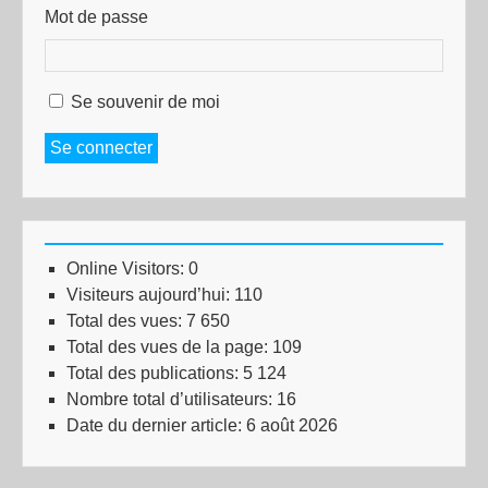
Mot de passe
Se souvenir de moi
Se connecter
Online Visitors:
0
Visiteurs aujourd’hui:
110
Total des vues:
7 650
Total des vues de la page:
109
Total des publications:
5 124
Nombre total d’utilisateurs:
16
Date du dernier article:
6 août 2026