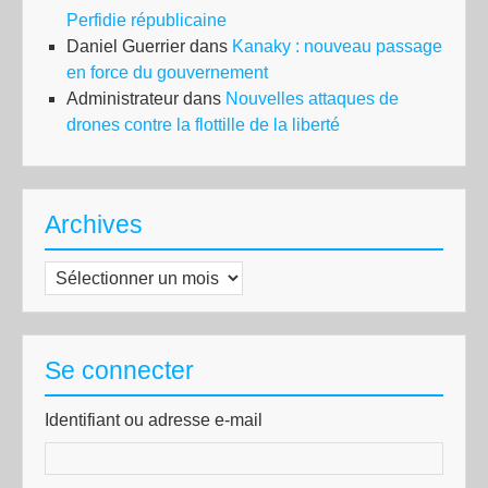
Perfidie républicaine
Daniel Guerrier
dans
Kanaky : nouveau passage
en force du gouvernement
Administrateur
dans
Nouvelles attaques de
drones contre la flottille de la liberté
Archives
Archives
Se connecter
Identifiant ou adresse e-mail