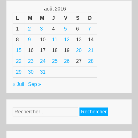
août 2016
L
M
M
J
V
S
D
1
2
3
4
5
6
7
8
9
10
11
12
13
14
15
16
17
18
19
20
21
22
23
24
25
26
27
28
29
30
31
« Juil
Sep »
Rechercher :