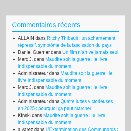
Commentaires récents
ALLAIN
dans
Ritchy Thibault : un acharnement
répressif, symptôme de la fascisation du pays
Daniel Guerrier
dans
Un film n’arrive jamais seul
Marc J.
dans
Maudite soit la guerre : le livre
indispensable du moment
Administrateur
dans
Maudite soit la guerre : le
livre indispensable du moment
Marc J.
dans
Maudite soit la guerre : le livre
indispensable du moment
Administrateur
dans
Quatre luttes victorieuses
en 2025 : pourquoi ça peut marcher
Kinski
dans
Maudite soit la guerre : le livre
indispensable du moment
alvarez
dans
L’Extermination des Communards :