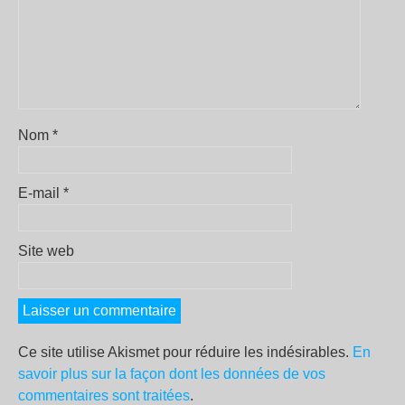
Nom
*
E-mail
*
Site web
Ce site utilise Akismet pour réduire les indésirables.
En
savoir plus sur la façon dont les données de vos
commentaires sont traitées
.