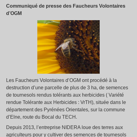
Communiqué de presse des Faucheurs Volontaires
d’OGM
Les Faucheurs Volontaires d’OGM ont procédé à la
destruction d’une parcelle de plus de 3 ha, de semences
de tournesols rendus tolérants aux herbicides ( Variété
rendue Tolérante aux Herbicides : VrTH), située dans le
département des Pyrénées Orientales, sur la commune
d’Elne, route du Bocal du TECH.
Depuis 2013, l’entreprise NIDERA loue des terres aux
agriculteurs pour y cultiver des semences de tournesols