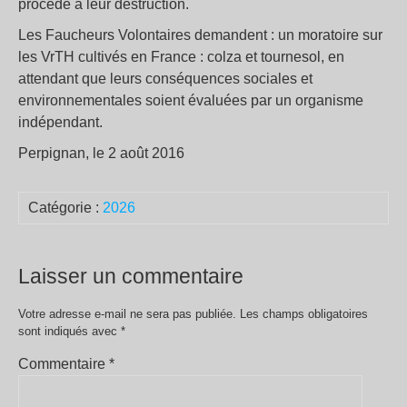
procédé à leur destruction.
Les Faucheurs Volontaires demandent : un moratoire sur
les VrTH cultivés en France : colza et tournesol, en
attendant que leurs conséquences sociales et
environnementales soient évaluées par un organisme
indépendant.
Perpignan, le 2 août 2016
Catégorie :
2026
Laisser un commentaire
Votre adresse e-mail ne sera pas publiée.
Les champs obligatoires
sont indiqués avec
*
Commentaire
*