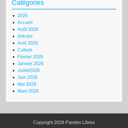
Catégories
2026
Accueil
Août 2026
Articles
Avril 2026
Culture
Février 2026
Janvier 2026
Juillet2026
Juin 2026
Mai 2026
Mars 2026
Copyright 2026
Paroles Libres