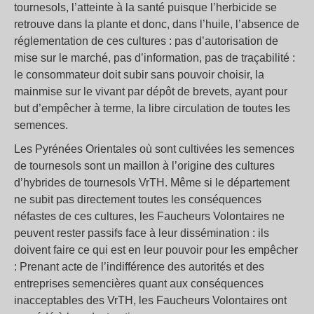
tournesols, l’atteinte à la santé puisque l’herbicide se
retrouve dans la plante et donc, dans l’huile, l’absence de
réglementation de ces cultures : pas d’autorisation de
mise sur le marché, pas d’information, pas de traçabilité :
le consommateur doit subir sans pouvoir choisir, la
mainmise sur le vivant par dépôt de brevets, ayant pour
but d’empêcher à terme, la libre circulation de toutes les
semences.
Les Pyrénées Orientales où sont cultivées les semences
de tournesols sont un maillon à l’origine des cultures
d’hybrides de tournesols VrTH. Même si le département
ne subit pas directement toutes les conséquences
néfastes de ces cultures, les Faucheurs Volontaires ne
peuvent rester passifs face à leur dissémination : ils
doivent faire ce qui est en leur pouvoir pour les empêcher
: Prenant acte de l’indifférence des autorités et des
entreprises semencières quant aux conséquences
inacceptables des VrTH, les Faucheurs Volontaires ont