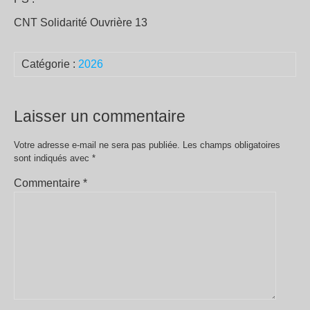
CNT Solidarité Ouvrière 13
Catégorie :
2026
Laisser un commentaire
Votre adresse e-mail ne sera pas publiée.
Les champs obligatoires
sont indiqués avec
*
Commentaire
*