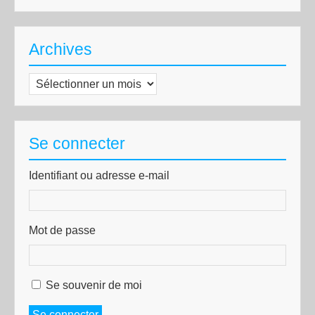
Archives
Archives
Se connecter
Identifiant ou adresse e-mail
Mot de passe
Se souvenir de moi
Se connecter