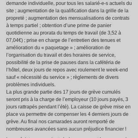
demande individuelle, pour tous les salarié-e-s actuels du
site ; augmentation de la qualification dans la grille de la
propreté ; augmentation des mensualisations de contrats
à temps partiel ; obtention d’une prime de panier
quotidienne au prorata du temps de travail (de 3,52 à
07,04€) ; prise en charge de l’entretien des tenues et
amélioration du « paquetage » ; amélioration de
l’organisation du travail et des horaires de service,
possibilité de la prise de pauses dans la cafétéria de
l’hôtel, deux jours de repos avec roulement le week-end
sauf « nécessité du service » ; règlements de divers
problèmes individuels.
La plus grande partie des 17 jours de grève cumulés
seront pris à la charge de l’employeur (10 jours payés, 3
jours rattrapés pendant l’été). La caisse de grève mise en
place va permettre de compenser les 4 derniers jours de
grève. Au final nos camarades auront remporté de
nombreuses avancées sans aucun préjudice financier !