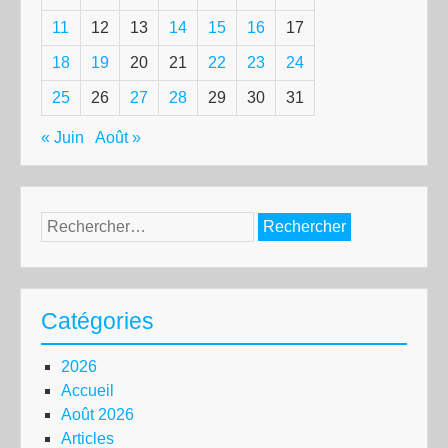
11
12
13
14
15
16
17
18
19
20
21
22
23
24
25
26
27
28
29
30
31
« Juin
Août »
Rechercher :
Catégories
2026
Accueil
Août 2026
Articles