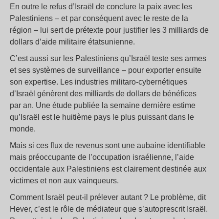
En outre le refus d’Israël de conclure la paix avec les
Palestiniens – et par conséquent avec le reste de la
région – lui sert de prétexte pour justifier les 3 milliards de
dollars d’aide militaire étatsunienne.
C’est aussi sur les Palestiniens qu’Israël teste ses armes
et ses systèmes de surveillance – pour exporter ensuite
son expertise. Les industries militaro-cybernétiques
d’Israël génèrent des milliards de dollars de bénéfices
par an. Une étude publiée la semaine dernière estime
qu’Israël est le huitième pays le plus puissant dans le
monde.
Mais si ces flux de revenus sont une aubaine identifiable
mais préoccupante de l’occupation israélienne, l’aide
occidentale aux Palestiniens est clairement destinée aux
victimes et non aux vainqueurs.
Comment Israël peut-il prélever autant ? Le problème, dit
Hever, c’est le rôle de médiateur que s’autoprescrit Israël.