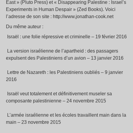
East » (Pluto Press) et « Disappearing Palestine : Israel’s
Experiments in Human Despair » (Zed Books). Voici
l’adresse de son site : http://www.jonathan-cook.net
Du même auteur :
Israël : une folie répressive et criminelle – 19 février 2016
La version israélienne de l’apartheid : des passagers
expulsent des Palestiniens d’un avion – 13 janvier 2016
Lettre de Nazareth : les Palestiniens oubliés – 9 janvier
2016
Israël veut totalement et définitivement museler sa
composante palestinienne – 24 novembre 2015
L’armée israélienne et les écoles travaillent main dans la
main – 23 novembre 2015