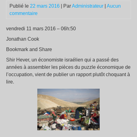
Publié le
22 mars 2016
| Par
Administrateur
|
Aucun
commentaire
vendredi 11 mars 2016 – 06h:50
Jonathan Cook
Bookmark and Share
Shir Hever, un économiste israélien qui a passé des
années à assembler les pièces du puzzle économique de
l’occupation, vient de publier un rapport plutôt choquant à
lire.