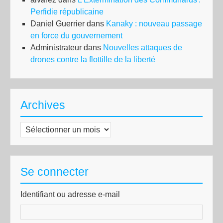
Perfidie républicaine
Daniel Guerrier
dans
Kanaky : nouveau passage
en force du gouvernement
Administrateur
dans
Nouvelles attaques de
drones contre la flottille de la liberté
Archives
Archives
Se connecter
Identifiant ou adresse e-mail