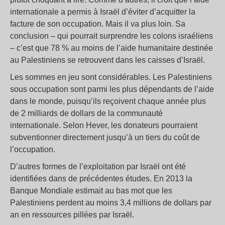
internationale a permis à Israël d’éviter d’acquitter la
facture de son occupation. Mais il va plus loin. Sa
conclusion – qui pourrait surprendre les colons israéliens
– c’est que 78 % au moins de l’aide humanitaire destinée
au Palestiniens se retrouvent dans les caisses d’Israël.
Les sommes en jeu sont considérables. Les Palestiniens
sous occupation sont parmi les plus dépendants de l’aide
dans le monde, puisqu’ils reçoivent chaque année plus
de 2 milliards de dollars de la communauté
internationale. Selon Hever, les donateurs pourraient
subventionner directement jusqu’à un tiers du coût de
l’occupation.
D’autres formes de l’exploitation par Israël ont été
identifiées dans de précédentes études. En 2013 la
Banque Mondiale estimait au bas mot que les
Palestiniens perdent au moins 3,4 millions de dollars par
an en ressources pillées par Israël.