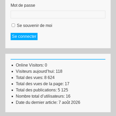
Mot de passe
Se souvenir de moi
Se connecter
Online Visitors:
0
Visiteurs aujourd’hui:
118
Total des vues:
8 624
Total des vues de la page:
17
Total des publications:
5 125
Nombre total d’utilisateurs:
16
Date du dernier article:
7 août 2026