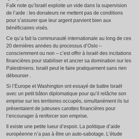
Falk note qu’Israël exploite un vide dans la supervision
de l’aide : les donateurs ne mettent pas de conditions
pour s’assurer que leur argent parvient bien aux
bénéficiaires visés.
Ce qu’a fait la communauté internationale au long de ces
20 dernières années du processus d’Oslo –
consciemment ou non – c’est offrir à Israël des incitations
financières pour stabiliser et ancrer sa domination sur les
Palestiniens. Israël peut le faire pratiquement sans rien
débourser .
Si l’Europe et Washington ont essayé de battre Israël
avec un petit bâton diplomatique pour qu’il relâche son
emprise sur les territoires occupés, simultanément ils lui
présentaient de juteuses carottes financières pour
l’encourager à renforcer son emprise.
Il existe une petite lueur d’espoir. La politique d’aide
européenne n’a pas à être un auto-sabotage. L’étude