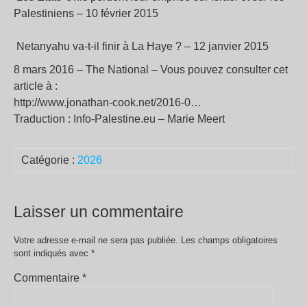
Palestiniens – 10 février 2015
Netanyahu va-t-il finir à La Haye ? – 12 janvier 2015
8 mars 2016 – The National – Vous pouvez consulter cet
article à :
http://www.jonathan-cook.net/2016-0…
Traduction : Info-Palestine.eu – Marie Meert
Catégorie :
2026
Laisser un commentaire
Votre adresse e-mail ne sera pas publiée.
Les champs obligatoires
sont indiqués avec
*
Commentaire
*