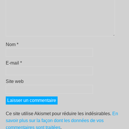
Nom
*
E-mail
*
Site web
Ce site utilise Akismet pour réduire les indésirables.
En
savoir plus sur la façon dont les données de vos
commentaires sont traitées
.