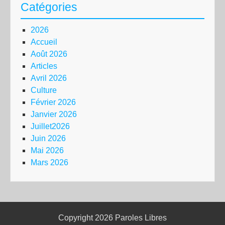
Catégories
2026
Accueil
Août 2026
Articles
Avril 2026
Culture
Février 2026
Janvier 2026
Juillet2026
Juin 2026
Mai 2026
Mars 2026
Copyright 2026
Paroles Libres