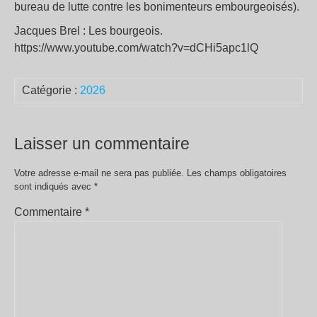
bureau de lutte contre les bonimenteurs embourgeoisés).
Jacques Brel : Les bourgeois.
https://www.youtube.com/watch?v=dCHi5apc1lQ
Catégorie :
2026
Laisser un commentaire
Votre adresse e-mail ne sera pas publiée.
Les champs obligatoires
sont indiqués avec
*
Commentaire
*