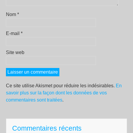
Nom
*
E-mail
*
Site web
Ce site utilise Akismet pour réduire les indésirables.
En
savoir plus sur la façon dont les données de vos
commentaires sont traitées
.
Commentaires récents