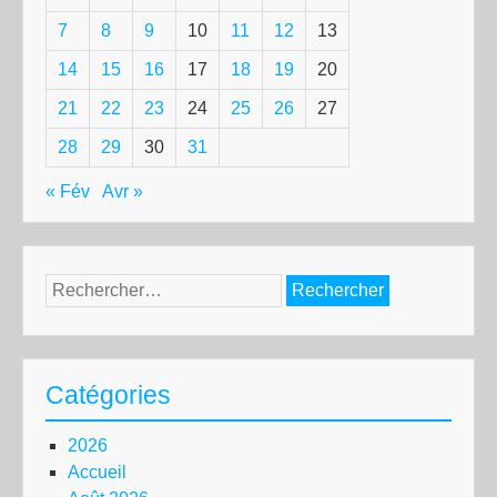
7
8
9
10
11
12
13
14
15
16
17
18
19
20
21
22
23
24
25
26
27
28
29
30
31
« Fév
Avr »
Rechercher :
Catégories
2026
Accueil