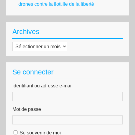
drones contre la flottille de la liberté
Archives
Archives
Se connecter
Identifiant ou adresse e-mail
Mot de passe
Se souvenir de moi